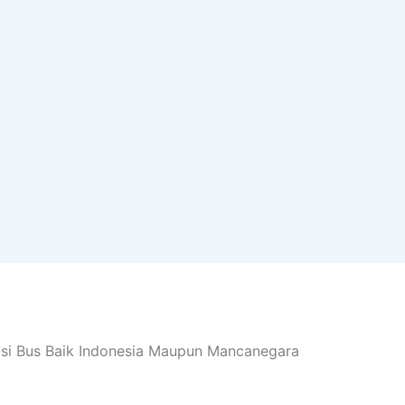
asi Bus Baik Indonesia Maupun Mancanegara