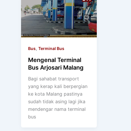
,
Bus
Terminal Bus
Mengenal Terminal
Bus Arjosari Malang
Bagi sahabat transport
yang kerap kali berpergian
ke kota Malang pastinya
sudah tidak asing lagi jika
mendengar nama terminal
bus