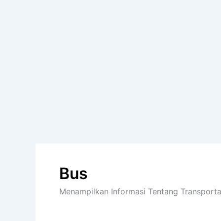
Bus
Menampilkan Informasi Tentang Transport