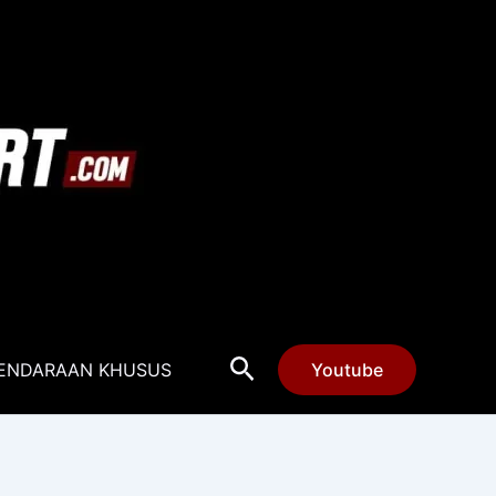
Cari
ENDARAAN KHUSUS
Youtube