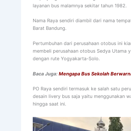
layanan bus malamnya sekitar tahun 1982.
Nama Raya sendiri diambil dari nama tempat
Barat Bandung.
Pertumbuhan dari perusahaan otobus ini ki
membeli perusahaan otobus Sedya Utama ya
dengan rute Yogyakarta-Solo.
Baca Juga:
Mengapa Bus Sekolah Berwarn
PO Raya sendiri termasuk ke salah satu pe
desain livery bus saja yaitu menggunakan 
hingga saat ini.