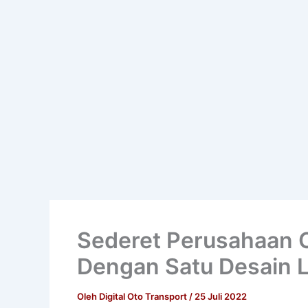
Sederet Perusahaan O
Dengan Satu Desain L
Oleh
Digital Oto Transport
/
25 Juli 2022