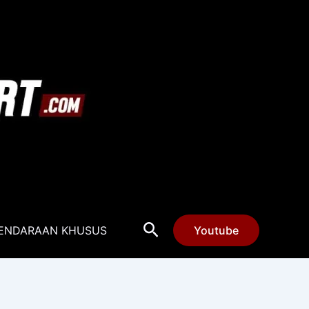
Cari
ENDARAAN KHUSUS
Youtube