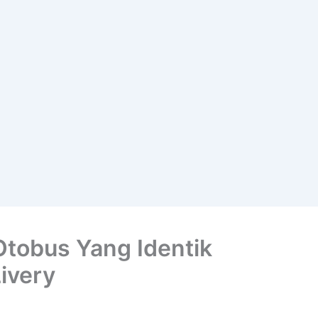
tobus Yang Identik
ivery