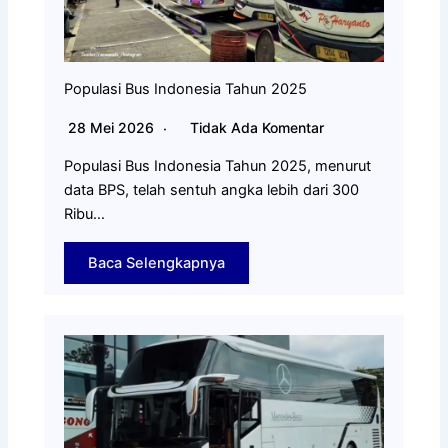
Populasi Bus Indonesia Tahun 2025
28 Mei 2026
Tidak Ada Komentar
Populasi Bus Indonesia Tahun 2025, menurut
data BPS, telah sentuh angka lebih dari 300
Ribu…
Baca Selengkapnya