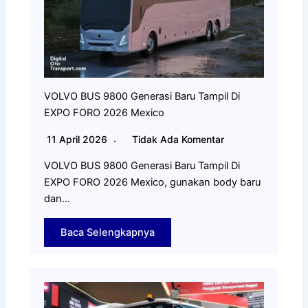
VOLVO BUS 9800 Generasi Baru Tampil Di
EXPO FORO 2026 Mexico
11 April 2026
Tidak Ada Komentar
VOLVO BUS 9800 Generasi Baru Tampil Di
EXPO FORO 2026 Mexico, gunakan body baru
dan…
Baca Selengkapnya