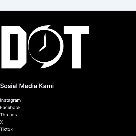
Sosial Media Kami
Instagram
Facebook
Threads
X
Tiktok