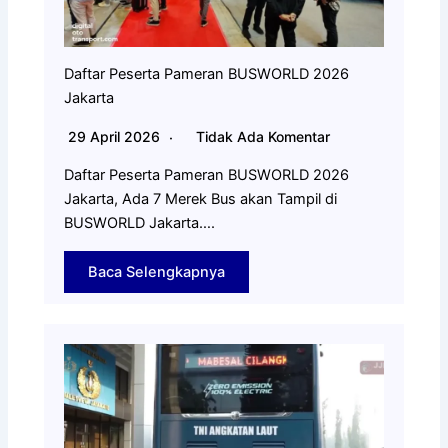
Daftar Peserta Pameran BUSWORLD 2026
Jakarta
29 April 2026
Tidak Ada Komentar
Daftar Peserta Pameran BUSWORLD 2026
Jakarta, Ada 7 Merek Bus akan Tampil di
BUSWORLD Jakarta….
Baca Selengkapnya