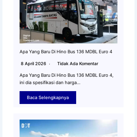
Apa Yang Baru Di Hino Bus 136 MDBL Euro 4
8 April 2026
Tidak Ada Komentar
Apa Yang Baru Di Hino Bus 136 MDBL Euro 4,
ini dia spesifikasi dan harga…
Baca Selengkapnya