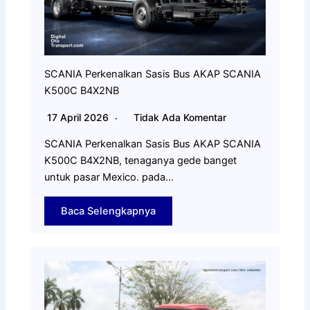
SCANIA Perkenalkan Sasis Bus AKAP SCANIA
K500C B4X2NB
17 April 2026
Tidak Ada Komentar
SCANIA Perkenalkan Sasis Bus AKAP SCANIA
K500C B4X2NB, tenaganya gede banget
untuk pasar Mexico. pada…
Baca Selengkapnya