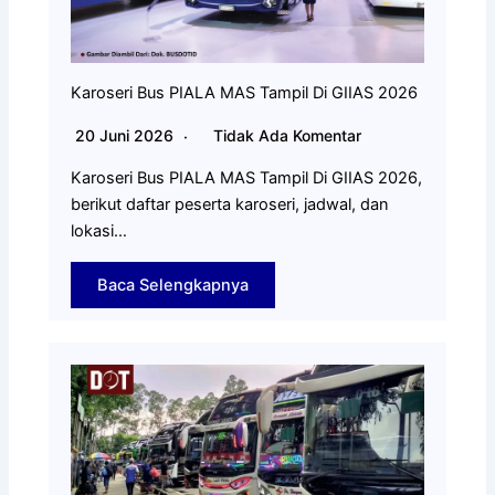
Karoseri Bus PIALA MAS Tampil Di GIIAS 2026
20 Juni 2026
Tidak Ada Komentar
Karoseri Bus PIALA MAS Tampil Di GIIAS 2026,
berikut daftar peserta karoseri, jadwal, dan
lokasi…
Baca Selengkapnya