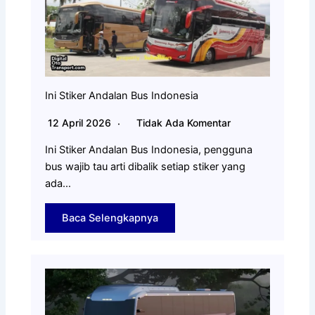
Ini Stiker Andalan Bus Indonesia
12 April 2026
Tidak Ada Komentar
Ini Stiker Andalan Bus Indonesia, pengguna
bus wajib tau arti dibalik setiap stiker yang
ada…
Baca Selengkapnya