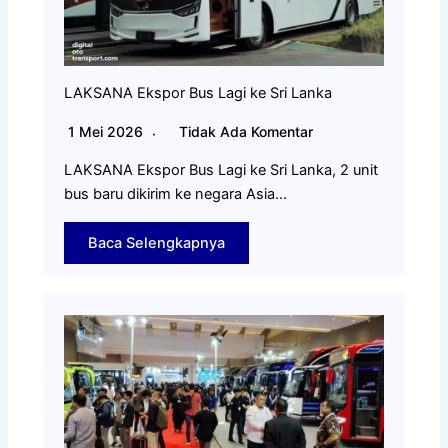
LAKSANA Ekspor Bus Lagi ke Sri Lanka
1 Mei 2026
Tidak Ada Komentar
LAKSANA Ekspor Bus Lagi ke Sri Lanka, 2 unit
bus baru dikirim ke negara Asia…
Baca Selengkapnya