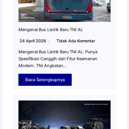
Mengenal Bus Listrik Baru TNI AL
24 April 2026
Tidak Ada Komentar
Mengenal Bus Listrik Baru TNI AL: Punya
Spesifikasi Canggih dan Fitur Keamanan
Modern. TNI Angkatan…
Baca Selengkapnya