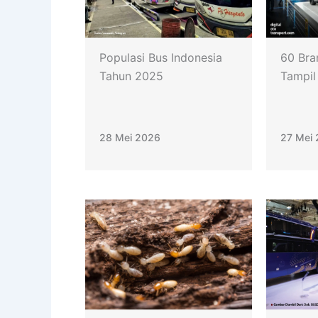
Populasi Bus Indonesia
60 Bra
Tahun 2025
Tampil
28 Mei 2026
27 Mei