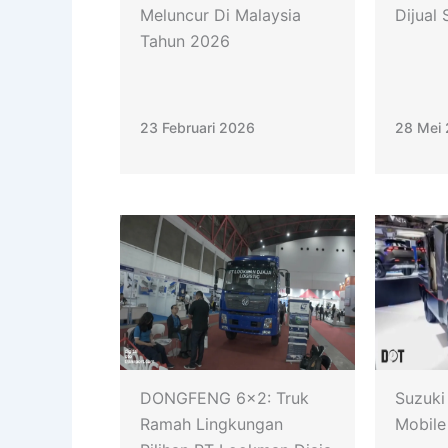
Meluncur Di Malaysia
Dijual
Tahun 2026
23 Februari 2026
28 Mei
DONGFENG 6×2: Truk
Suzuki
Ramah Lingkungan
Mobile