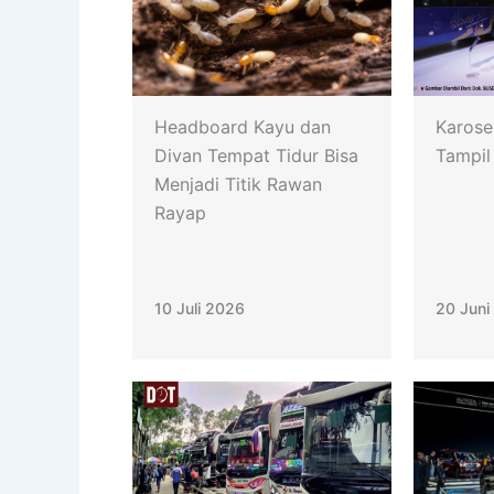
Headboard Kayu dan
Karose
Divan Tempat Tidur Bisa
Tampil
Menjadi Titik Rawan
Rayap
10 Juli 2026
20 Juni