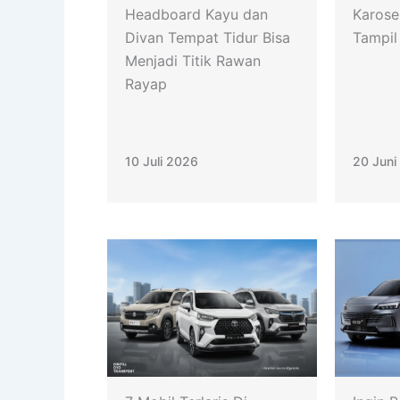
Headboard Kayu dan
Karose
Divan Tempat Tidur Bisa
Tampil
Menjadi Titik Rawan
Rayap
10 Juli 2026
20 Juni