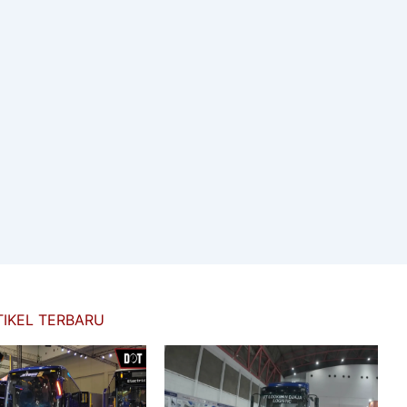
TIKEL TERBARU