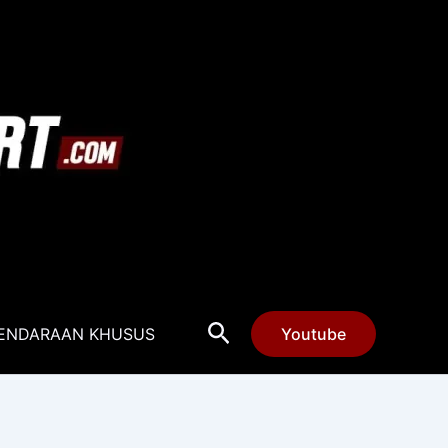
Cari
ENDARAAN KHUSUS
Youtube