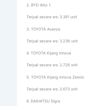
2. BYD Atto 1
Terjual secara ws: 3.361 unit
3. TOYOTA Avanza
Terjual secara ws: 3.236 unit
4. TOYOTA Kijang Innova
Terjual secara ws: 2.728 unit
5. TOYOTA Kijang Innova Zennix
Terjual secara ws: 2.673 unit
6. DAIHATSU Sigra