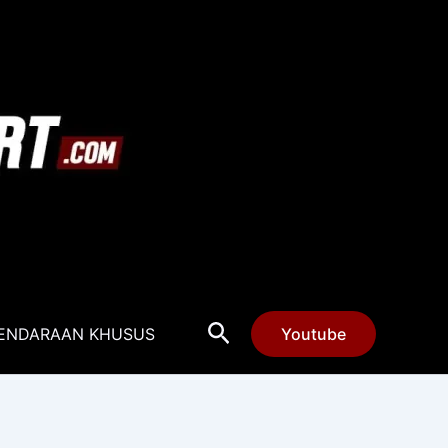
Cari
ENDARAAN KHUSUS
Youtube