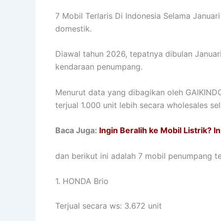
7 Mobil Terlaris Di Indonesia Selama Janua
domestik.
Diawal tahun 2026, tepatnya dibulan Januari
kendaraan penumpang.
Menurut data yang dibagikan oleh GAIKINDO, 
terjual 1.000 unit lebih secara wholesales s
Baca Juga:
Ingin Beralih ke Mobil Listrik? 
dan berikut ini adalah 7 mobil penumpang ter
1. HONDA Brio
Terjual secara ws: 3.672 unit