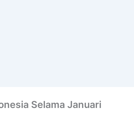
ndonesia Selama Januari