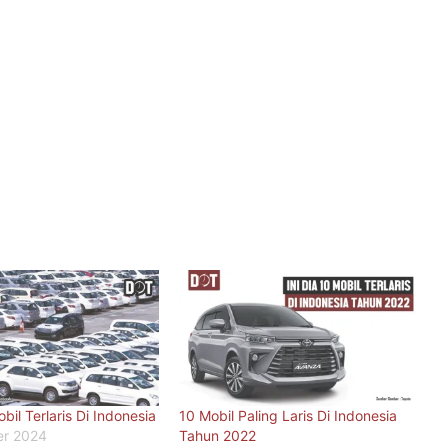
il Terlaris Di Indonesia
10 Mobil Paling Laris Di Indonesia
er 2024
Tahun 2022