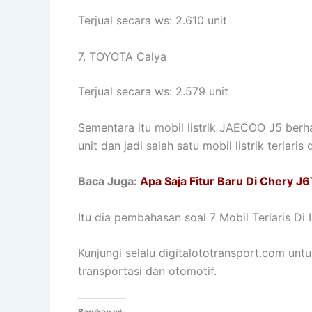
Terjual secara ws: 2.610 unit
7. TOYOTA Calya
Terjual secara ws: 2.579 unit
Sementara itu mobil listrik JAECOO J5 berha
unit dan jadi salah satu mobil listrik terlari
Baca Juga:
Apa Saja Fitur Baru Di Chery 
Itu dia pembahasan soal 7 Mobil Terlaris Di
Kunjungi selalu digitalototransport.com unt
transportasi dan otomotif.
Bagikan ini: