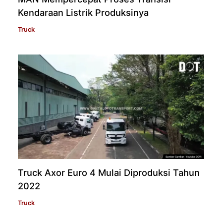
Kendaraan Listrik Produksinya
Truck
Truck Axor Euro 4 Mulai Diproduksi Tahun
2022
Truck