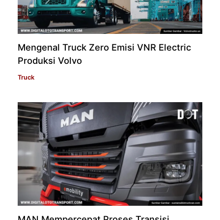
Mengenal Truck Zero Emisi VNR Electric
Produksi Volvo
Truck
MAN Mempercepat Proses Transisi