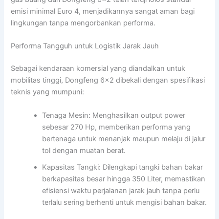
emisi minimal Euro 4, menjadikannya sangat aman bagi
lingkungan tanpa mengorbankan performa.
Performa Tangguh untuk Logistik Jarak Jauh
Sebagai kendaraan komersial yang diandalkan untuk
mobilitas tinggi, Dongfeng 6×2 dibekali dengan spesifikasi
teknis yang mumpuni:
Tenaga Mesin: Menghasilkan output power
sebesar 270 Hp, memberikan performa yang
bertenaga untuk menanjak maupun melaju di jalur
tol dengan muatan berat.
Kapasitas Tangki: Dilengkapi tangki bahan bakar
berkapasitas besar hingga 350 Liter, memastikan
efisiensi waktu perjalanan jarak jauh tanpa perlu
terlalu sering berhenti untuk mengisi bahan bakar.