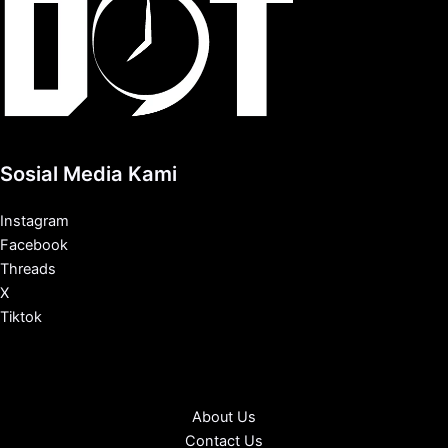
Sosial Media Kami
Instagram
Facebook
Threads
X
Tiktok
About Us
Contact Us