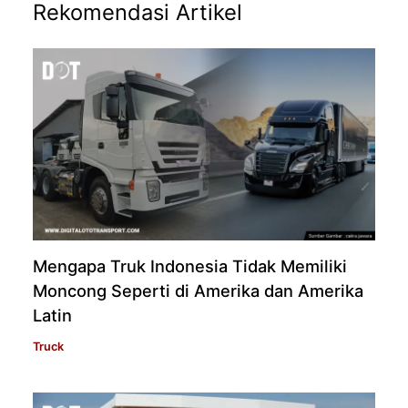
Rekomendasi Artikel
Mengapa Truk Indonesia Tidak Memiliki
Moncong Seperti di Amerika dan Amerika
Latin
Truck