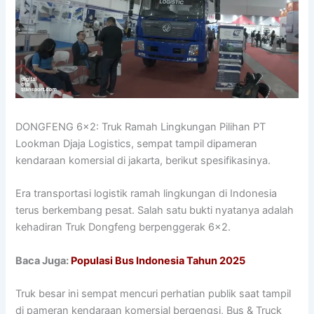
DONGFENG 6×2: Truk Ramah Lingkungan Pilihan PT
Lookman Djaja Logistics, sempat tampil dipameran
kendaraan komersial di jakarta, berikut spesifikasinya.
Era transportasi logistik ramah lingkungan di Indonesia
terus berkembang pesat. Salah satu bukti nyatanya adalah
kehadiran Truk Dongfeng berpenggerak 6×2.
Baca Juga:
Populasi Bus Indonesia Tahun 2025
Truk besar ini sempat mencuri perhatian publik saat tampil
di pameran kendaraan komersial bergengsi, Bus & Truck