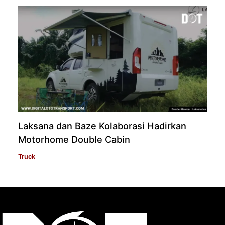
Laksana dan Baze Kolaborasi Hadirkan
Motorhome Double Cabin
Truck