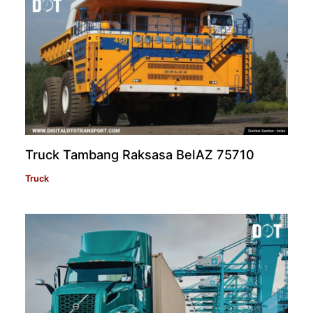
Truck Tambang Raksasa BelAZ 75710
Truck