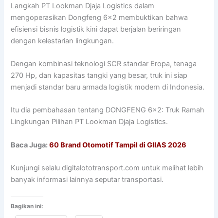
Langkah PT Lookman Djaja Logistics dalam
mengoperasikan Dongfeng 6×2 membuktikan bahwa
efisiensi bisnis logistik kini dapat berjalan beriringan
dengan kelestarian lingkungan.
Dengan kombinasi teknologi SCR standar Eropa, tenaga
270 Hp, dan kapasitas tangki yang besar, truk ini siap
menjadi standar baru armada logistik modern di Indonesia.
Itu dia pembahasan tentang DONGFENG 6×2: Truk Ramah
Lingkungan Pilihan PT Lookman Djaja Logistics.
Baca Juga:
60 Brand Otomotif Tampil di GIIAS 2026
Kunjungi selalu digitalototransport.com untuk melihat lebih
banyak informasi lainnya seputar transportasi.
Bagikan ini: