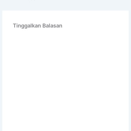
Tinggalkan Balasan