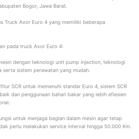
Kabupaten Bogor, Jawa Barat.
 Truck Axor Euro 4 yang memiliki beberapa
an pada truck Axor Euro 4:
sin dengan teknologi unit pump injection, teknologi
ya serta sistem perawatan yang mudah.
 fitur SCR untuk memenuhi standar Euro 4, sistem SCR
baik dan penggunaan bahan bakar yang lebih efiesien
onal.
fungsi untuk menjaga bagian dalam mesin agar tetap
dak perlu melakukan service interval hingga 50.000 Km.