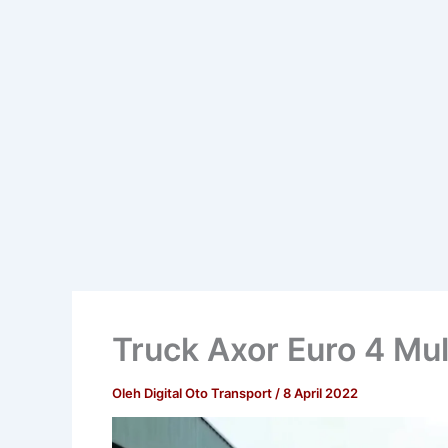
Truck Axor Euro 4 Mu
Oleh
Digital Oto Transport
/
8 April 2022