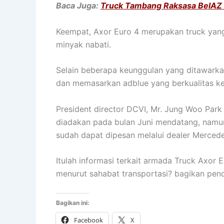
Baca Juga:
Truck Tambang Raksasa BelAZ
Keempat, Axor Euro 4 merupakan truck ya
minyak nabati.
Selain beberapa keunggulan yang ditawarka
dan memasarkan adblue yang berkualitas 
President director DCVI, Mr. Jung Woo Par
diadakan pada bulan Juni mendatang, namu
sudah dapat dipesan melalui dealer Mercede
Itulah informasi terkait armada Truck Axor
menurut sahabat transportasi? bagikan pe
Bagikan ini:
Facebook
X