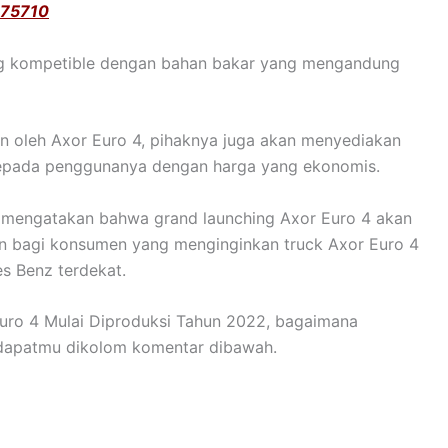
 75710
ng kompetible dengan bahan bakar yang mengandung
n oleh Axor Euro 4, pihaknya juga akan menyediakan
kepada penggunanya dengan harga yang ekonomis.
k mengatakan bahwa grand launching Axor Euro 4 akan
n bagi konsumen yang menginginkan truck Axor Euro 4
s Benz terdekat.
 Euro 4 Mulai Diproduksi Tahun 2022, bagaimana
ndapatmu dikolom komentar dibawah.