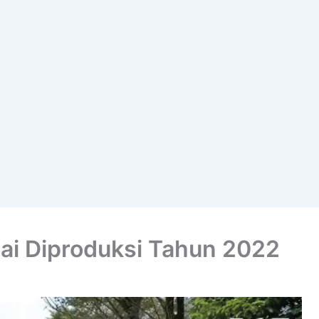
lai Diproduksi Tahun 2022