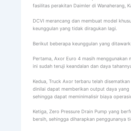
fasilitas perakitan Daimler di Wanaherang, 
DCVI merancang dan membuat model khusus
keunggulan yang tidak diragukan lagi.
Berikut beberapa keunggulan yang ditawark
Pertama, Axor Euro 4 masih menggunakan me
ini sudah teruji keandalan dan daya tahann
Kedua, Truck Axor terbaru telah disematkan
dinilai dapat memberikan output daya yang 
sehingga dapat meminimalisir biaya operasi
Ketiga, Zero Pressure Drain Pump yang ber
bersih, sehingga diharapkan penggunanya ti