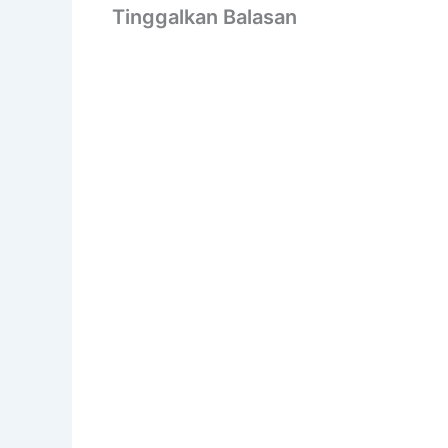
Tinggalkan Balasan