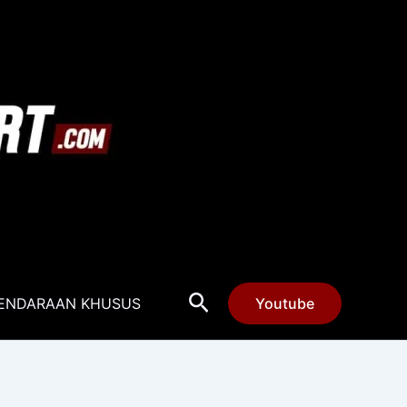
Cari
ENDARAAN KHUSUS
Youtube