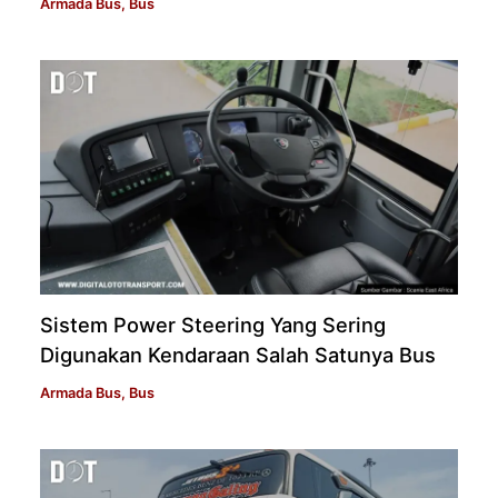
Armada Bus
,
Bus
Sistem Power Steering Yang Sering
Digunakan Kendaraan Salah Satunya Bus
Armada Bus
,
Bus