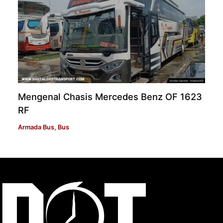
Mengenal Chasis Mercedes Benz OF 1623
RF
Armada Bus
,
Bus