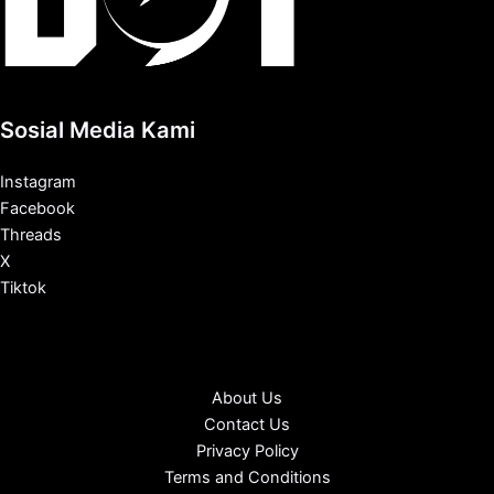
Sosial Media Kami
Instagram
Facebook
Threads
X
Tiktok
About Us
Contact Us
Privacy Policy
Terms and Conditions