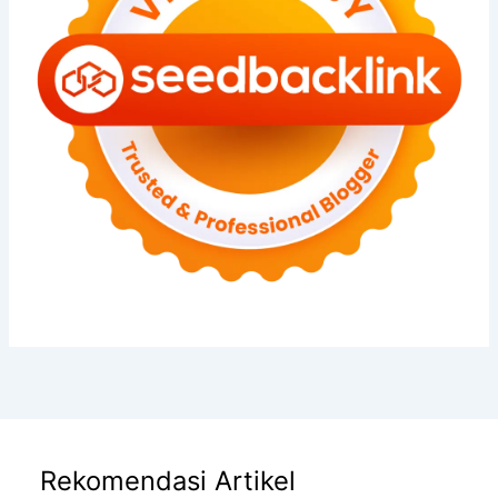
Rekomendasi Artikel