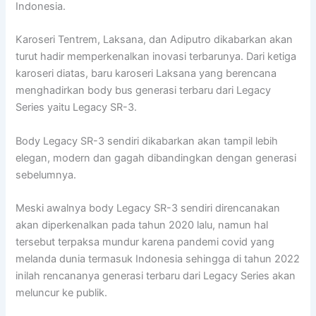
Indonesia.
Karoseri Tentrem, Laksana, dan Adiputro dikabarkan akan
turut hadir memperkenalkan inovasi terbarunya. Dari ketiga
karoseri diatas, baru karoseri Laksana yang berencana
menghadirkan body bus generasi terbaru dari Legacy
Series yaitu Legacy SR-3.
Body Legacy SR-3 sendiri dikabarkan akan tampil lebih
elegan, modern dan gagah dibandingkan dengan generasi
sebelumnya.
Meski awalnya body Legacy SR-3 sendiri direncanakan
akan diperkenalkan pada tahun 2020 lalu, namun hal
tersebut terpaksa mundur karena pandemi covid yang
melanda dunia termasuk Indonesia sehingga di tahun 2022
inilah rencananya generasi terbaru dari Legacy Series akan
meluncur ke publik.