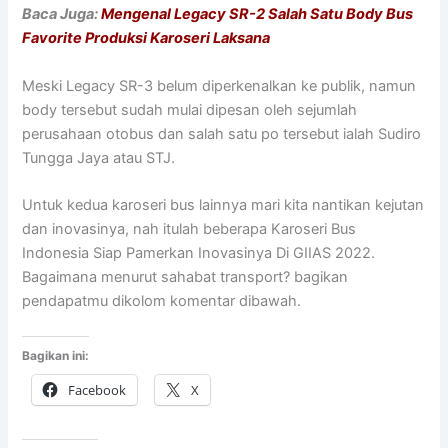
Baca Juga:
Mengenal Legacy SR-2 Salah Satu Body Bus
Favorite Produksi Karoseri Laksana
Meski Legacy SR-3 belum diperkenalkan ke publik, namun
body tersebut sudah mulai dipesan oleh sejumlah
perusahaan otobus dan salah satu po tersebut ialah Sudiro
Tungga Jaya atau STJ.
Untuk kedua karoseri bus lainnya mari kita nantikan kejutan
dan inovasinya, nah itulah beberapa Karoseri Bus
Indonesia Siap Pamerkan Inovasinya Di GIIAS 2022.
Bagaimana menurut sahabat transport? bagikan
pendapatmu dikolom komentar dibawah.
Bagikan ini:
Facebook
X