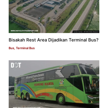
Bisakah Rest Area Dijadikan Terminal Bus?
Bus
,
Terminal Bus