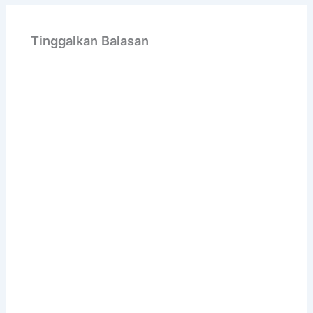
Tinggalkan Balasan