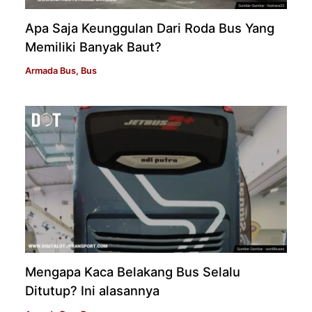
Apa Saja Keunggulan Dari Roda Bus Yang
Memiliki Banyak Baut?
Armada Bus
,
Bus
Mengapa Kaca Belakang Bus Selalu
Ditutup? Ini alasannya