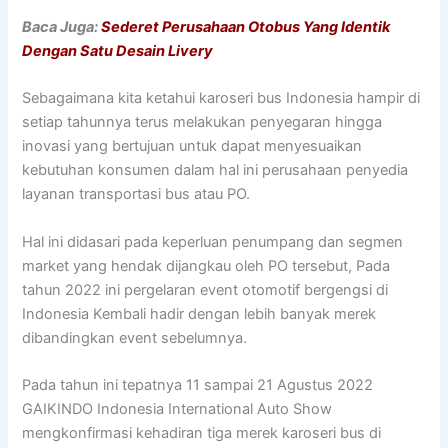
Baca Juga:
Sederet Perusahaan Otobus Yang Identik
Dengan Satu Desain Livery
Sebagaimana kita ketahui karoseri bus Indonesia hampir di
setiap tahunnya terus melakukan penyegaran hingga
inovasi yang bertujuan untuk dapat menyesuaikan
kebutuhan konsumen dalam hal ini perusahaan penyedia
layanan transportasi bus atau PO.
Hal ini didasari pada keperluan penumpang dan segmen
market yang hendak dijangkau oleh PO tersebut, Pada
tahun 2022 ini pergelaran event otomotif bergengsi di
Indonesia Kembali hadir dengan lebih banyak merek
dibandingkan event sebelumnya.
Pada tahun ini tepatnya 11 sampai 21 Agustus 2022
GAIKINDO Indonesia International Auto Show
mengkonfirmasi kehadiran tiga merek karoseri bus di