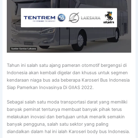
Tahun ini salah satu ajang pameran otomotif bergengsi di
Indonesia akan kembali digelar dan khusus untuk segmen
kendaraan niaga bus ada beberapa Karoseri Bus Indonesia
Siap Pamerkan Inovasinya Di GIIAS 2022.
Sebagai salah satu moda transportasi darat yang memiliki
banyak peminat tentunya membuat banyak pihak terus
melakukan inovasi dan bertujuan untuk menarik semakin
banyak pengguna, salah satu sektor yang paling
diandalkan dalam hal ini ialah Karoseri body bus Indonesia.