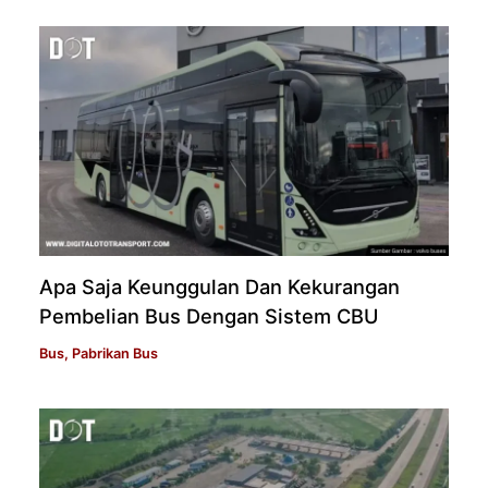
Apa Saja Keunggulan Dan Kekurangan
Pembelian Bus Dengan Sistem CBU
Bus
,
Pabrikan Bus