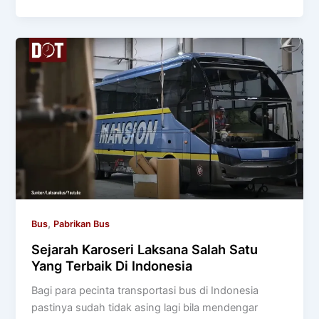
,
Bus
Pabrikan Bus
Sejarah Karoseri Laksana Salah Satu
Yang Terbaik Di Indonesia
Bagi para pecinta transportasi bus di Indonesia
pastinya sudah tidak asing lagi bila mendengar