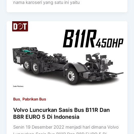
nama karoseri yang satu ini yaitu
,
Bus
Pabrikan Bus
Volvo Luncurkan Sasis Bus B11R Dan
B8R EURO 5 Di Indonesia
Senin 19 Desember 2022 menjadi hari dimana Volvo