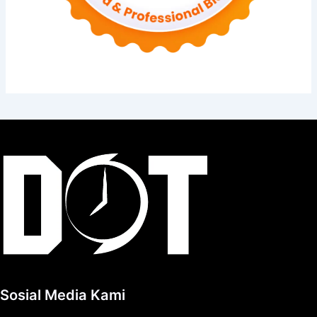
Sosial Media Kami