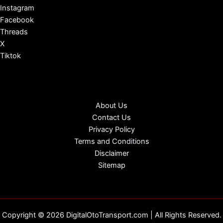
Instagram
Facebook
Threads
X
Tiktok
About Us
Contact Us
Privacy Policy
Terms and Conditions
Disclaimer
Sitemap
Copyright © 2026 DigitalOtoTransport.com | All Rights Reserved.