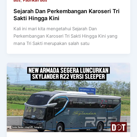
,
Bus
Pabrikan Bus
Sejarah Dan Perkembangan Karoseri Tri
Sakti Hingga Kini
Kali ini mari kita mengetahui Sejarah Dan
Perkembangan Karoseri Tri Sakti Hingga Kini yang
mana Tri Sakti merupakan salah satu