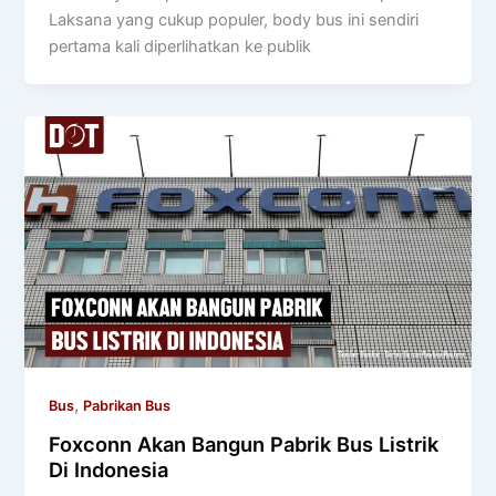
Laksana yang cukup populer, body bus ini sendiri
pertama kali diperlihatkan ke publik
,
Bus
Pabrikan Bus
Foxconn Akan Bangun Pabrik Bus Listrik
Di Indonesia