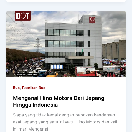
,
Bus
Pabrikan Bus
Mengenal Hino Motors Dari Jepang
Hingga Indonesia
Siapa yang tidak kenal dengan pabrikan kendaraan
asal Jepang yang satu ini yaitu Hino Motors dan kali
ini mari Mengenal