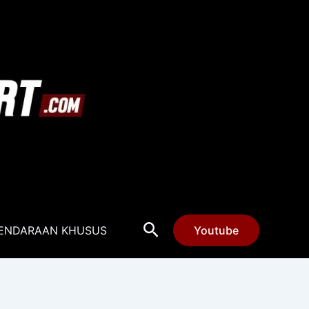
Cari
ENDARAAN KHUSUS
Youtube