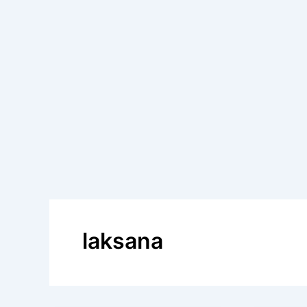
laksana