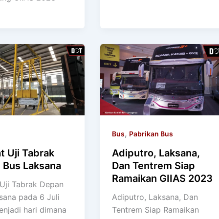
,
Bus
Pabrikan Bus
t Uji Tabrak
Adiputro, Laksana,
 Bus Laksana
Dan Tentrem Siap
Ramaikan GIIAS 2023
 Uji Tabrak Depan
sana pada 6 Juli
Adiputro, Laksana, Dan
njadi hari dimana
Tentrem Siap Ramaikan