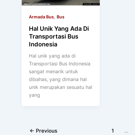
,
Armada Bus
Bus
Hal Unik Yang Ada Di
Transportasi Bus
Indonesia
Hal unik yang ada di
Transportasi Bus Indonesia
sangat menarik untuk
dibahas, yang dimana hal
unik merupakan sesuatu hal
yang
←
Previous
1
…