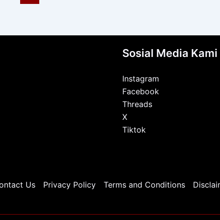
Sosial Media Kami
Instagram
Facebook
Threads
X
Tiktok
ontact Us
Privacy Policy
Terms and Conditions
Disclai