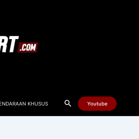
Cari
ENDARAAN KHUSUS
Youtube