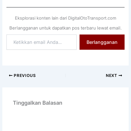
Eksplorasi konten lain dari DigitalOtoTransport.com
Berlangganan untuk dapatkan pos terbaru lewat email.
Ketikkan
Berlangganan
email
Anda...
PREVIOUS
NEXT
Tinggalkan Balasan