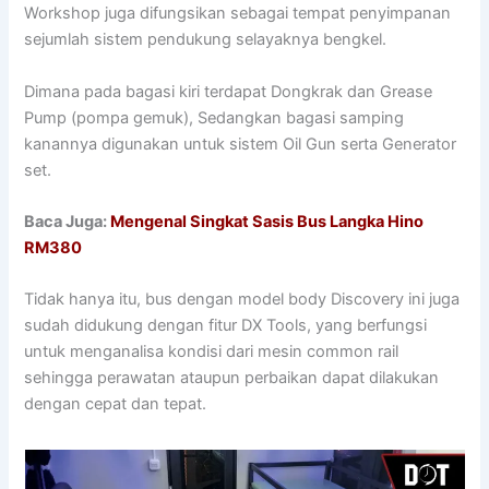
Workshop juga difungsikan sebagai tempat penyimpanan
sejumlah sistem pendukung selayaknya bengkel.
Dimana pada bagasi kiri terdapat Dongkrak dan Grease
Pump (pompa gemuk), Sedangkan bagasi samping
kanannya digunakan untuk sistem Oil Gun serta Generator
set.
Baca Juga:
Mengenal Singkat Sasis Bus Langka Hino
RM380
Tidak hanya itu, bus dengan model body Discovery ini juga
sudah didukung dengan fitur DX Tools, yang berfungsi
untuk menganalisa kondisi dari mesin common rail
sehingga perawatan ataupun perbaikan dapat dilakukan
dengan cepat dan tepat.