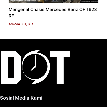
Mengenal Chasis Mercedes Benz OF 1623
RF
Armada Bus
,
Bus
Sosial Media Kami