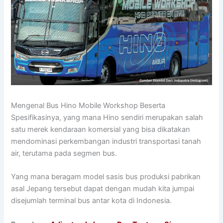
Mengenal Bus Hino Mobile Workshop Beserta
Spesifikasinya, yang mana Hino sendiri merupakan salah
satu merek kendaraan komersial yang bisa dikatakan
mendominasi perkembangan industri transportasi tanah
air, terutama pada segmen bus.
Yang mana beragam model sasis bus produksi pabrikan
asal Jepang tersebut dapat dengan mudah kita jumpai
disejumlah terminal bus antar kota di Indonesia.