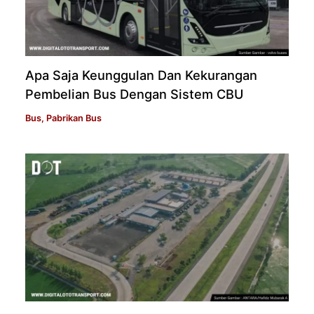
Apa Saja Keunggulan Dan Kekurangan
Pembelian Bus Dengan Sistem CBU
Bus
,
Pabrikan Bus