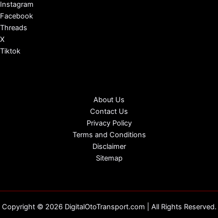
Instagram
Facebook
Threads
X
Tiktok
About Us
Contact Us
Privacy Policy
Terms and Conditions
Disclaimer
Sitemap
Copyright © 2026 DigitalOtoTransport.com | All Rights Reserved.