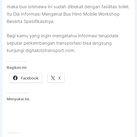
maka bus istimewa ini sudah dibekali dengan fasilitas toilet.
Itu Dia Informasi Mengenal Bus Hino Mobile Workshop
Beserta Spesifikasinya.
Bagi kamu yang ingin mengetahui informasi terupdate
seputar perkembangan transportasi bisa langsung
kunjungi digitalototransport.com.
Bagikan ini:
Facebook
X
Menyukai ini: