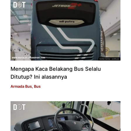
Mengapa Kaca Belakang Bus Selalu
Ditutup? Ini alasannya
Armada Bus
,
Bus