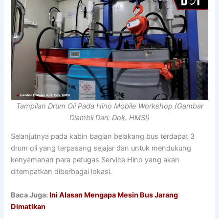
Tampilan Drum Oli Pada Hino Mobile Workshop (Gambar
Diambil Dari: Dok. HMSI)
Selanjutnya pada kabin bagian belakang bus terdapat 3
drum oli yang terpasang sejajar dan untuk mendukung
kenyamanan para petugas Service Hino yang akan
ditempatkan diberbagai lokasi.
Baca Juga:
Ini Alasan Mengapa Mesin Bus Jarang
Dimatikan