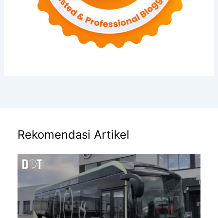
Rekomendasi Artikel