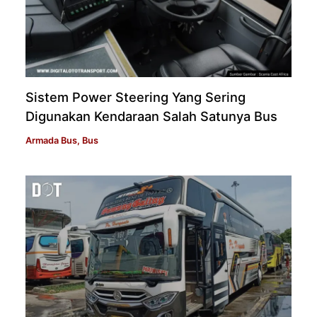
Sistem Power Steering Yang Sering
Digunakan Kendaraan Salah Satunya Bus
Armada Bus
,
Bus