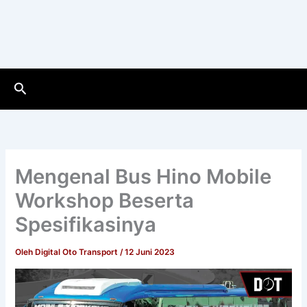
Cari
Mengenal Bus Hino Mobile
Workshop Beserta
Spesifikasinya
Oleh
Digital Oto Transport
/
12 Juni 2023