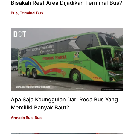
Bisakah Rest Area Dijadikan Terminal Bus?
Bus
,
Terminal Bus
Apa Saja Keunggulan Dari Roda Bus Yang
Memiliki Banyak Baut?
Armada Bus
,
Bus