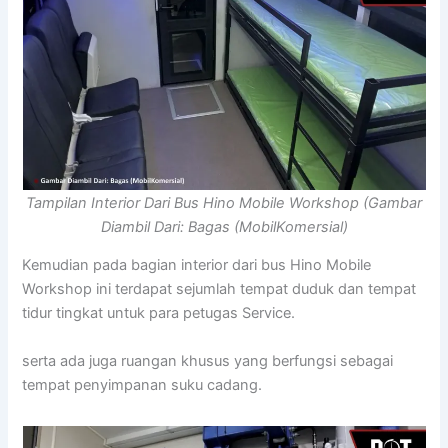
Tampilan Interior Dari Bus Hino Mobile Workshop (Gambar
Diambil Dari: Bagas (MobilKomersial)
Kemudian pada bagian interior dari bus Hino Mobile
Workshop ini terdapat sejumlah tempat duduk dan tempat
tidur tingkat untuk para petugas Service.
serta ada juga ruangan khusus yang berfungsi sebagai
tempat penyimpanan suku cadang.