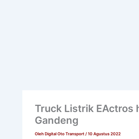
Truck Listrik EActros
Gandeng
Oleh
Digital Oto Transport
/
10 Agustus 2022