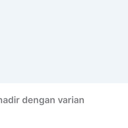
 hadir dengan varian