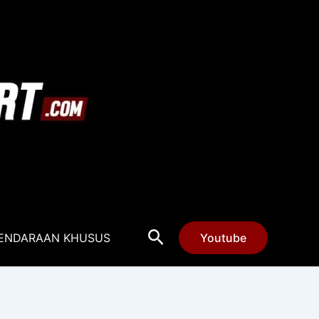
Cari
ENDARAAN KHUSUS
Youtube