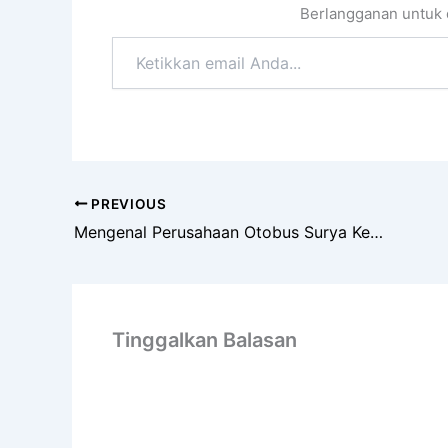
Berlangganan untuk d
Ketikkan
email
Anda...
PREVIOUS
Mengenal Perusahaan Otobus Surya Kencana
Tinggalkan Balasan