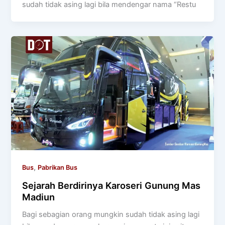
sudah tidak asing lagi bila mendengar nama “Restu
,
Bus
Pabrikan Bus
Sejarah Berdirinya Karoseri Gunung Mas
Madiun
Bagi sebagian orang mungkin sudah tidak asing lagi