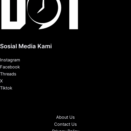
Sosial Media Kami
Instagram
Facebook
Threads
X
Tiktok
About Us
Contact Us