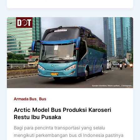
,
Armada Bus
Bus
Arctic Model Bus Produksi Karoseri
Restu Ibu Pusaka
Bagi para pencinta transportasi yang selalu
mengikuti perkembangan bus di Indonesia pastinya