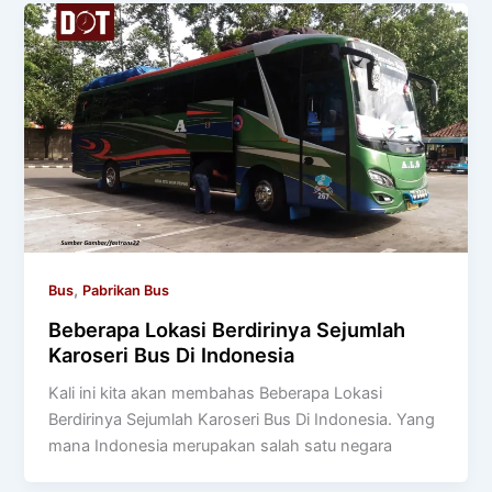
,
Bus
Pabrikan Bus
Beberapa Lokasi Berdirinya Sejumlah
Karoseri Bus Di Indonesia
Kali ini kita akan membahas Beberapa Lokasi
Berdirinya Sejumlah Karoseri Bus Di Indonesia. Yang
mana Indonesia merupakan salah satu negara