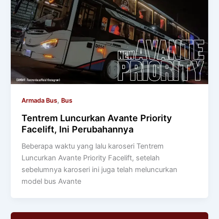
,
Armada Bus
Bus
Tentrem Luncurkan Avante Priority
Facelift, Ini Perubahannya
Beberapa waktu yang lalu karoseri Tentrem
Luncurkan Avante Priority Facelift, setelah
sebelumnya karoseri ini juga telah meluncurkan
model bus Avante