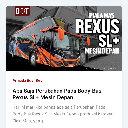
,
Armada Bus
Bus
Apa Saja Perubahan Pada Body Bus
Rexus SL+ Mesin Depan
Kali ini mari kita bahas apa saja Perubahan Pada
Body Bus Rexus SL+ Mesin Depan produksi karoseri
Piala Mas, yang