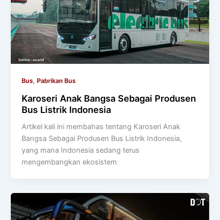
,
Bus
Pabrikan Bus
Karoseri Anak Bangsa Sebagai Produsen
Bus Listrik Indonesia
Artikel kali ini membahas tentang Karoseri Anak
Bangsa Sebagai Produsen Bus Listrik Indonesia,
yang mana Indonesia sedang terus
mengembangkan ekosistem