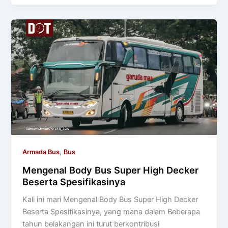
,
Armada Bus
Bus
Mengenal Body Bus Super High Decker
Beserta Spesifikasinya
Kali ini mari Mengenal Body Bus Super High Decker
Beserta Spesifikasinya, yang mana dalam Beberapa
tahun belakangan ini turut berkontribusi