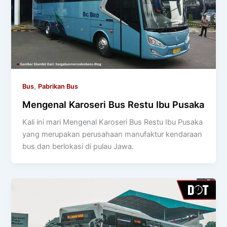
,
Bus
Pabrikan Bus
Mengenal Karoseri Bus Restu Ibu Pusaka
Kali ini mari Mengenal Karoseri Bus Restu Ibu Pusaka
yang merupakan perusahaan manufaktur kendaraan
bus dan berlokasi di pulau Jawa.