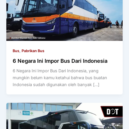
,
Bus
Pabrikan Bus
6 Negara Ini Impor Bus Dari Indonesia
6 Negara Ini Impor Bus Dari Indonesia, yang
mungkin belum kamu ketahui bahwa bus buatan
Indonesia sudah digunakan oleh banyak […]