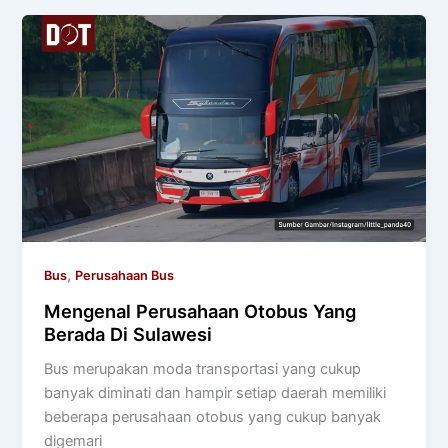
,
Bus
Perusahaan Bus
Mengenal Perusahaan Otobus Yang
Berada Di Sulawesi
Bus merupakan moda transportasi yang cukup
banyak diminati dan hampir setiap daerah memiliki
beberapa perusahaan otobus yang cukup banyak
digemari