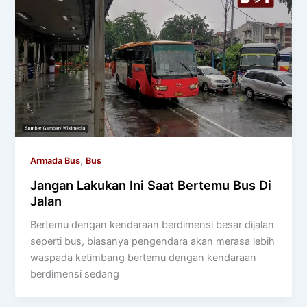
,
Armada Bus
Bus
Jangan Lakukan Ini Saat Bertemu Bus Di
Jalan
Bertemu dengan kendaraan berdimensi besar dijalan
seperti bus, biasanya pengendara akan merasa lebih
waspada ketimbang bertemu dengan kendaraan
berdimensi sedang