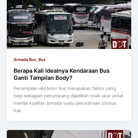
,
Armada Bus
Bus
Berapa Kali Idealnya Kendaraan Bus
Ganti Tampilan Body?
Penampilan eksterior bus merupakan faktor yang
bagi sebagian penumpang dijadikan tolak ukur untuk
menilai kualitas armada suatu perusahaan otobus.
Kali