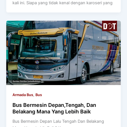
kali ini. Siapa yang tidak kenal dengan karoseri yang
,
Armada Bus
Bus
Bus Bermesin Depan,Tengah, Dan
Belakang Mana Yang Lebih Baik
Bus Bermesin Depan Lalu Tengah Dan Belakang