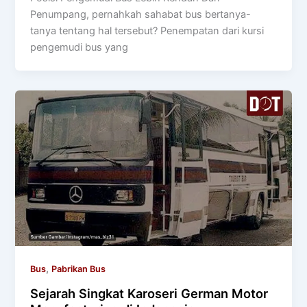
Penumpang, pernahkah sahabat bus bertanya-
tanya tentang hal tersebut? Penempatan dari kursi
pengemudi bus yang
,
Bus
Pabrikan Bus
Sejarah Singkat Karoseri German Motor