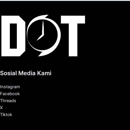
Sosial Media Kami
Instagram
Facebook
Threads
X
Tiktok