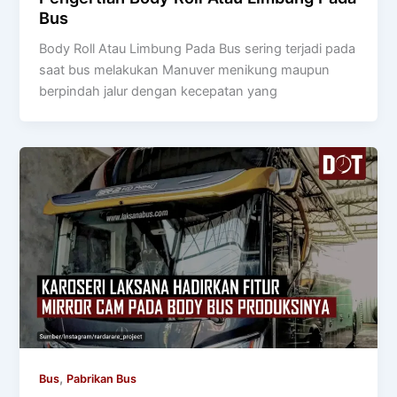
Bus
Body Roll Atau Limbung Pada Bus sering terjadi pada
saat bus melakukan Manuver menikung maupun
berpindah jalur dengan kecepatan yang
,
Bus
Pabrikan Bus