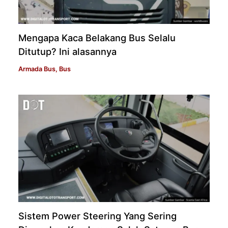
Mengapa Kaca Belakang Bus Selalu
Ditutup? Ini alasannya
Armada Bus
,
Bus
Sistem Power Steering Yang Sering