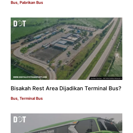
Bus
,
Pabrikan Bus
Bisakah Rest Area Dijadikan Terminal Bus?
Bus
,
Terminal Bus