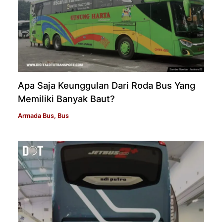
Apa Saja Keunggulan Dari Roda Bus Yang
Memiliki Banyak Baut?
Armada Bus
,
Bus