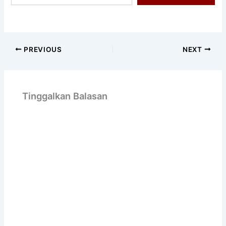
Anda...
PREVIOUS
NEXT
Tinggalkan Balasan