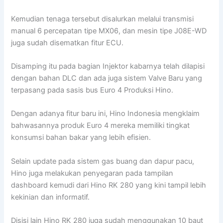
Kemudian tenaga tersebut disalurkan melalui transmisi
manual 6 percepatan tipe MX06, dan mesin tipe J08E-WD
juga sudah disematkan fitur ECU.
Disamping itu pada bagian Injektor kabarnya telah dilapisi
dengan bahan DLC dan ada juga sistem Valve Baru yang
terpasang pada sasis bus Euro 4 Produksi Hino.
Dengan adanya fitur baru ini, Hino Indonesia mengklaim
bahwasannya produk Euro 4 mereka memiliki tingkat
konsumsi bahan bakar yang lebih efisien.
Selain update pada sistem gas buang dan dapur pacu,
Hino juga melakukan penyegaran pada tampilan
dashboard kemudi dari Hino RK 280 yang kini tampil lebih
kekinian dan informatif.
Disisi lain Hino RK 280 juga sudah menggunakan 10 baut