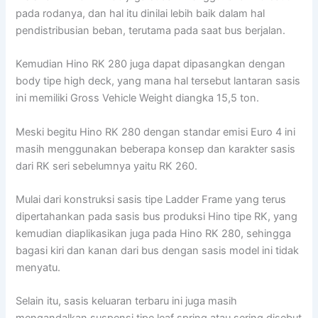
pada rodanya, dan hal itu dinilai lebih baik dalam hal
pendistribusian beban, terutama pada saat bus berjalan.
Kemudian Hino RK 280 juga dapat dipasangkan dengan
body tipe high deck, yang mana hal tersebut lantaran sasis
ini memiliki Gross Vehicle Weight diangka 15,5 ton.
Meski begitu Hino RK 280 dengan standar emisi Euro 4 ini
masih menggunakan beberapa konsep dan karakter sasis
dari RK seri sebelumnya yaitu RK 260.
Mulai dari konstruksi sasis tipe Ladder Frame yang terus
dipertahankan pada sasis bus produksi Hino tipe RK, yang
kemudian diaplikasikan juga pada Hino RK 280, sehingga
bagasi kiri dan kanan dari bus dengan sasis model ini tidak
menyatu.
Selain itu, sasis keluaran terbaru ini juga masih