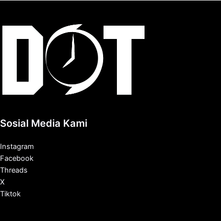
Sosial Media Kami
Instagram
Facebook
Threads
X
Tiktok