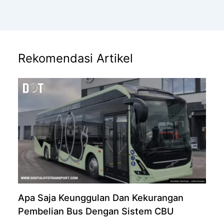
Rekomendasi Artikel
Apa Saja Keunggulan Dan Kekurangan
Pembelian Bus Dengan Sistem CBU