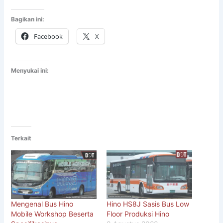
Bagikan ini:
Facebook
X
Menyukai ini:
Terkait
Mengenal Bus Hino
Hino HS8J Sasis Bus Low
Mobile Workshop Beserta
Floor Produksi Hino