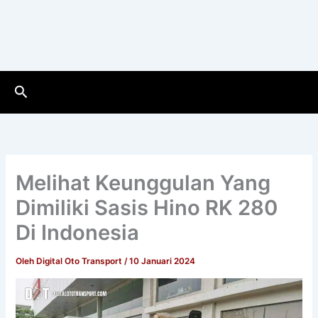
Cari
Melihat Keunggulan Yang
Dimiliki Sasis Hino RK 280
Di Indonesia
Oleh
Digital Oto Transport
/
10 Januari 2024