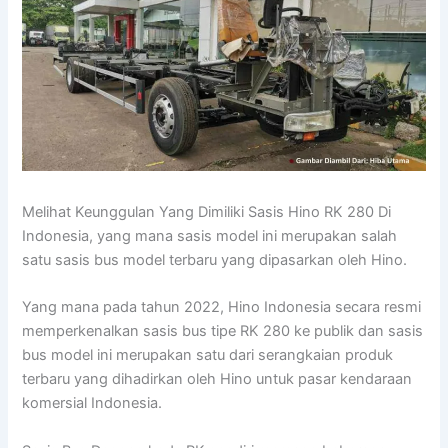
Melihat Keunggulan Yang Dimiliki Sasis Hino RK 280 Di
Indonesia, yang mana sasis model ini merupakan salah
satu sasis bus model terbaru yang dipasarkan oleh Hino.
Yang mana pada tahun 2022, Hino Indonesia secara resmi
memperkenalkan sasis bus tipe RK 280 ke publik dan sasis
bus model ini merupakan satu dari serangkaian produk
terbaru yang dihadirkan oleh Hino untuk pasar kendaraan
komersial Indonesia.