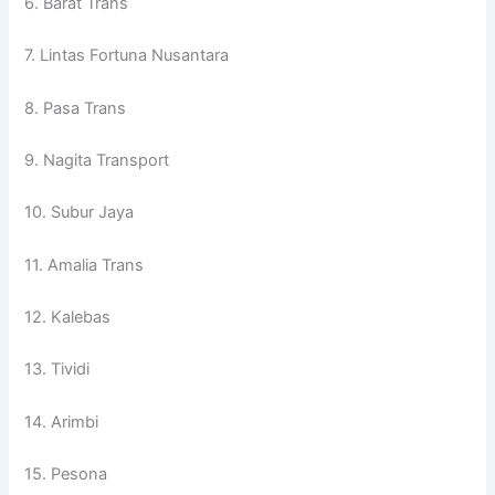
6. Barat Trans
7. Lintas Fortuna Nusantara
8. Pasa Trans
9. Nagita Transport
10. Subur Jaya
11. Amalia Trans
12. Kalebas
13. Tividi
14. Arimbi
15. Pesona