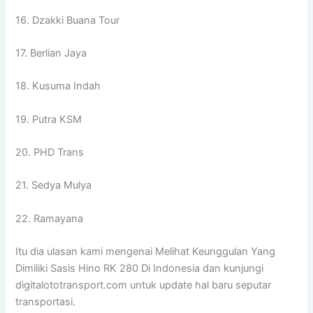
16. Dzakki Buana Tour
17. Berlian Jaya
18. Kusuma Indah
19. Putra KSM
20. PHD Trans
21. Sedya Mulya
22. Ramayana
Itu dia ulasan kami mengenai Melihat Keunggulan Yang
Dimiliki Sasis Hino RK 280 Di Indonesia dan kunjungi
digitalototransport.com untuk update hal baru seputar
transportasi.