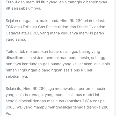
Euro 4 dan memiliki fitur yang lebih canggih dibandingkan
RK seri sebelumnya.
Sejalan dengan itu, maka pada Hino RK 280 telah terinstal
EGR atau Exhaust Gas Recirculation dan Diesel Oxidation
Catalyst atau DOC, yang mana keduanya memiliki peran
yang sama.
Yaitu untuk menurunkan kadar dalam gas buang yang
dihasilkan oleh sistem pembakaran pada mesin, sehingga
nantinya kandungan gas buang yang keluar akan jauh lebih
ramah lingkungan dibandingkan sasis bus RK seri
sebelumnya.
Selain itu, Hino RK 280 juga menawarkan perfoma mesin
yang lebih bertenaga, yang mana sasis bus model ini
sendiri dibekali dengan mesin berkapasitas 7.684 cc tipe
J08E-WD yang mampu menghasilkan tenaga diangka 280
Ps.