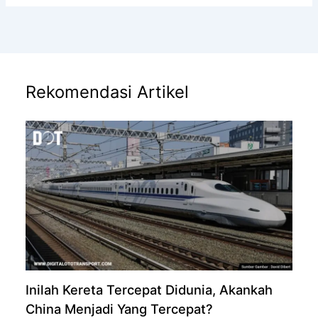
Rekomendasi Artikel
Inilah Kereta Tercepat Didunia, Akankah
China Menjadi Yang Tercepat?