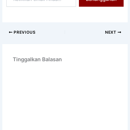
Anda...
PREVIOUS
NEXT
Tinggalkan Balasan