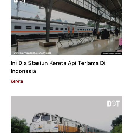
Ini Dia Stasiun Kereta Api Terlama Di
Indonesia
Kereta