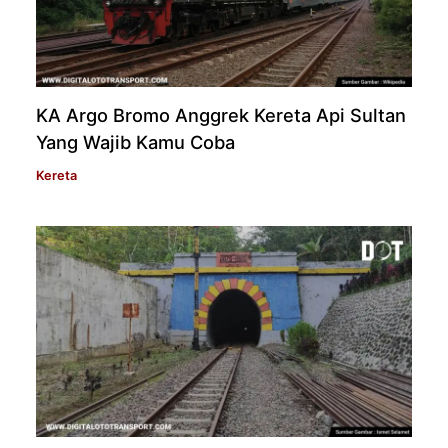
KA Argo Bromo Anggrek Kereta Api Sultan
Yang Wajib Kamu Coba
Kereta