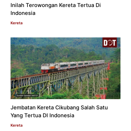
Inilah Terowongan Kereta Tertua Di
Indonesia
Kereta
Jembatan Kereta Cikubang Salah Satu
Yang Tertua DI Indonesia
Kereta