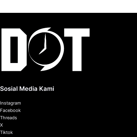
Sosial Media Kami
Instagram
Facebook
Threads
X
Tiktok