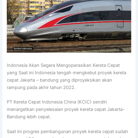
Indonesia Akan Segera Mengoperasikan Kereta Cepat
yang Saat ini Indonesia tengah mengkebut proyek kereta
cepat Jakarta – bandung yang diproyeksikan akan
rampung pada akhir tahun 2022.
PT Kereta Cepat Indonesia China (KCIC) sendiri
menargetkan penyelesaian proyek kereta cepat Jakarta-
Bandung lebih cepat.
Saat ini progres pembangunan proyek kereta cepat sudah