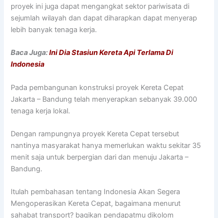
proyek ini juga dapat mengangkat sektor pariwisata di
sejumlah wilayah dan dapat diharapkan dapat menyerap
lebih banyak tenaga kerja.
Baca Juga:
Ini Dia Stasiun Kereta Api Terlama Di
Indonesia
Pada pembangunan konstruksi proyek Kereta Cepat
Jakarta – Bandung telah menyerapkan sebanyak 39.000
tenaga kerja lokal.
Dengan rampungnya proyek Kereta Cepat tersebut
nantinya masyarakat hanya memerlukan waktu sekitar 35
menit saja untuk berpergian dari dan menuju Jakarta –
Bandung.
Itulah pembahasan tentang Indonesia Akan Segera
Mengoperasikan Kereta Cepat, bagaimana menurut
sahabat transport? bagikan pendapatmu dikolom