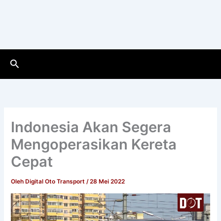
Cari
Indonesia Akan Segera
Mengoperasikan Kereta
Cepat
Oleh
Digital Oto Transport
/
28 Mei 2022