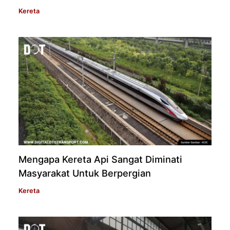
Kereta
Mengapa Kereta Api Sangat Diminati
Masyarakat Untuk Berpergian
Kereta