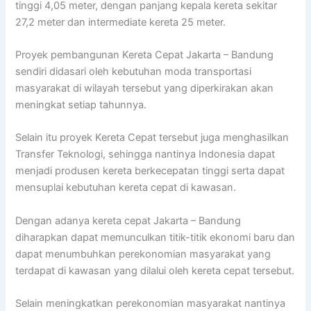
tinggi 4,05 meter, dengan panjang kepala kereta sekitar
27,2 meter dan intermediate kereta 25 meter.
Proyek pembangunan Kereta Cepat Jakarta – Bandung
sendiri didasari oleh kebutuhan moda transportasi
masyarakat di wilayah tersebut yang diperkirakan akan
meningkat setiap tahunnya.
Selain itu proyek Kereta Cepat tersebut juga menghasilkan
Transfer Teknologi, sehingga nantinya Indonesia dapat
menjadi produsen kereta berkecepatan tinggi serta dapat
mensuplai kebutuhan kereta cepat di kawasan.
Dengan adanya kereta cepat Jakarta – Bandung
diharapkan dapat memunculkan titik-titik ekonomi baru dan
dapat menumbuhkan perekonomian masyarakat yang
terdapat di kawasan yang dilalui oleh kereta cepat tersebut.
Selain meningkatkan perekonomian masyarakat nantinya