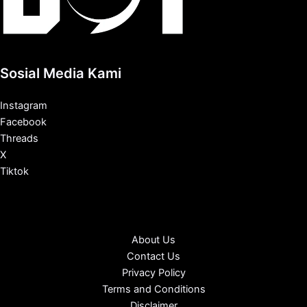
Sosial Media Kami
Instagram
Facebook
Threads
X
Tiktok
About Us
Contact Us
Privacy Policy
Terms and Conditions
Disclaimer