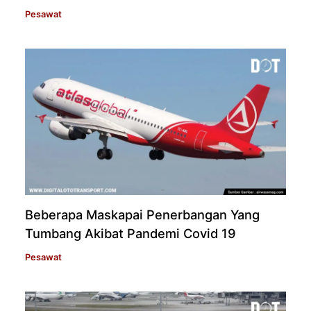
Pesawat
Beberapa Maskapai Penerbangan Yang
Tumbang Akibat Pandemi Covid 19
Pesawat