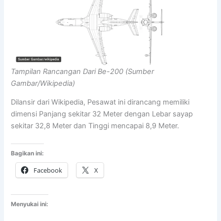
Tampilan Rancangan Dari Be-200 (Sumber
Gambar/Wikipedia)
Dilansir dari Wikipedia, Pesawat ini dirancang memiliki
dimensi Panjang sekitar 32 Meter dengan Lebar sayap
sekitar 32,8 Meter dan Tinggi mencapai 8,9 Meter.
Bagikan ini:
Facebook
X
Menyukai ini: