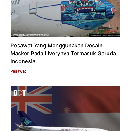
Pesawat Yang Menggunakan Desain
Masker Pada Liverynya Termasuk Garuda
Indonesia
Pesawat