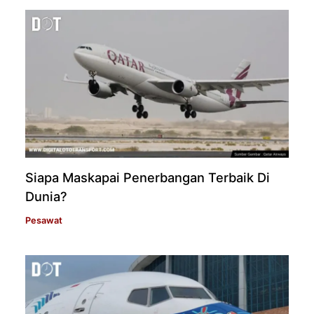
Siapa Maskapai Penerbangan Terbaik Di
Dunia?
Pesawat