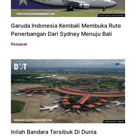
Garuda Indonesia Kembali Membuka Rute
Penerbangan Dari Sydney Menuju Bali
Pesawat
Inilah Bandara Tersibuk Di Dunia