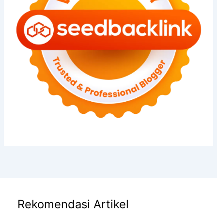
Rekomendasi Artikel