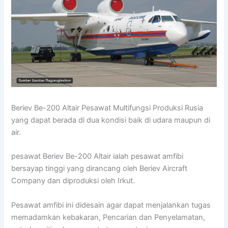
Beriev Be-200 Altair Pesawat Multifungsi Produksi Rusia
yang dapat berada di dua kondisi baik di udara maupun di
air.
pesawat Beriev Be-200 Altair ialah pesawat amfibi
bersayap tinggi yang dirancang oleh Beriev Aircraft
Company dan diproduksi oleh Irkut.
Pesawat amfibi ini didesain agar dapat menjalankan tugas
memadamkan kebakaran, Pencarian dan Penyelamatan,