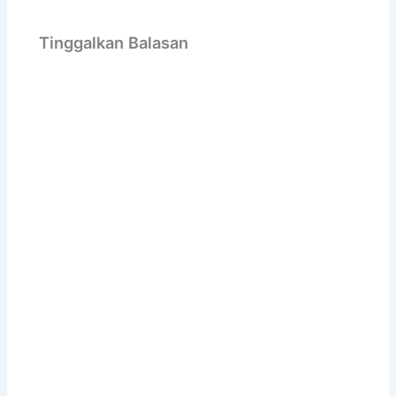
Tinggalkan Balasan