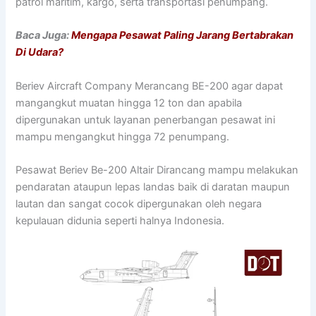
patrol maritim, kargo, serta transportasi penumpang.
Baca Juga:
Mengapa Pesawat Paling Jarang Bertabrakan
Di Udara?
Beriev Aircraft Company Merancang BE-200 agar dapat
mangangkut muatan hingga 12 ton dan apabila
dipergunakan untuk layanan penerbangan pesawat ini
mampu mengangkut hingga 72 penumpang.
Pesawat Beriev Be-200 Altair Dirancang mampu melakukan
pendaratan ataupun lepas landas baik di daratan maupun
lautan dan sangat cocok dipergunakan oleh negara
kepulauan didunia seperti halnya Indonesia.