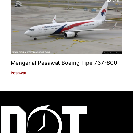
Mengenal Pesawat Boeing Tipe 737-800
Pesawat