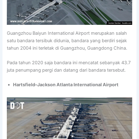
Guangzhou Baiyun International Airport merupakan salah
satu bandara tersibuk didunia, bandara yang berdiri sejak
tahun 2004 ini terletak di Guangzhou, Guangdong China.
Pada tahun 2020 saja bandara ini mencatat sebanyak 43.7
juta penumpang pergi dan datang dari bandara tersebut.
Hartsfield–Jackson Atlanta International Airport