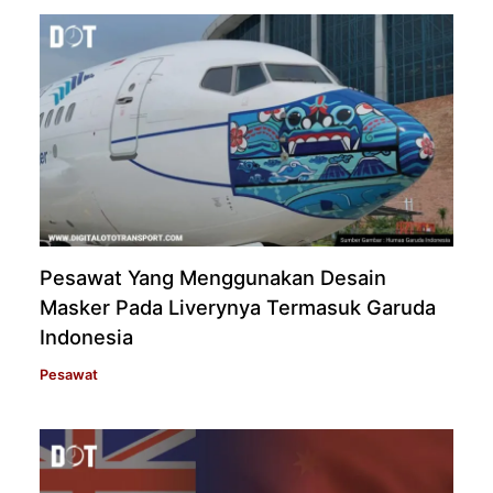
Pesawat Yang Menggunakan Desain
Masker Pada Liverynya Termasuk Garuda
Indonesia
Pesawat