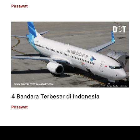
Pesawat
4 Bandara Terbesar di Indonesia
Pesawat