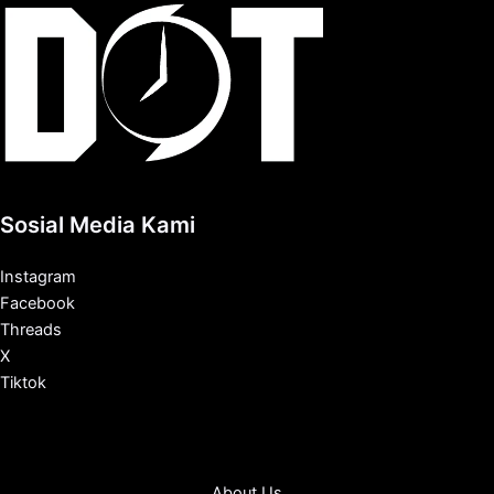
Sosial Media Kami
Instagram
Facebook
Threads
X
Tiktok
About Us