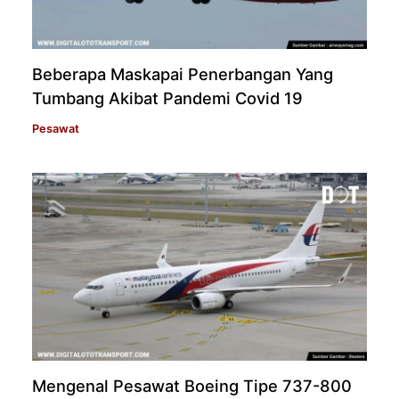
Beberapa Maskapai Penerbangan Yang
Tumbang Akibat Pandemi Covid 19
Pesawat
Mengenal Pesawat Boeing Tipe 737-800