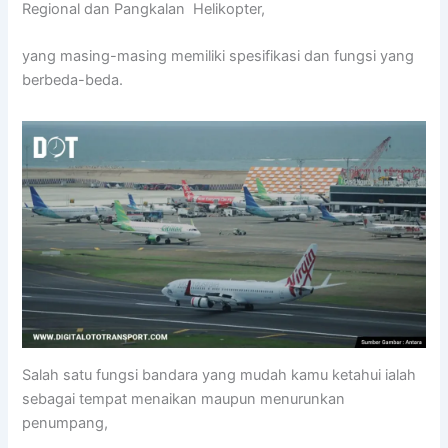
Regional dan Pangkalan Helikopter,
yang masing-masing memiliki spesifikasi dan fungsi yang
berbeda-beda.
Salah satu fungsi bandara yang mudah kamu ketahui ialah
sebagai tempat menaikan maupun menurunkan
penumpang,