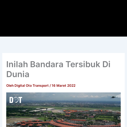
Inilah Bandara Tersibuk Di
Dunia
Oleh
Digital Oto Transport
/
16 Maret 2022