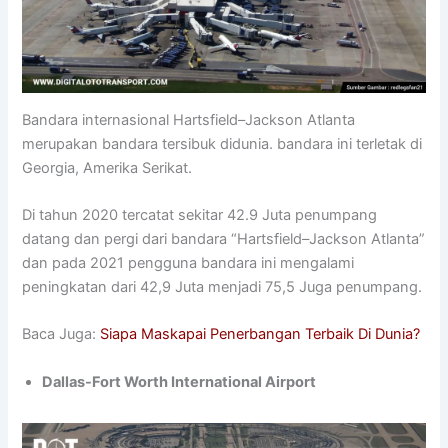
Bandara internasional Hartsfield–Jackson Atlanta
merupakan bandara tersibuk didunia. bandara ini terletak di
Georgia, Amerika Serikat.
Di tahun 2020 tercatat sekitar 42.9 Juta penumpang
datang dan pergi dari bandara “Hartsfield–Jackson Atlanta”
dan pada 2021 pengguna bandara ini mengalami
peningkatan dari 42,9 Juta menjadi 75,5 Juga penumpang.
Baca Juga:
Siapa Maskapai Penerbangan Terbaik Di Dunia?
Dallas-Fort Worth International Airport