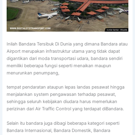
Inilah Bandara Tersibuk Di Dunia yang dimana Bandara atau
Airport merupakan infrastruktur utama yang tidak dapat
digantikan dari moda transportasi udara, bandara sendiri
memiliki beberapa fungsi seperti menaikan maupun
menurunkan penumpang,
tempat pendaratan ataupun lepas landas pesawat hingga
menjalankan system pengawasan terhadap pesawat,
sehingga seluruh kebijakan diudara harus memerlukan
perizinan dari Air Traffic Control yang terdapat diBandara.
Selain itu bandara juga dibagi beberapa kategori seperti
Bandara Internasional, Bandara Domestik, Bandara