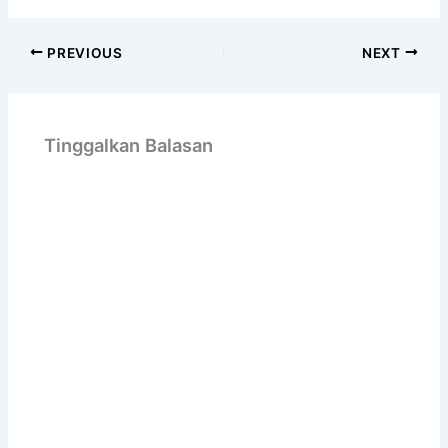
PREVIOUS
NEXT
Tinggalkan Balasan