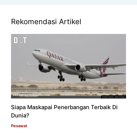
Rekomendasi Artikel
Siapa Maskapai Penerbangan Terbaik Di
Dunia?
Pesawat