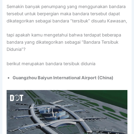
Semakin banyak penumpang yang menggunakan bandara
tersebut untuk berpergian maka bandara tersebut dapat
dikategorikan sebagai bandara “tersibuk” disuatu Kawasan,
tapi apakah kamu mengetahui bahwa terdapat beberapa
bandara yang dikategorikan sebagai “Bandara Tersibuk
Didunia”?
berikut merupakan bandara tersibuk didunia
Guangzhou Baiyun International Airport (China)