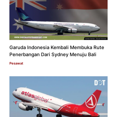
Garuda Indonesia Kembali Membuka Rute
Penerbangan Dari Sydney Menuju Bali
Pesawat