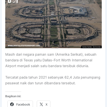
Masih dari negara paman sam (Amerika Serikat), sebuah
bandara di Texas yaitu Dallas-Fort Worth International
Airport menjadi salah satu bandara tersibuk didunia.
Tercatat pada tahun 2021 sebanyak 62,4 Juta penumpang
pesawat naik dan turun dibandara tersebut.
Bagikan ini:
Facebook
X