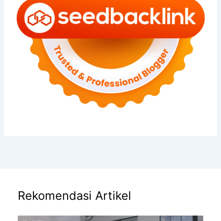
Rekomendasi Artikel