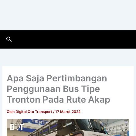
Cari
Apa Saja Pertimbangan
Penggunaan Bus Tipe
Tronton Pada Rute Akap
Oleh
Digital Oto Transport
/
17 Maret 2022