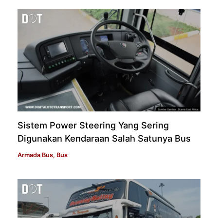
Sistem Power Steering Yang Sering
Digunakan Kendaraan Salah Satunya Bus
Armada Bus
,
Bus