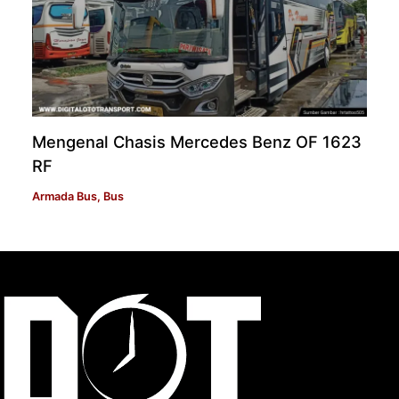
Mengenal Chasis Mercedes Benz OF 1623
RF
Armada Bus
,
Bus