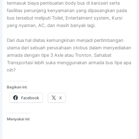
termasuk biaya pembuatan body bus di karoseri serta
fasilitas penunjang kenyamanan yang dipasangkan pada
bus tersebut meliputi Toilet, Entertaiment system, Kursi
yang nyaman, AC, dan masih banyak lagi.
Dari dua hal diatas kemungkinan menjadi pertimbangan
utama dari sebuah perusahaan otobus dalam menyediakan
armada dengan tipe 3 Axle atau Tronton. Sahabat
Transportasi lebih suka menggunakan armada bus tipe apa
nih?
Bagikan ini:
Facebook
X
Menyukai ini: