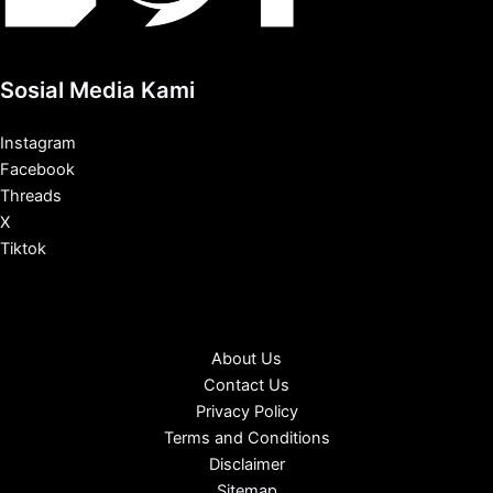
Sosial Media Kami
Instagram
Facebook
Threads
X
Tiktok
About Us
Contact Us
Privacy Policy
Terms and Conditions
Disclaimer
Sitemap