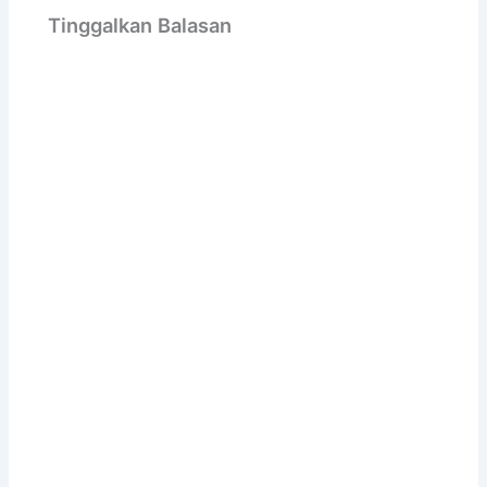
Tinggalkan Balasan