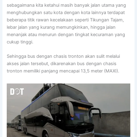
sebagaimana kita ketahui masih banyak jalan utama yang
menghubungkan satu kota dengan kota lainnya terdapat
beberapa titik rawan kecelakaan seperti Tikungan Tajam,
lebar jalan yang kurang memungkinkan, hingga jalan
menanjak atau menurun dengan tingkat kecuraman yang
cukup tinggi.
Sehingga bus dengan chasis tronton akan sulit melalui
akses jalan tersebut, dikarenakan bus dengan chasis
tronton memiliki panjang mencapai 13,5 meter (MAXI).