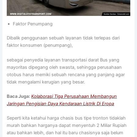
Faktor Penumpang
Dibalik penggunaan sebuah layanan tidak terlepas dari
faktor konsumen (penumpang),
sebagai penyedia layanan transportasi darat Bus yang
mayoritas dipegang oleh swasta, sehingga perusahaan
otobus harus memiki sebuah rencana yang panjang agar
tidak mengalami kerugian yang besar.
Baca Juga:
Kolaborasi Tiga Perusahaan Membangun
Jaringan Pengisian Daya Kendaraan Listrik Di Eropa
Seperti kita ketahui harga chasis bus tipe tronton tidaklah
murah bahkan harganya dapat menyentuh 2 Miliar Rupiah
atau bahkan lebih, dan hal itu baru chasisnya saja belum