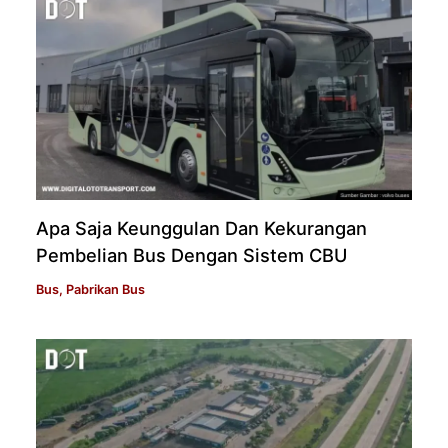
Apa Saja Keunggulan Dan Kekurangan
Pembelian Bus Dengan Sistem CBU
Bus
,
Pabrikan Bus