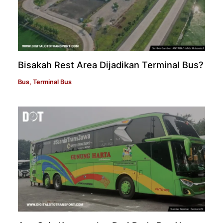
Bisakah Rest Area Dijadikan Terminal Bus?
Bus
,
Terminal Bus