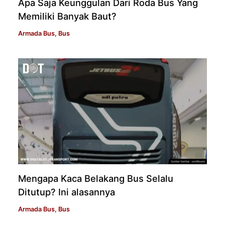
Apa Saja Keunggulan Dari Roda Bus Yang
Memiliki Banyak Baut?
Armada Bus
,
Bus
Mengapa Kaca Belakang Bus Selalu
Ditutup? Ini alasannya
Armada Bus
,
Bus