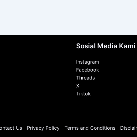
Sosial Media Kami
Instagram
Facebook
Threads
X
Tiktok
ontact Us
Privacy Policy
Terms and Conditions
Disclai