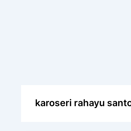
karoseri rahayu sant