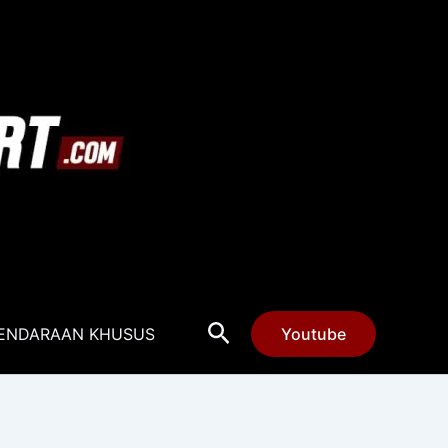
Cari
ENDARAAN KHUSUS
Youtube