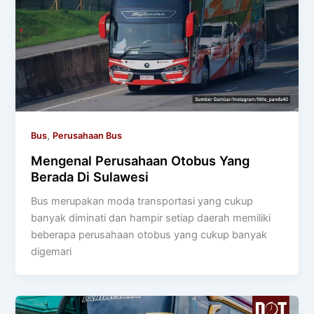
,
Bus
Perusahaan Bus
Mengenal Perusahaan Otobus Yang
Berada Di Sulawesi
Bus merupakan moda transportasi yang cukup
banyak diminati dan hampir setiap daerah memiliki
beberapa perusahaan otobus yang cukup banyak
digemari