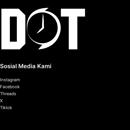
Sosial Media Kami
Instagram
Facebook
Threads
X
Tiktok