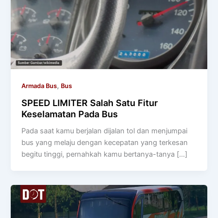
,
Armada Bus
Bus
SPEED LIMITER Salah Satu Fitur
Keselamatan Pada Bus
Pada saat kamu berjalan dijalan tol dan menjumpai
bus yang melaju dengan kecepatan yang terkesan
begitu tinggi, pernahkah kamu bertanya-tanya […]