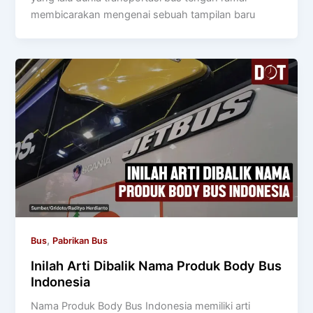
membicarakan mengenai sebuah tampilan baru
,
Bus
Pabrikan Bus
Inilah Arti Dibalik Nama Produk Body Bus
Indonesia
Nama Produk Body Bus Indonesia memiliki arti