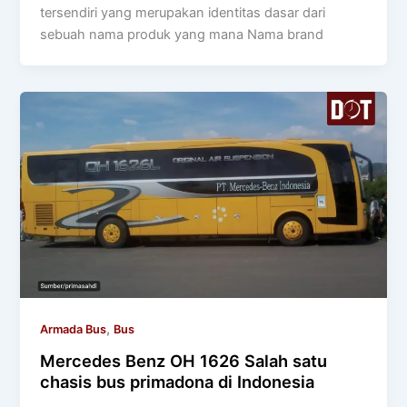
tersendiri yang merupakan identitas dasar dari
sebuah nama produk yang mana Nama brand
,
Armada Bus
Bus
Mercedes Benz OH 1626 Salah satu
chasis bus primadona di Indonesia