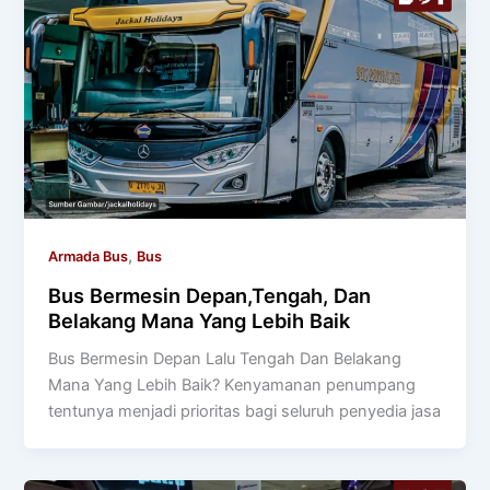
,
Armada Bus
Bus
Bus Bermesin Depan,Tengah, Dan
Belakang Mana Yang Lebih Baik
Bus Bermesin Depan Lalu Tengah Dan Belakang
Mana Yang Lebih Baik? Kenyamanan penumpang
tentunya menjadi prioritas bagi seluruh penyedia jasa