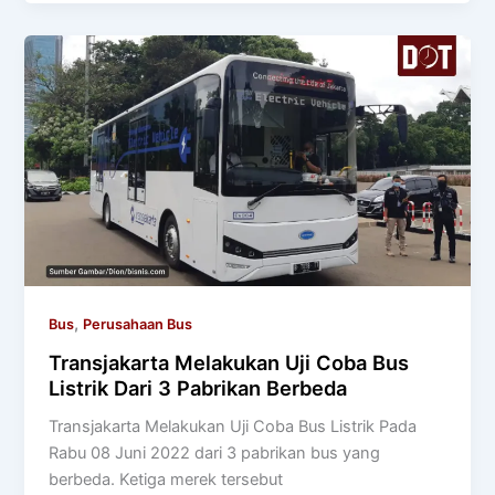
,
Bus
Perusahaan Bus
Transjakarta Melakukan Uji Coba Bus
Listrik Dari 3 Pabrikan Berbeda
Transjakarta Melakukan Uji Coba Bus Listrik Pada
Rabu 08 Juni 2022 dari 3 pabrikan bus yang
berbeda. Ketiga merek tersebut