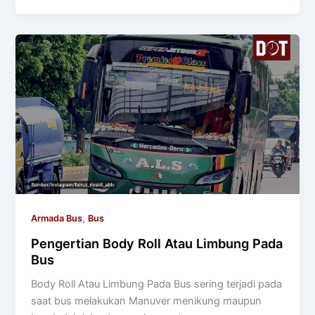
,
Armada Bus
Bus
Pengertian Body Roll Atau Limbung Pada
Bus
Body Roll Atau Limbung Pada Bus sering terjadi pada
saat bus melakukan Manuver menikung maupun