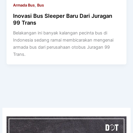
,
Armada Bus
Bus
Inovasi Bus Sleeper Baru Dari Juragan
99 Trans
Belakangan ini banyak kalangan pecinta bus di
Indonesia sedang ramai membicarakan mengenai
armada bus dari perusahaan otobus Juragan 99
Trans.