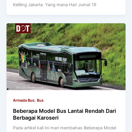
Keliling Jakarta. Yang mana Hari Jumat 19
,
Armada Bus
Bus
Beberapa Model Bus Lantai Rendah Dari
Berbagai Karoseri
Pada artikel kali ini mari membahas Beberapa Model