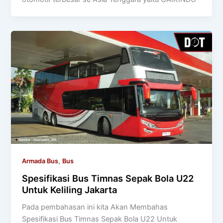
,
Armada Bus
Bus
Spesifikasi Bus Timnas Sepak Bola U22
Untuk Keliling Jakarta
Pada pembahasan ini kita Akan Membahas
Spesifikasi Bus Timnas Sepak Bola U22 Untuk