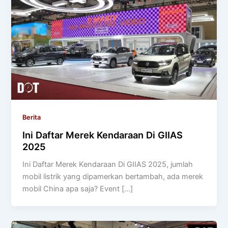
Berita
Ini Daftar Merek Kendaraan Di GIIAS
2025
Ini Daftar Merek Kendaraan Di GIIAS 2025, jumlah
mobil listrik yang dipamerkan bertambah, ada merek
mobil China apa saja? Event […]