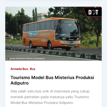
,
Armada Bus
Bus
Tourismo Model Bus Misterius Produksi
Adiputro
Ada salah satu bus unik di Indonesia yang cukup
menarik perhatian pada masanya yaitu Tourismo
Model Bus Misterius Produksi Adiputro.