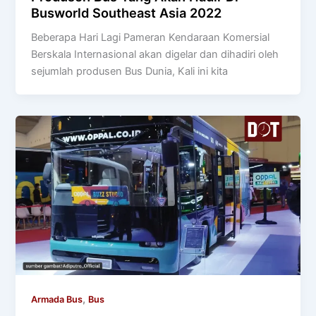
Busworld Southeast Asia 2022
Beberapa Hari Lagi Pameran Kendaraan Komersial
Berskala Internasional akan digelar dan dihadiri oleh
sejumlah produsen Bus Dunia, Kali ini kita
,
Armada Bus
Bus