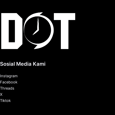
Sosial Media Kami
Instagram
Facebook
Threads
X
Tiktok