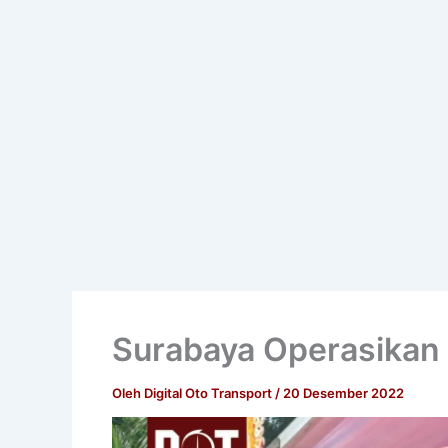
Surabaya Operasikan 
Oleh
Digital Oto Transport
/
20 Desember 2022