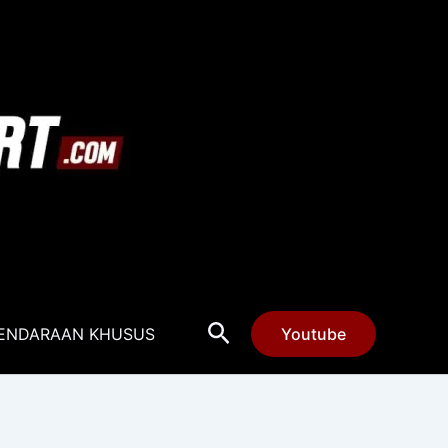
Cari
ENDARAAN KHUSUS
Youtube