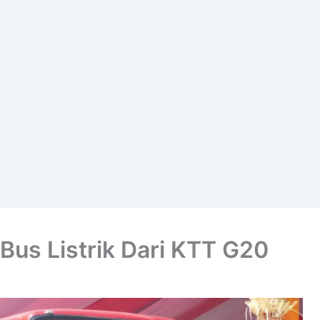
Bus Listrik Dari KTT G20