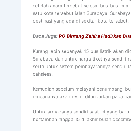
setelah acara tersebut selesai bus-bus ini 
satu kota tersebut ialah Surabaya. Surabay
destinasi yang ada di sekitar kota tersebut.
Baca Juga:
PO Bintang Zahira Hadirkan Bu
Kurang lebih sebanyak 15 bus listrik akan 
Surabaya dan untuk harga tiketnya sendiri
serta untuk sistem pembayarannya sendiri l
cahsless.
Kemudian sebelum melayani penumpang, bus i
rencananya akan resmi diluncurkan pada ha
Untuk armadanya sendiri saat ini yang baru 
bertambah hingga 15 di akhir bulan desembe