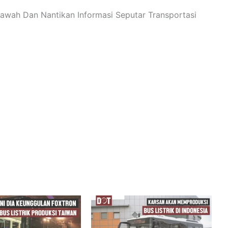
wah Dan Nantikan Informasi Seputar Transportasi