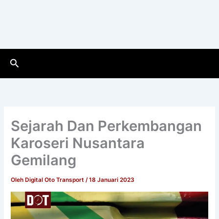
Cari
Sejarah Dan Perkembangan
Karoseri Nusantara
Gemilang
Oleh
Digital Oto Transport
/
18 Januari 2023