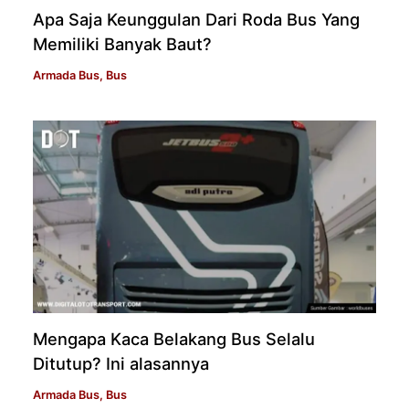
Apa Saja Keunggulan Dari Roda Bus Yang
Memiliki Banyak Baut?
Armada Bus
,
Bus
Mengapa Kaca Belakang Bus Selalu
Ditutup? Ini alasannya
Armada Bus
,
Bus