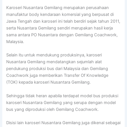
Karoseri Nusantara Gemilang merupakan perusahaan
manufaktur body kendaraan komersial yang berpusat di
Jawa Tengah dan karoseri ini telah berdiri sejak tahun 2011,
serta Nusantara Gemilang sendiri merupakan hasil kerja
sama antara PO Nusantara dengan Gemilang Coachwork,
Malaysia.
Selain itu untuk mendukung produksinya, karoseri
Nusantara Gemilang mendatangkan sejumlah alat
pendukung produksi bus dari Malaysia dan Gemilang
Coachwork juga memberikan Transfer Of Knowledge
(TOK) kepada karoseri Nusantara Gemilang.
Sehingga tidak heran apabila terdapat model bus produksi
karoseri Nusantara Gemilang yang serupa dengan model
bus yang diproduksi oleh Gemilang Coachwork.
Disisi lain karoseri Nusantara Gemilang juga dikenal sebagai