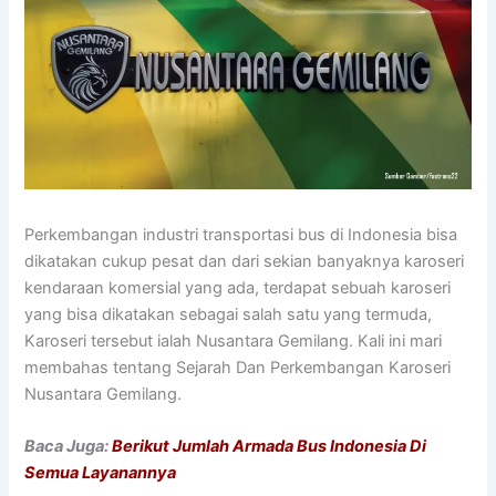
Perkembangan industri transportasi bus di Indonesia bisa
dikatakan cukup pesat dan dari sekian banyaknya karoseri
kendaraan komersial yang ada, terdapat sebuah karoseri
yang bisa dikatakan sebagai salah satu yang termuda,
Karoseri tersebut ialah Nusantara Gemilang. Kali ini mari
membahas tentang Sejarah Dan Perkembangan Karoseri
Nusantara Gemilang.
Baca Juga:
Berikut Jumlah Armada Bus Indonesia Di
Semua Layanannya