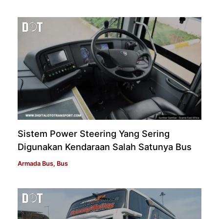
Sistem Power Steering Yang Sering
Digunakan Kendaraan Salah Satunya Bus
Armada Bus
,
Bus