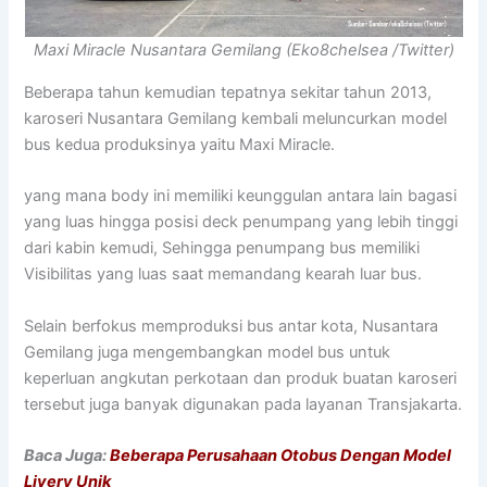
Maxi Miracle Nusantara Gemilang (Eko8chelsea /Twitter)
Beberapa tahun kemudian tepatnya sekitar tahun 2013,
karoseri Nusantara Gemilang kembali meluncurkan model
bus kedua produksinya yaitu Maxi Miracle.
yang mana body ini memiliki keunggulan antara lain bagasi
yang luas hingga posisi deck penumpang yang lebih tinggi
dari kabin kemudi, Sehingga penumpang bus memiliki
Visibilitas yang luas saat memandang kearah luar bus.
Selain berfokus memproduksi bus antar kota, Nusantara
Gemilang juga mengembangkan model bus untuk
keperluan angkutan perkotaan dan produk buatan karoseri
tersebut juga banyak digunakan pada layanan Transjakarta.
Baca Juga:
Beberapa Perusahaan Otobus Dengan Model
Livery Unik