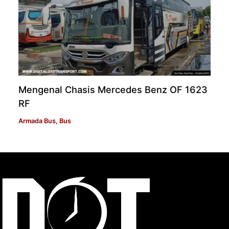
Mengenal Chasis Mercedes Benz OF 1623
RF
Armada Bus
,
Bus