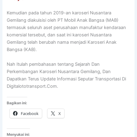
Kemudian pada tahun 2019-an karoseri Nusantara
Gemilang diakuisisi oleh PT Mobil Anak Bangsa (MAB)
termasuk seluruh aset perusahaan manufaktur kendaraan
komersial tersebut, dan saat ini karoseri Nusantara
Gemilang telah berubah nama menjadi Karoseri Anak
Bangsa (KAB).
Nah Itulah pembahasan tentang Sejarah Dan
Perkembangan Karoseri Nusantara Gemilang, Dan
Dapatkan Terus Update Informasi Seputar Transportasi Di
Digitalototransport.Com.
Bagikan ini:
Facebook
X
Menyukai ini: