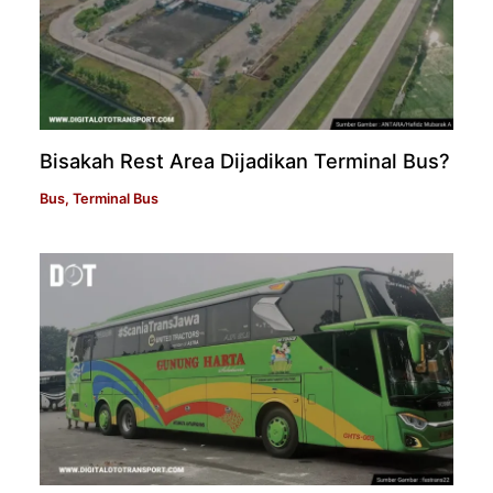
Bisakah Rest Area Dijadikan Terminal Bus?
Bus
,
Terminal Bus