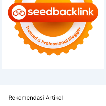
Rekomendasi Artikel