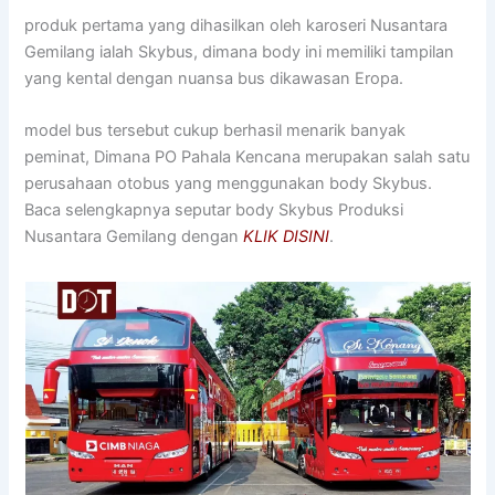
produk pertama yang dihasilkan oleh karoseri Nusantara
Gemilang ialah Skybus, dimana body ini memiliki tampilan
yang kental dengan nuansa bus dikawasan Eropa.
model bus tersebut cukup berhasil menarik banyak
peminat, Dimana PO Pahala Kencana merupakan salah satu
perusahaan otobus yang menggunakan body Skybus.
Baca selengkapnya seputar body Skybus Produksi
Nusantara Gemilang dengan
KLIK DISINI
.