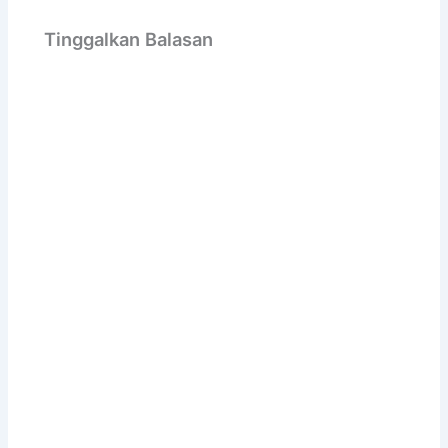
Tinggalkan Balasan