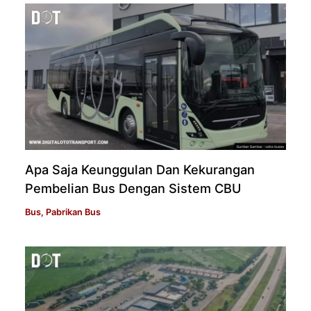
Apa Saja Keunggulan Dan Kekurangan
Pembelian Bus Dengan Sistem CBU
Bus
,
Pabrikan Bus