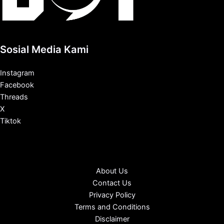
Sosial Media Kami
Instagram
Facebook
Threads
X
Tiktok
About Us
Contact Us
Privacy Policy
Terms and Conditions
Disclaimer