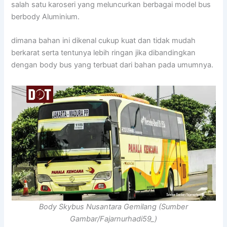
salah satu karoseri yang meluncurkan berbagai model bus
berbody Aluminium.
dimana bahan ini dikenal cukup kuat dan tidak mudah
berkarat serta tentunya lebih ringan jika dibandingkan
dengan body bus yang terbuat dari bahan pada umumnya.
Body Skybus Nusantara Gemilang (Sumber
Gambar/Fajarnurhadi59_)