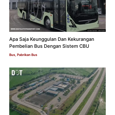
Apa Saja Keunggulan Dan Kekurangan
Pembelian Bus Dengan Sistem CBU
Bus
,
Pabrikan Bus