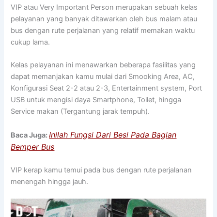
VIP atau Very Important Person merupakan sebuah kelas
pelayanan yang banyak ditawarkan oleh bus malam atau
bus dengan rute perjalanan yang relatif memakan waktu
cukup lama.
Kelas pelayanan ini menawarkan beberapa fasilitas yang
dapat memanjakan kamu mulai dari Smooking Area, AC,
Konfigurasi Seat 2-2 atau 2-3, Entertainment system, Port
USB untuk mengisi daya Smartphone, Toilet, hingga
Service makan (Tergantung jarak tempuh).
Inilah Fungsi Dari Besi Pada Bagian
Baca Juga:
Bemper Bus
VIP kerap kamu temui pada bus dengan rute perjalanan
menengah hingga jauh.