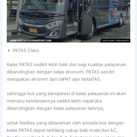
PATAS Class
Kelas PATAS sedikit lebih baik dari segi kualitas pelayanan
dibandingkan dengan kelas ekonomi, PATAS sendiri
merupakan akronim dari cePAT dan terbaTAS,
sehingga bus yang beroperasi di kelas pelayanan ini akan
memacu kendaraannya sedikit lebih cepat jika
dibandingkan dengan kelas pelayanan lainnya,
untuk fasilitas yang ditawarkan oleh armada bus dengan
kelas PATAS dapat terbilang cukup baik mulai dari AC,