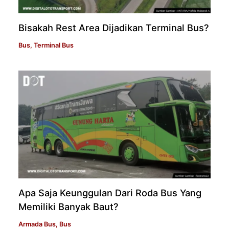
Bisakah Rest Area Dijadikan Terminal Bus?
Bus
,
Terminal Bus
Apa Saja Keunggulan Dari Roda Bus Yang
Memiliki Banyak Baut?
Armada Bus
,
Bus