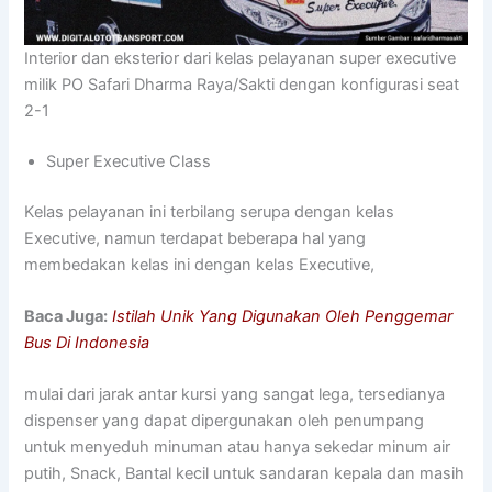
Interior dan eksterior dari kelas pelayanan super executive
milik PO Safari Dharma Raya/Sakti dengan konfigurasi seat
2-1
Super Executive Class
Kelas pelayanan ini terbilang serupa dengan kelas
Executive, namun terdapat beberapa hal yang
membedakan kelas ini dengan kelas Executive,
Baca Juga:
Istilah Unik Yang Digunakan Oleh Penggemar
Bus Di Indonesia
mulai dari jarak antar kursi yang sangat lega, tersedianya
dispenser yang dapat dipergunakan oleh penumpang
untuk menyeduh minuman atau hanya sekedar minum air
putih, Snack, Bantal kecil untuk sandaran kepala dan masih