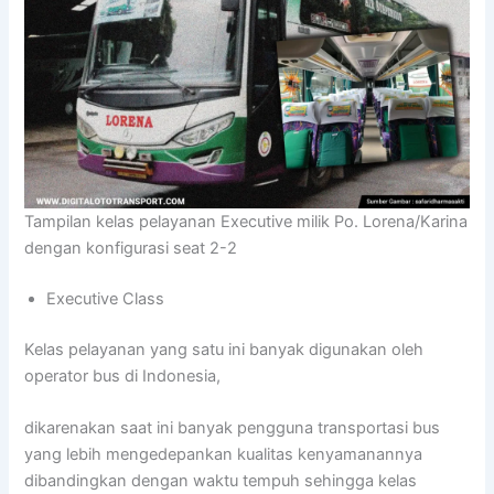
Tampilan kelas pelayanan Executive milik Po. Lorena/Karina
dengan konfigurasi seat 2-2
Executive Class
Kelas pelayanan yang satu ini banyak digunakan oleh
operator bus di Indonesia,
dikarenakan saat ini banyak pengguna transportasi bus
yang lebih mengedepankan kualitas kenyamanannya
dibandingkan dengan waktu tempuh sehingga kelas