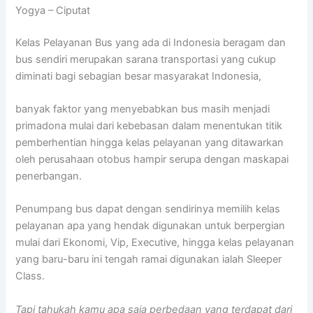
Yogya – Ciputat
Kelas Pelayanan Bus yang ada di Indonesia beragam dan
bus sendiri merupakan sarana transportasi yang cukup
diminati bagi sebagian besar masyarakat Indonesia,
banyak faktor yang menyebabkan bus masih menjadi
primadona mulai dari kebebasan dalam menentukan titik
pemberhentian hingga kelas pelayanan yang ditawarkan
oleh perusahaan otobus hampir serupa dengan maskapai
penerbangan.
Penumpang bus dapat dengan sendirinya memilih kelas
pelayanan apa yang hendak digunakan untuk berpergian
mulai dari Ekonomi, Vip, Executive, hingga kelas pelayanan
yang baru-baru ini tengah ramai digunakan ialah Sleeper
Class.
Tapi tahukah kamu apa saja perbedaan yang terdapat dari