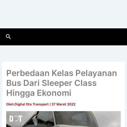
Cari
Perbedaan Kelas Pelayanan
Bus Dari Sleeper Class
Hingga Ekonomi
Oleh
Digital Oto Transport
/
27 Maret 2022