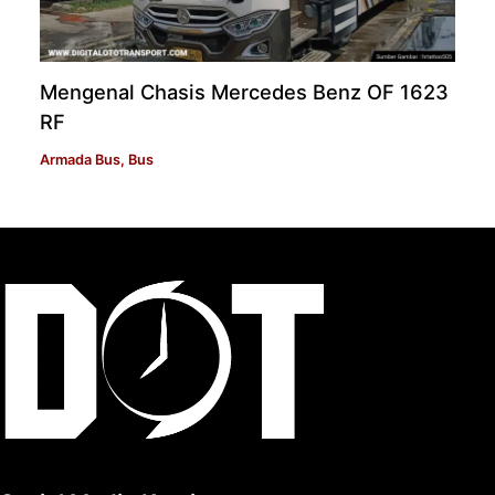
Mengenal Chasis Mercedes Benz OF 1623
RF
Armada Bus
,
Bus