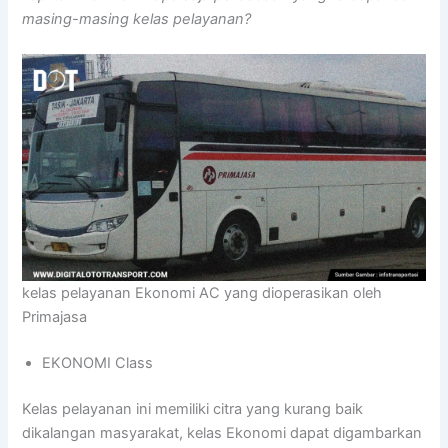
masing-masing kelas pelayanan?
kelas pelayanan Ekonomi AC yang dioperasikan oleh
Primajasa
EKONOMI Class
Kelas pelayanan ini memiliki citra yang kurang baik
dikalangan masyarakat, kelas Ekonomi dapat digambarkan