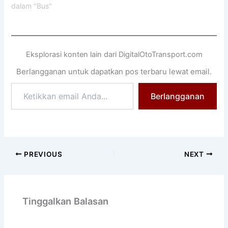
dalam "Bus"
Eksplorasi konten lain dari DigitalOtoTransport.com
Berlangganan untuk dapatkan pos terbaru lewat email.
Ketikkan
Berlangganan
email
Anda...
PREVIOUS
NEXT
Tinggalkan Balasan