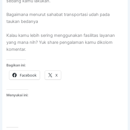
sedang kamu lakukan.
Bagaimana menurut sahabat transportasi udah pada
taukan bedanya
Kalau kamu lebih sering menggunakan fasilitas layanan
yang mana nih? Yuk share pengalaman kamu dikolom
komentar.
Bagikan ini:
Facebook
X
Menyukai ini: