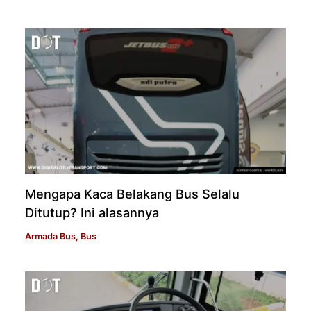
Mengapa Kaca Belakang Bus Selalu
Ditutup? Ini alasannya
Armada Bus
,
Bus