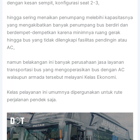
dengan kesan sempit, konfigurasi seat 2-3,
hingga sering menaikan penumpang melebihi kapasitasnya
yang mengakibatkan banyak penumpang bus berdiri dan
berdempet-dempetkan karena minimnya ruang gerak
hingga bus yang tidak dilengkapi fasilitas pendingin atau
AC,
namun belakangan ini banyak perusahaan jasa layanan
transportasi bus yang mengoperasikan bus dengan AC
walaupun armada tersebut melayani Kelas Ekonomi.
Kelas pelayanan ini umumnya dipergunakan untuk rute
perjalanan pendek saja.