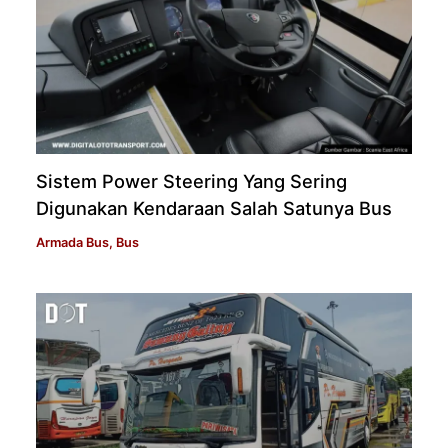
Sistem Power Steering Yang Sering
Digunakan Kendaraan Salah Satunya Bus
Armada Bus
,
Bus