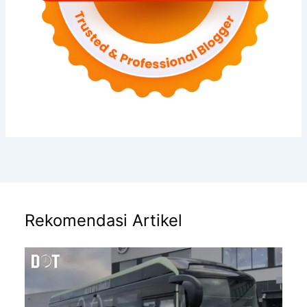
Rekomendasi Artikel