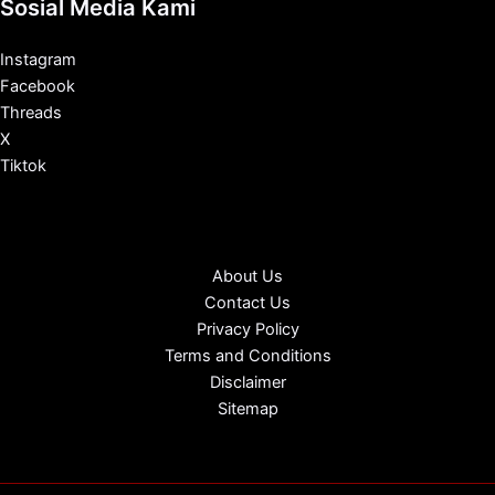
Sosial Media Kami
Instagram
Facebook
Threads
X
Tiktok
About Us
Contact Us
Privacy Policy
Terms and Conditions
Disclaimer
Sitemap