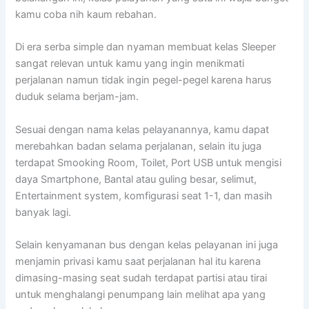
kamu coba nih kaum rebahan.
Di era serba simple dan nyaman membuat kelas Sleeper
sangat relevan untuk kamu yang ingin menikmati
perjalanan namun tidak ingin pegel-pegel karena harus
duduk selama berjam-jam.
Sesuai dengan nama kelas pelayanannya, kamu dapat
merebahkan badan selama perjalanan, selain itu juga
terdapat Smooking Room, Toilet, Port USB untuk mengisi
daya Smartphone, Bantal atau guling besar, selimut,
Entertainment system, komfigurasi seat 1-1, dan masih
banyak lagi.
Selain kenyamanan bus dengan kelas pelayanan ini juga
menjamin privasi kamu saat perjalanan hal itu karena
dimasing-masing seat sudah terdapat partisi atau tirai
untuk menghalangi penumpang lain melihat apa yang