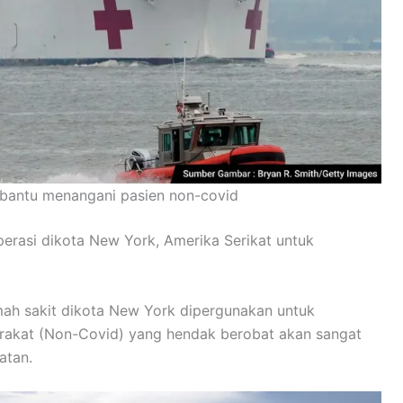
bantu menangani pasien non-covid
perasi dikota New York, Amerika Serikat untuk
mah sakit dikota New York dipergunakan untuk
rakat (Non-Covid) yang hendak berobat akan sangat
atan.