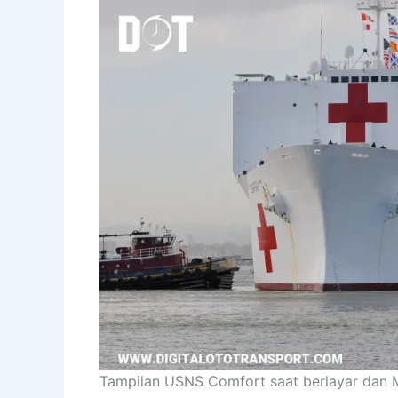
Tampilan USNS Comfort saat berlayar dan 