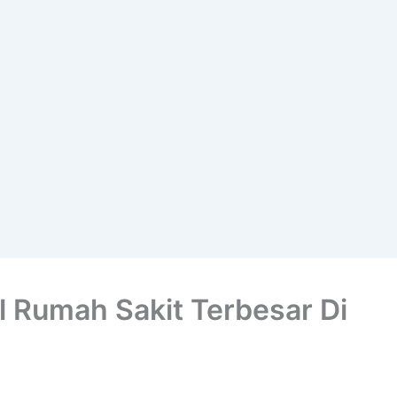
al Rumah Sakit Terbesar Di