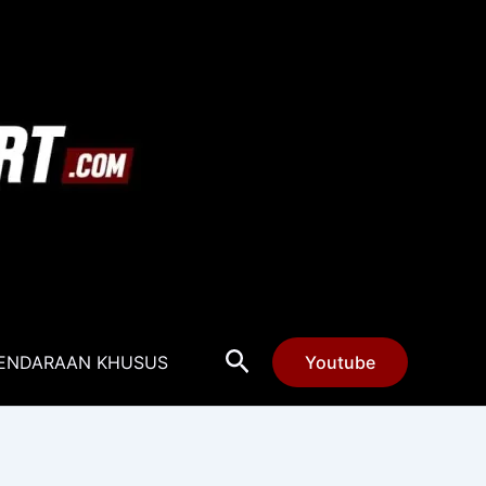
Cari
ENDARAAN KHUSUS
Youtube