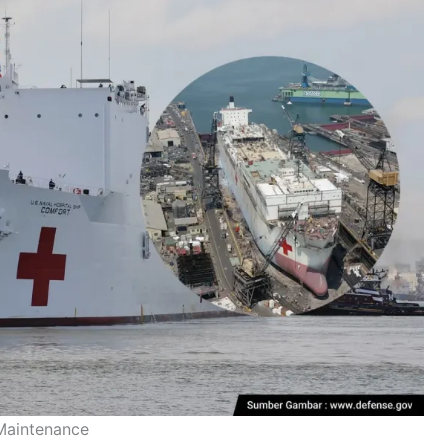
Maintenance