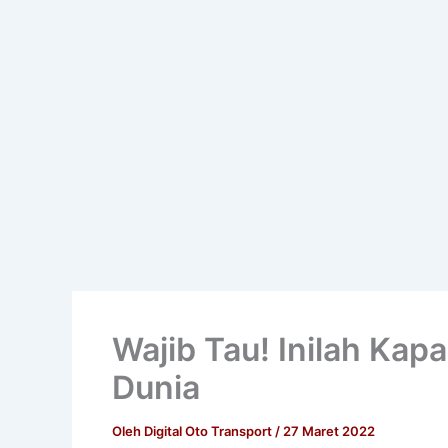
Wajib Tau! Inilah Kap
Dunia
Oleh
Digital Oto Transport
/
27 Maret 2022