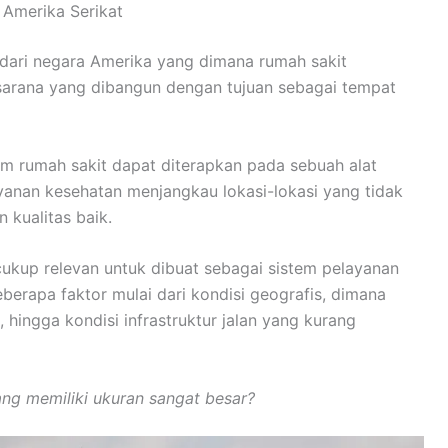
 Amerika Serikat
 dari negara Amerika yang dimana rumah sakit
arana yang dibangun dengan tujuan sebagai tempat
tem rumah sakit dapat diterapkan pada sebuah alat
anan kesehatan menjangkau lokasi-lokasi yang tidak
 kualitas baik.
 cukup relevan untuk dibuat sebagai sistem pelayanan
eberapa faktor mulai dari kondisi geografis, dimana
, hingga kondisi infrastruktur jalan yang kurang
ng memiliki ukuran sangat besar?