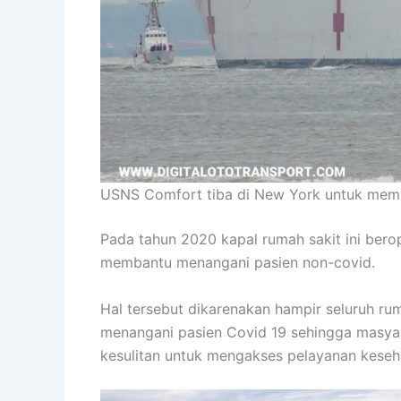
USNS Comfort tiba di New York untuk mem
Pada tahun 2020 kapal rumah sakit ini bero
membantu menangani pasien non-covid.
Hal tersebut dikarenakan hampir seluruh ru
menangani pasien Covid 19 sehingga masya
kesulitan untuk mengakses pelayanan keseh