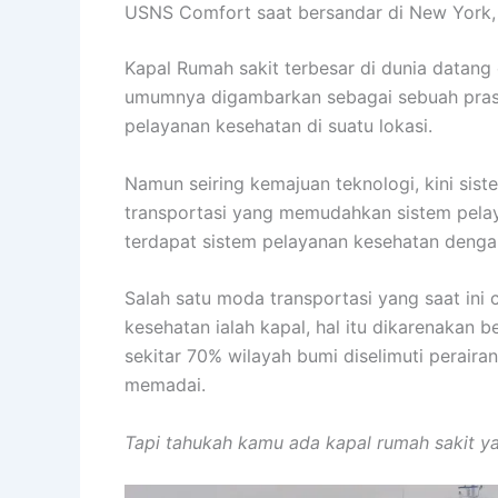
USNS Comfort saat bersandar di New York,
Kapal Rumah sakit terbesar di dunia datang
umumnya digambarkan sebagai sebuah pras
pelayanan kesehatan di suatu lokasi.
Namun seiring kemajuan teknologi, kini sis
transportasi yang memudahkan sistem pelay
terdapat sistem pelayanan kesehatan dengan
Salah satu moda transportasi yang saat ini
kesehatan ialah kapal, hal itu dikarenakan b
sekitar 70% wilayah bumi diselimuti perairan
memadai.
Tapi tahukah kamu ada kapal rumah sakit ya