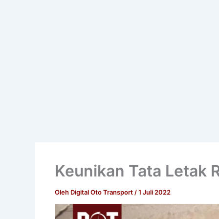
Keunikan Tata Letak 
Oleh
Digital Oto Transport
/
1 Juli 2022