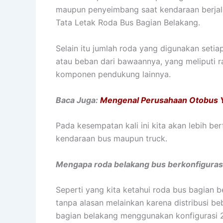
maupun penyeimbang saat kendaraan berjala
Tata Letak Roda Bus Bagian Belakang.
Selain itu jumlah roda yang digunakan set
atau beban dari bawaannya, yang meliputi r
komponen pendukung lainnya.
Baca Juga:
Mengenal Perusahaan Otobus Y
Pada kesempatan kali ini kita akan lebih 
kendaraan bus maupun truck.
Mengapa roda belakang bus berkonfiguras
Seperti yang kita ketahui roda bus bagian b
tanpa alasan melainkan karena distribusi b
bagian belakang menggunakan konfigurasi 2