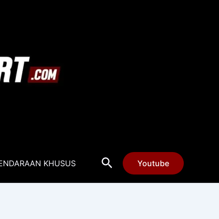
Cari
ENDARAAN KHUSUS
Youtube