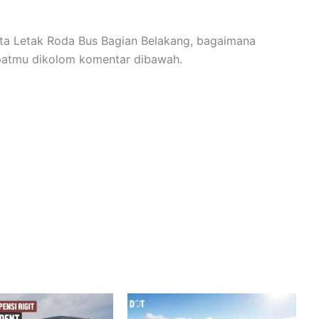
ta Letak Roda Bus Bagian Belakang, bagaimana
patmu dikolom komentar dibawah.