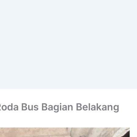
Roda Bus Bagian Belakang