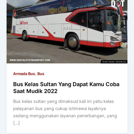
,
Armada Bus
Bus
Bus Kelas Sultan Yang Dapat Kamu Coba
Saat Mudik 2022
Bus kelas sultan yang dimaksud kali ini yaitu kelas
pelayanan bus yang cukup istimewa layaknya
sedang menggunakan layanan penerbangan, yang
[…]