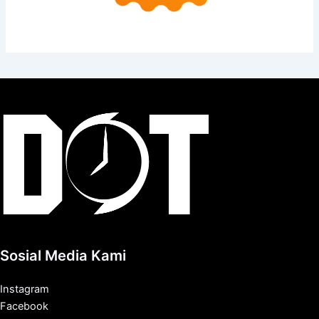
Sosial Media Kami
Instagram
Facebook