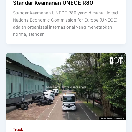
Standar Keamanan UNECE R80
Standar Keamanan UNECE R80 yang dimana United
Nations Economic Commission for Europe (UNECE)
adalah organisasi internasional yang menetapkan
norma, standar,
Truck