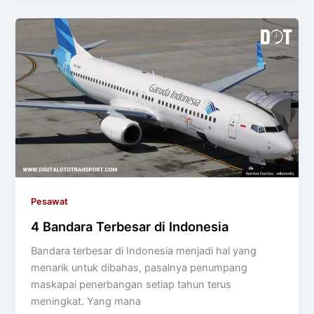
Pesawat
4 Bandara Terbesar di Indonesia
Bandara terbesar di Indonesia menjadi hal yang
menarik untuk dibahas, pasalnya penumpang
maskapai penerbangan setiap tahun terus
meningkat. Yang mana