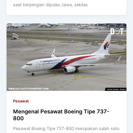
saat berpergian dipulau Jawa, sekilas
Pesawat
Mengenal Pesawat Boeing Tipe 737-
800
Pesawat Boeing Tipe 737-800 merupakan salah satu