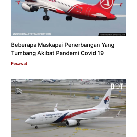
Beberapa Maskapai Penerbangan Yang
Tumbang Akibat Pandemi Covid 19
Pesawat