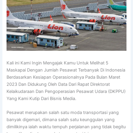
Kali ini Kami Ingin Mengajak Kamu Untuk Melihat 5
Maskapai Dengan Jumlah Pesawat Terbanyak Di Indonesia
Berdasarkan Kesiapan Operasionalnya Pada Bulan Maret
2023 Dan Didukung Oleh Data Dari Rapat Direktorat
Kelaikudaraan Dan Pengoperasian Pesawat Udara (DKPPU)
Yang Kami Kutip Dari Bisnis Media.
Pesawat merupakan salah satu moda transportasi yang
banyak digemari, dimana salah satu keunggulan yang
dimilikinya ialah waktu tempuh perjalanan yang tidak begitu