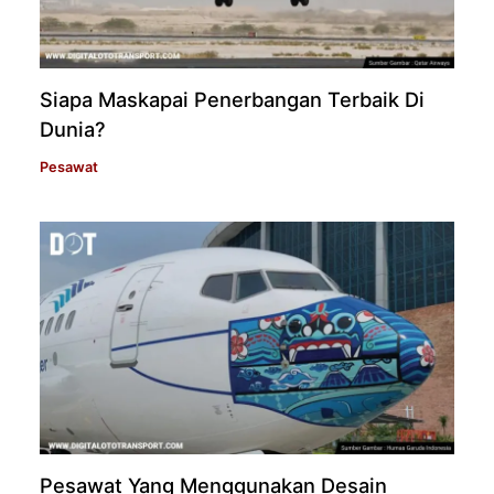
Siapa Maskapai Penerbangan Terbaik Di
Dunia?
Pesawat
Pesawat Yang Menggunakan Desain