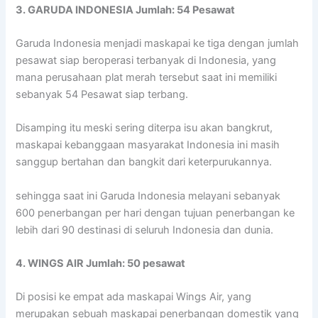
3. GARUDA INDONESIA Jumlah: 54 Pesawat
Garuda Indonesia menjadi maskapai ke tiga dengan jumlah
pesawat siap beroperasi terbanyak di Indonesia, yang
mana perusahaan plat merah tersebut saat ini memiliki
sebanyak 54 Pesawat siap terbang.
Disamping itu meski sering diterpa isu akan bangkrut,
maskapai kebanggaan masyarakat Indonesia ini masih
sanggup bertahan dan bangkit dari keterpurukannya.
sehingga saat ini Garuda Indonesia melayani sebanyak
600 penerbangan per hari dengan tujuan penerbangan ke
lebih dari 90 destinasi di seluruh Indonesia dan dunia.
4. WINGS AIR Jumlah: 50 pesawat
Di posisi ke empat ada maskapai Wings Air, yang
merupakan sebuah maskapai penerbangan domestik yang