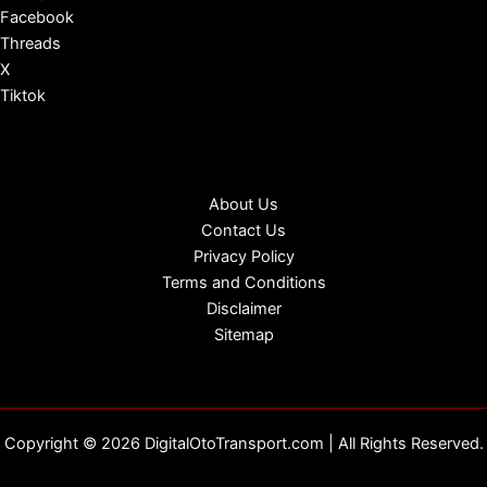
Facebook
Threads
X
Tiktok
About Us
Contact Us
Privacy Policy
Terms and Conditions
Disclaimer
Sitemap
Copyright © 2026 DigitalOtoTransport.com | All Rights Reserved.