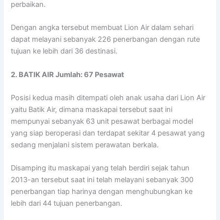
perbaikan.
Dengan angka tersebut membuat Lion Air dalam sehari
dapat melayani sebanyak 226 penerbangan dengan rute
tujuan ke lebih dari 36 destinasi.
2. BATIK AIR Jumlah: 67 Pesawat
Posisi kedua masih ditempati oleh anak usaha dari Lion Air
yaitu Batik Air, dimana maskapai tersebut saat ini
mempunyai sebanyak 63 unit pesawat berbagai model
yang siap beroperasi dan terdapat sekitar 4 pesawat yang
sedang menjalani sistem perawatan berkala.
Disamping itu maskapai yang telah berdiri sejak tahun
2013-an tersebut saat ini telah melayani sebanyak 300
penerbangan tiap harinya dengan menghubungkan ke
lebih dari 44 tujuan penerbangan.