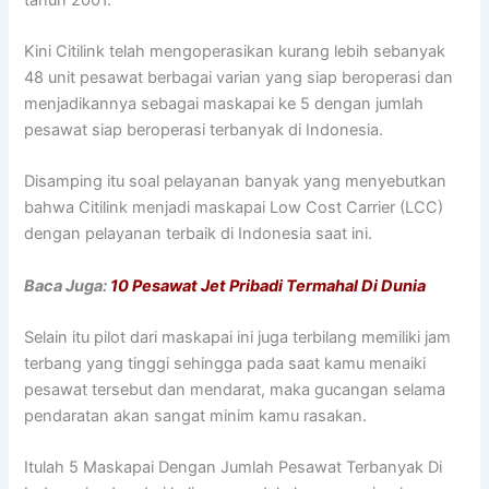
Kini Citilink telah mengoperasikan kurang lebih sebanyak
48 unit pesawat berbagai varian yang siap beroperasi dan
menjadikannya sebagai maskapai ke 5 dengan jumlah
pesawat siap beroperasi terbanyak di Indonesia.
Disamping itu soal pelayanan banyak yang menyebutkan
bahwa Citilink menjadi maskapai Low Cost Carrier (LCC)
dengan pelayanan terbaik di Indonesia saat ini.
Baca Juga:
10 Pesawat Jet Pribadi Termahal Di Dunia
Selain itu pilot dari maskapai ini juga terbilang memiliki jam
terbang yang tinggi sehingga pada saat kamu menaiki
pesawat tersebut dan mendarat, maka gucangan selama
pendaratan akan sangat minim kamu rasakan.
Itulah 5 Maskapai Dengan Jumlah Pesawat Terbanyak Di