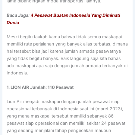
lama dibandingkan moda transportasi lainnya.
Baca Juga:
4 Pesawat Buatan Indonesia Yang Diminati
Dunia
Meski begitu taukah kamu bahwa tidak semua maskapai
memiliki rute perjalanan yang banyak alias terbatas, dimana
hal tersebut bisa jadi karena jumlah armada pesawatnya
yang tidak begitu banyak. Baik langsung saja kita bahas
ada maskapai apa saja dengan jumlah armada terbanyak di
Indonesia.
1. LION AIR Jumlah: 110 Pesawat
Lion Air menjadi maskapai dengan jumlah pesawat siap
operasional terbanyak di Indonesia saat ini (maret 2023),
yang mana maskapai tersebut memiliki sebanyak 86
pesawat siap operasional dan memiliki sekitar 24 pesawat
yang sedang menjalani tahap pengecekan maupun