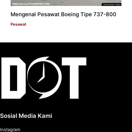
Mengenal Pesawat Boeing Tipe 737-800
Pesawat
Sosial Media Kami
Instagram