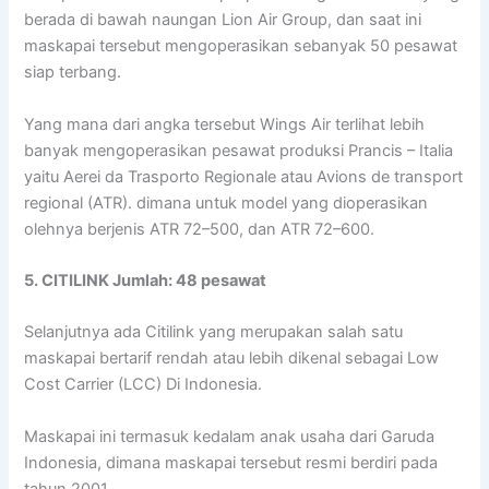
berada di bawah naungan Lion Air Group, dan saat ini
maskapai tersebut mengoperasikan sebanyak 50 pesawat
siap terbang.
Yang mana dari angka tersebut Wings Air terlihat lebih
banyak mengoperasikan pesawat produksi Prancis – Italia
yaitu Aerei da Trasporto Regionale atau Avions de transport
regional (ATR). dimana untuk model yang dioperasikan
olehnya berjenis ATR 72–500, dan ATR 72–600.
5. CITILINK Jumlah: 48 pesawat
Selanjutnya ada Citilink yang merupakan salah satu
maskapai bertarif rendah atau lebih dikenal sebagai Low
Cost Carrier (LCC) Di Indonesia.
Maskapai ini termasuk kedalam anak usaha dari Garuda
Indonesia, dimana maskapai tersebut resmi berdiri pada
tahun 2001.