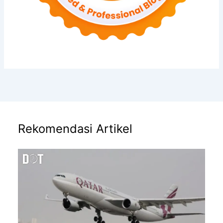
Rekomendasi Artikel