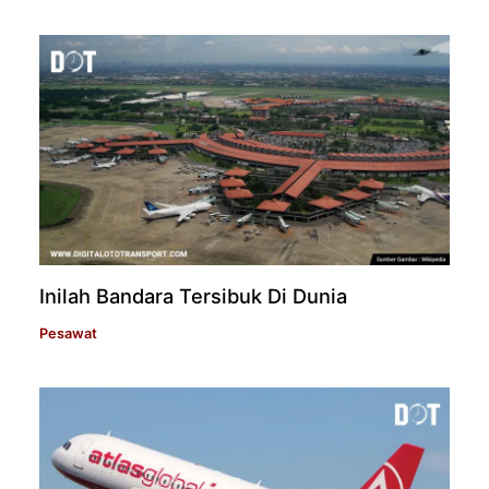
Inilah Bandara Tersibuk Di Dunia
Pesawat