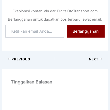
Eksplorasi konten lain dari DigitalOtoTransport.com
Berlangganan untuk dapatkan pos terbaru lewat email.
Ketikkan
Berlangganan
email
Anda...
PREVIOUS
NEXT
Tinggalkan Balasan