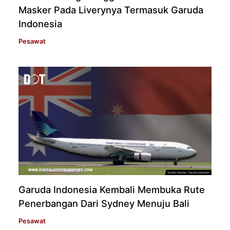
Masker Pada Liverynya Termasuk Garuda
Indonesia
Pesawat
Garuda Indonesia Kembali Membuka Rute
Penerbangan Dari Sydney Menuju Bali
Pesawat