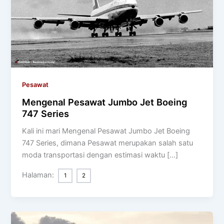
Pesawat
Mengenal Pesawat Jumbo Jet Boeing
747 Series
Kali ini mari Mengenal Pesawat Jumbo Jet Boeing
747 Series, dimana Pesawat merupakan salah satu
moda transportasi dengan estimasi waktu […]
Halaman:
1
2