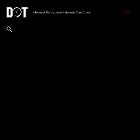
Lewati
ke
Informasi Transportasi Indonesia Dan Dunia
konten
Cari