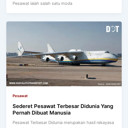
Pesawat ialah salah satu moda
Pesawat
Sederet Pesawat Terbesar Didunia Yang
Pernah Dibuat Manusia
Pesawat Terbesar Didunia merupakan hasil rekayasa