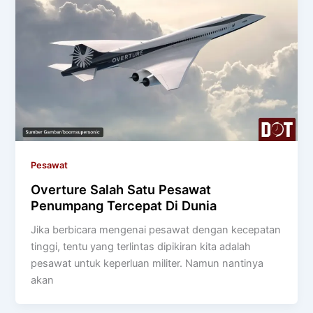
Pesawat
Overture Salah Satu Pesawat
Penumpang Tercepat Di Dunia
Jika berbicara mengenai pesawat dengan kecepatan
tinggi, tentu yang terlintas dipikiran kita adalah
pesawat untuk keperluan militer. Namun nantinya
akan