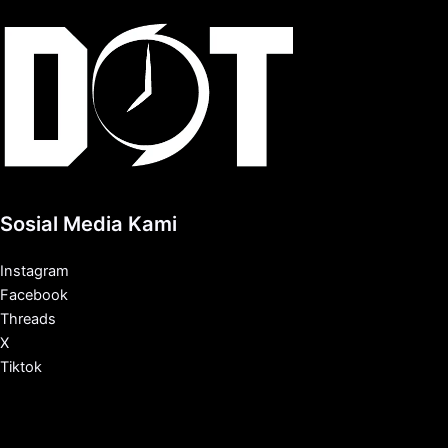
Sosial Media Kami
Instagram
Facebook
Threads
X
Tiktok