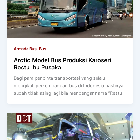
,
Armada Bus
Bus
Arctic Model Bus Produksi Karoseri
Restu Ibu Pusaka
Bagi para pencinta transportasi yang selalu
mengikuti perkembangan bus di Indonesia pastinya
sudah tidak asing lagi bila mendengar nama “Restu