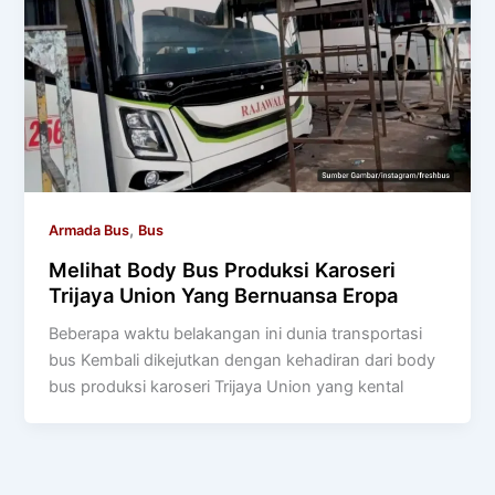
,
Armada Bus
Bus
Melihat Body Bus Produksi Karoseri
Trijaya Union Yang Bernuansa Eropa
Beberapa waktu belakangan ini dunia transportasi
bus Kembali dikejutkan dengan kehadiran dari body
bus produksi karoseri Trijaya Union yang kental