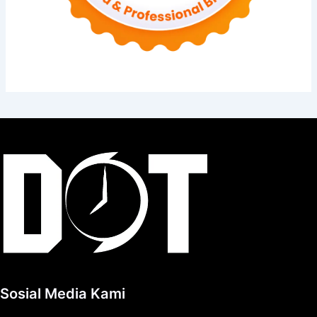
Sosial Media Kami