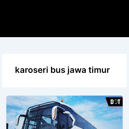
karoseri bus jawa timur