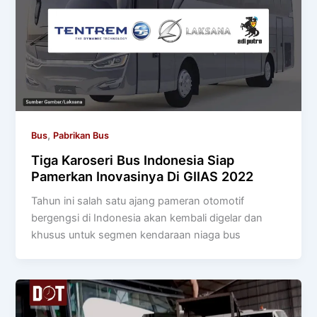
,
Bus
Pabrikan Bus
Tiga Karoseri Bus Indonesia Siap
Pamerkan Inovasinya Di GIIAS 2022
Tahun ini salah satu ajang pameran otomotif
bergengsi di Indonesia akan kembali digelar dan
khusus untuk segmen kendaraan niaga bus