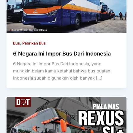
,
Bus
Pabrikan Bus
6 Negara Ini Impor Bus Dari Indonesia
6 Negara Ini Impor Bus Dari Indonesia, yang
mungkin belum kamu ketahui bahwa bus buatan
Indonesia sudah digunakan oleh banyak […]