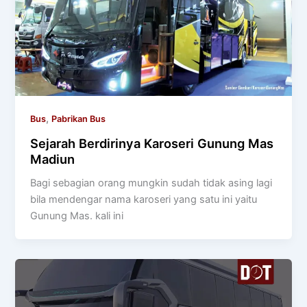
,
Bus
Pabrikan Bus
Sejarah Berdirinya Karoseri Gunung Mas
Madiun
Bagi sebagian orang mungkin sudah tidak asing lagi
bila mendengar nama karoseri yang satu ini yaitu
Gunung Mas. kali ini