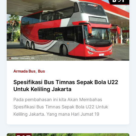
,
Armada Bus
Bus
Spesifikasi Bus Timnas Sepak Bola U22
Untuk Keliling Jakarta
Pada pembahasan ini kita Akan Membahas
Spesifikasi Bus Timnas Sepak Bola U22 Untuk
Keliling Jakarta. Yang mana Hari Jumat 19