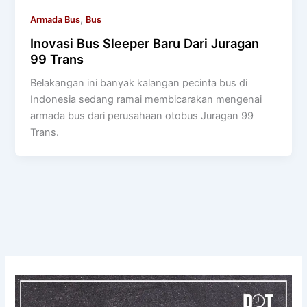
,
Armada Bus
Bus
Inovasi Bus Sleeper Baru Dari Juragan
99 Trans
Belakangan ini banyak kalangan pecinta bus di
Indonesia sedang ramai membicarakan mengenai
armada bus dari perusahaan otobus Juragan 99
Trans.