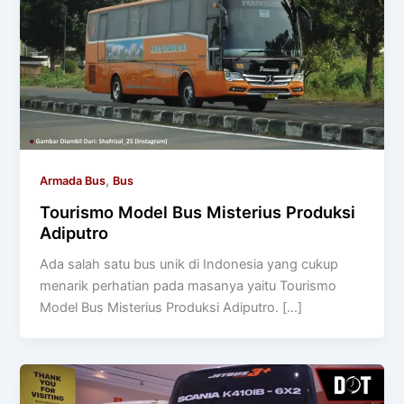
,
Armada Bus
Bus
Tourismo Model Bus Misterius Produksi
Adiputro
Ada salah satu bus unik di Indonesia yang cukup
menarik perhatian pada masanya yaitu Tourismo
Model Bus Misterius Produksi Adiputro. […]