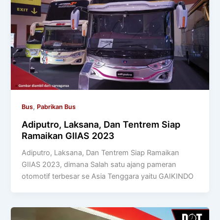
,
Bus
Pabrikan Bus
Adiputro, Laksana, Dan Tentrem Siap
Ramaikan GIIAS 2023
Adiputro, Laksana, Dan Tentrem Siap Ramaikan
GIIAS 2023, dimana Salah satu ajang pameran
otomotif terbesar se Asia Tenggara yaitu GAIKINDO