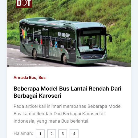
,
Armada Bus
Bus
Beberapa Model Bus Lantai Rendah Dari
Berbagai Karoseri
Pada artikel kali ini mari membahas Beberapa Model
Bus Lantai Rendah Dari Berbagai Karoseri di
Indonesia, yang mana Bus berlantai
Halaman:
1
2
3
4