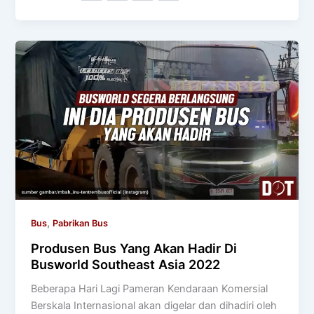
,
Bus
Pabrikan Bus
Produsen Bus Yang Akan Hadir Di
Busworld Southeast Asia 2022
Beberapa Hari Lagi Pameran Kendaraan Komersial
Berskala Internasional akan digelar dan dihadiri oleh