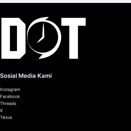
Sosial Media Kami
Instagram
Facebook
Threads
X
Tiktok