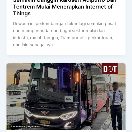
Tentrem Mulai Menerapkan Internet of
Things
Dewasa ini perkembangan teknologi semakin pesat
dan mempermudah berbagai sektor mulai dari
industri, rumah tangga, Transportasi, perkantoran,
dan lain sebagainya.