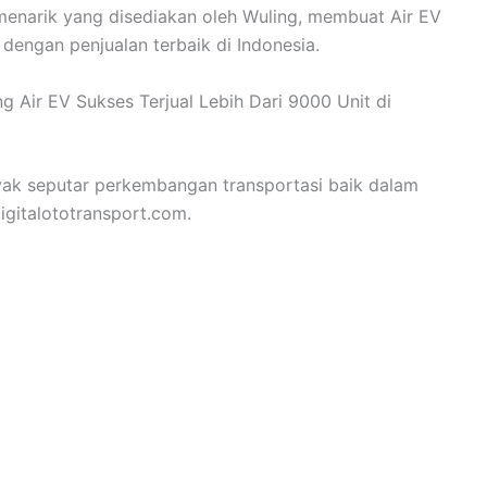
enarik yang disediakan oleh Wuling, membuat Air EV
k dengan penjualan terbaik di Indonesia.
g Air EV Sukses Terjual Lebih Dari 9000 Unit di
yak seputar perkembangan transportasi baik dalam
igitalototransport.com.