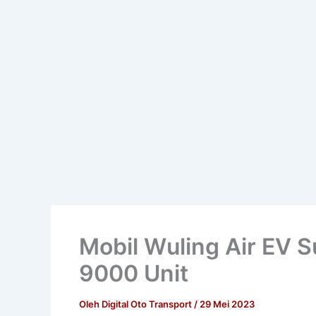
Mobil Wuling Air EV S
9000 Unit
Oleh
Digital Oto Transport
/
29 Mei 2023