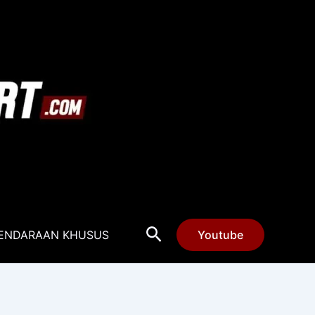
Cari
ENDARAAN KHUSUS
Youtube