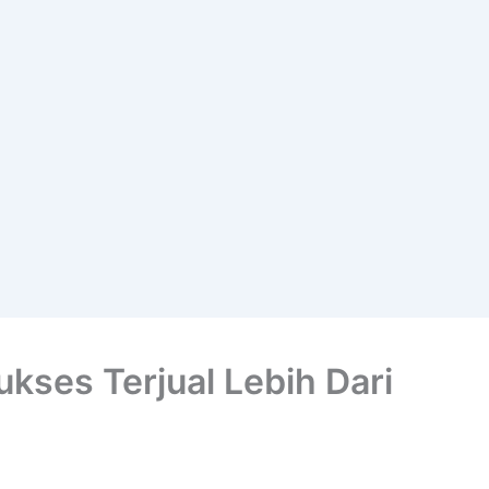
ukses Terjual Lebih Dari