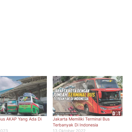
Bus AKAP Yang Ada Di
Jakarta Memiliki Terminal Bus
Terbanyak Di Indonesia
2023
13 Oktober 2022