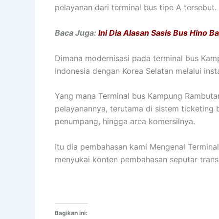
pelayanan dari terminal bus tipe A tersebut.
Baca Juga:
Ini Dia Alasan Sasis Bus Hino B
Dimana modernisasi pada terminal bus Kam
Indonesia dengan Korea Selatan melalui inst
Yang mana Terminal bus Kampung Rambutan
pelayanannya, terutama di sistem ticketing 
penumpang, hingga area komersilnya.
Itu dia pembahasan kami Mengenal Termina
menyukai konten pembahasan seputar transpo
Bagikan ini: