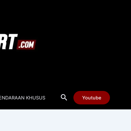
Cari
ENDARAAN KHUSUS
Youtube