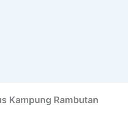
Bus Kampung Rambutan