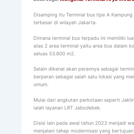
Disamping itu Terminal bus tipe A Kampung
terbesar di wilayah Jakarta.
Dimana terminal bus terpadu ini memiliki l
atas 2 area terminal yaitu area bus dalam k
seluas 53.800 m2.
Selain dikenal akan perannya sebagai termi
berperan sebagai salah satu lokasi yang me
umum.
Mulai dari angkutan perkotaan seperti Jakli
ialah layanan LRT Jabodebek.
Disisi lain pada awal tahun 2023 menjadi 
menjalani tahap modernisasi yang bertujua