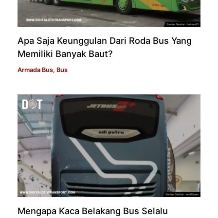
Apa Saja Keunggulan Dari Roda Bus Yang
Memiliki Banyak Baut?
Armada Bus
,
Bus
Mengapa Kaca Belakang Bus Selalu