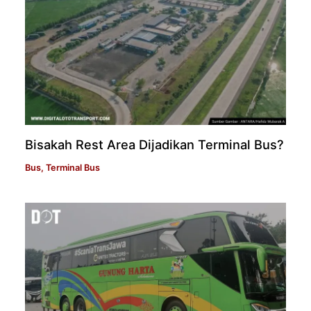
Bisakah Rest Area Dijadikan Terminal Bus?
Bus
,
Terminal Bus