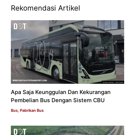
Rekomendasi Artikel
Apa Saja Keunggulan Dan Kekurangan
Pembelian Bus Dengan Sistem CBU
Bus
,
Pabrikan Bus