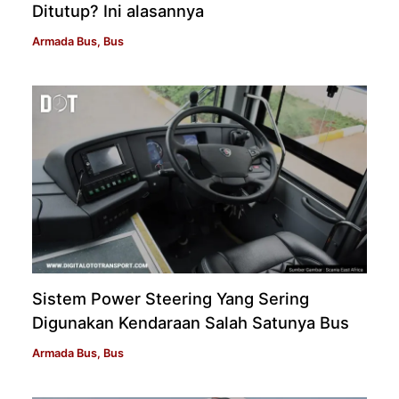
Ditutup? Ini alasannya
Armada Bus
,
Bus
Sistem Power Steering Yang Sering
Digunakan Kendaraan Salah Satunya Bus
Armada Bus
,
Bus