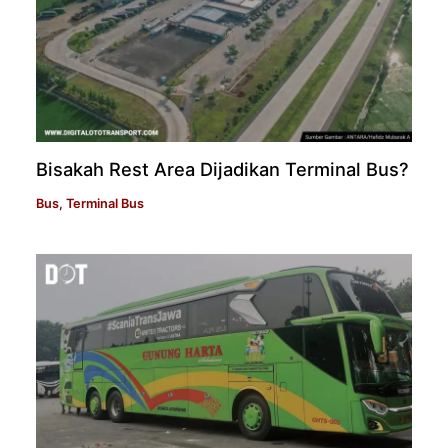
Bisakah Rest Area Dijadikan Terminal Bus?
Bus
,
Terminal Bus