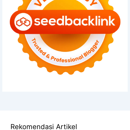
Rekomendasi Artikel