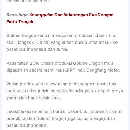
chasis bus buatannya.
Baca Juga:
Keunggulan Dan Kekurangan Bus Dengan
Pintu Tengah
Golden Dragon sendiri merupakan produsen chasis bus
asal Tiongkok (China) yang sudah cukup lama masuk ke
pasar bus Indonesia dan dunia.
Pada tahun 2010 chasis produksi Golden Dragon mulai
dipasarkan secara resmi melalui PT Indo Dongfeng Motor.
Varian produk yang ditawarkan pada segmen pasar bus
Indonesia tidak terlalu banyak dibandingkan kompetitornya
yang telah hadir sejak lama.
meski terkesan pemain baru di pasar bus Indonesia namun
produk buatan Golden Dragon juga cukup mengejutkan
pasar bus Indonesia.