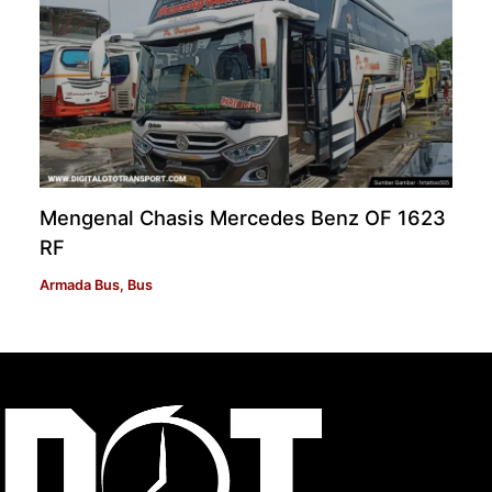
Mengenal Chasis Mercedes Benz OF 1623
RF
Armada Bus
,
Bus