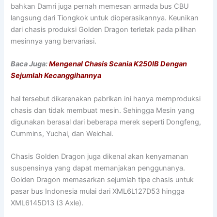
bahkan Damri juga pernah memesan armada bus CBU
langsung dari Tiongkok untuk dioperasikannya. Keunikan
dari chasis produksi Golden Dragon terletak pada pilihan
mesinnya yang bervariasi.
Baca Juga:
Mengenal Chasis Scania K250IB Dengan
Sejumlah Kecanggihannya
hal tersebut dikarenakan pabrikan ini hanya memproduksi
chasis dan tidak membuat mesin. Sehingga Mesin yang
digunakan berasal dari beberapa merek seperti Dongfeng,
Cummins, Yuchai, dan Weichai.
Chasis Golden Dragon juga dikenal akan kenyamanan
suspensinya yang dapat memanjakan penggunanya.
Golden Dragon memasarkan sejumlah tipe chasis untuk
pasar bus Indonesia mulai dari XML6L127D53 hingga
XML6145D13 (3 Axle).