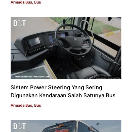
Armada Bus
,
Bus
Sistem Power Steering Yang Sering
Digunakan Kendaraan Salah Satunya Bus
Armada Bus
,
Bus