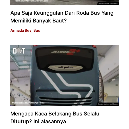
Apa Saja Keunggulan Dari Roda Bus Yang
Memiliki Banyak Baut?
Armada Bus
,
Bus
Mengapa Kaca Belakang Bus Selalu
Ditutup? Ini alasannya