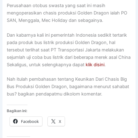
Perusahaan otobus swasta yang saat ini masih
mengoperasikan chasis produksi Golden Dragon ialah PO
SAN, Menggala, Mec Holiday dan sebagainya.
Dan kabarnya kali ini pemerintah Indonesia sedikit tertarik
pada produk bus listrik produksi Golden Dragon, hal
tersebut terlihat saat PT Transportasi Jakarta melakukan
sejumlah uji coba bus listrik dari beberapa merek asal China
Sekaligus, untuk selengkapnya dapat
klik disini
.
Nah itulah pembahasan tentang Keunikan Dari Chasis Big
Bus Produksi Golden Dragon, bagaimana menurut sahabat
bus? bagikan pendapatmu dikolom komentar.
Bagikan ini:
Facebook
X