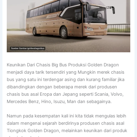
Keunikan Dari Chasis Big Bus Produksi Golden Dragon
menjadi daya tarik tersendiri yang Mungkin merek chasis
bus yang satu ini terdengar asing dan kurang familiar jika
dibandingkan dengan beberapa merek dari produsen
chasis bus asal Eropa dan Jepang seperti Scania, Volvo,
Mercedes Benz, Hino, Isuzu, Man dan sebagainya.
Namun pada kesempatan kali ini kita tidak mengulas lebih
dalam mengenai sejarah berdirinya produsen chasis asal
Tiongkok Golden Dragon, melainkan keunikan dari produk