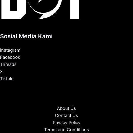
Sosial Media Kami
Instagram
Facebook
Threads
X
Tiktok
About Us
Contact Us
Privacy Policy
Terms and Conditions