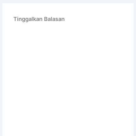
Tinggalkan Balasan