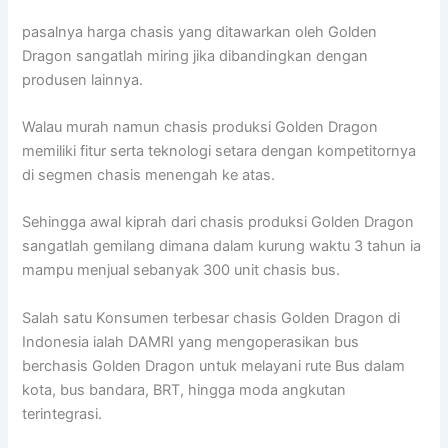
pasalnya harga chasis yang ditawarkan oleh Golden
Dragon sangatlah miring jika dibandingkan dengan
produsen lainnya.
Walau murah namun chasis produksi Golden Dragon
memiliki fitur serta teknologi setara dengan kompetitornya
di segmen chasis menengah ke atas.
Sehingga awal kiprah dari chasis produksi Golden Dragon
sangatlah gemilang dimana dalam kurung waktu 3 tahun ia
mampu menjual sebanyak 300 unit chasis bus.
Salah satu Konsumen terbesar chasis Golden Dragon di
Indonesia ialah DAMRI yang mengoperasikan bus
berchasis Golden Dragon untuk melayani rute Bus dalam
kota, bus bandara, BRT, hingga moda angkutan
terintegrasi.