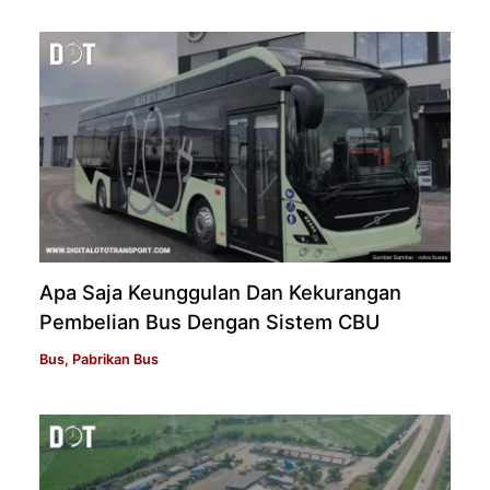
Apa Saja Keunggulan Dan Kekurangan
Pembelian Bus Dengan Sistem CBU
Bus
,
Pabrikan Bus