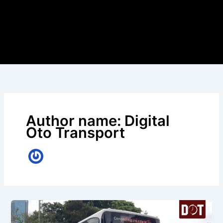
Author name: Digital
Oto Transport