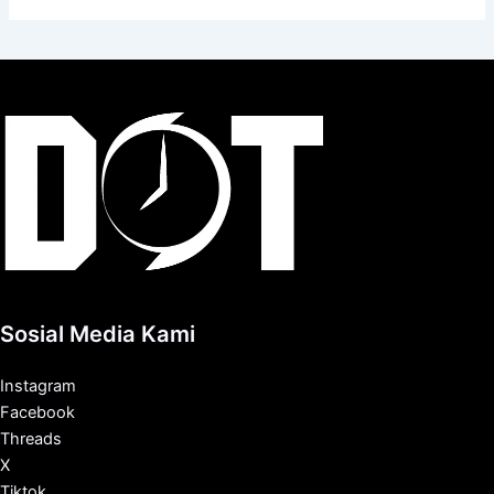
Sosial Media Kami
Instagram
Facebook
Threads
X
Tiktok