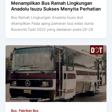
Menampilkan Bus Ramah Lingkungan
Anadolu Isuzu Sukses Menyita Perhatian
Bus Ramah Lingkungan Anadolu Isuzu ikut
ditampilkan Pada ajang pameran bus kelas dunia
Busworld Turki 2022 yang diadakan pada 26-28
,
Bus
Pabrikan Bus