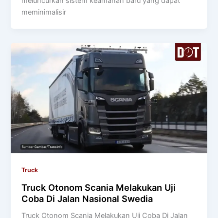
meluncurkan sistem keamanan baru yang dapat
meminimalisir
Truck
Truck Otonom Scania Melakukan Uji
Coba Di Jalan Nasional Swedia
Truck Otonom Scania Melakukan Uji Coba Di Jalan