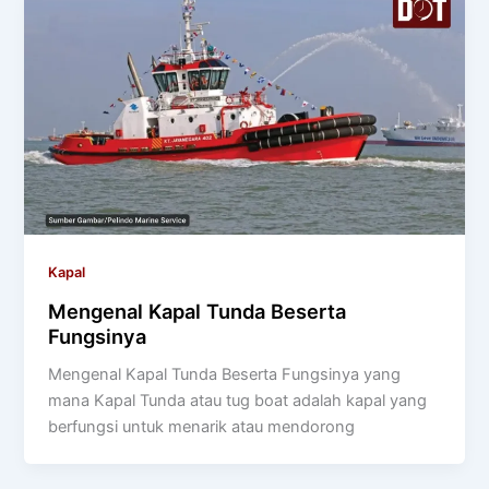
Kapal
Mengenal Kapal Tunda Beserta
Fungsinya
Mengenal Kapal Tunda Beserta Fungsinya yang
mana Kapal Tunda atau tug boat adalah kapal yang
berfungsi untuk menarik atau mendorong