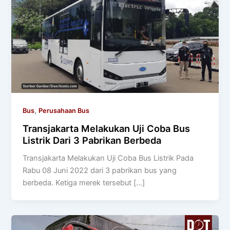
,
Bus
Perusahaan Bus
Transjakarta Melakukan Uji Coba Bus
Listrik Dari 3 Pabrikan Berbeda
Transjakarta Melakukan Uji Coba Bus Listrik Pada
Rabu 08 Juni 2022 dari 3 pabrikan bus yang
berbeda. Ketiga merek tersebut […]