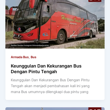
,
Armada Bus
Bus
Keunggulan Dan Kekurangan Bus
Dengan Pintu Tengah
Keunggulan Dan Kekurangan Bus Dengan Pintu
Tengah akan menjadi pembahasan kali ini yang
mana Bus umumnya dilengkapi dua pintu yang