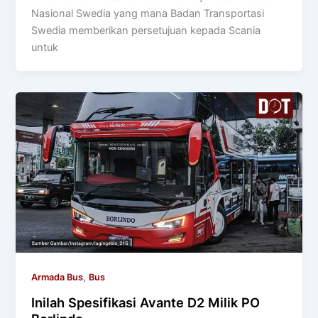
Nasional Swedia yang mana Badan Transportasi
Swedia memberikan persetujuan kepada Scania
untuk
,
Armada Bus
Bus
Inilah Spesifikasi Avante D2 Milik PO