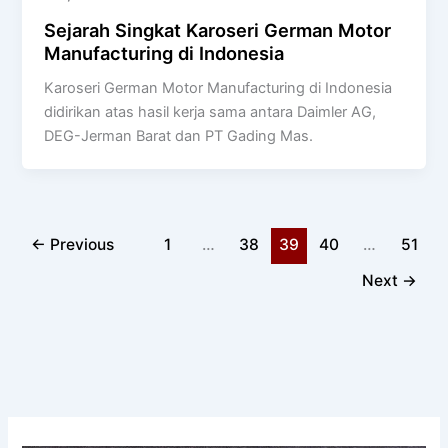
Sejarah Singkat Karoseri German Motor
Manufacturing di Indonesia
Karoseri German Motor Manufacturing di Indonesia
didirikan atas hasil kerja sama antara Daimler AG,
DEG-Jerman Barat dan PT Gading Mas.
←
Previous
1
…
38
39
40
…
51
Next
→