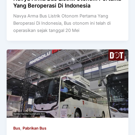
Yang Beroperasi Di Indonesia
Navya Arma Bus Listrik Otonom Pertama Yang
Beroperasi Di Indonesia, Bus otonom ini telah di
operasikan sejak tanggal 20 Mei
,
Bus
Pabrikan Bus