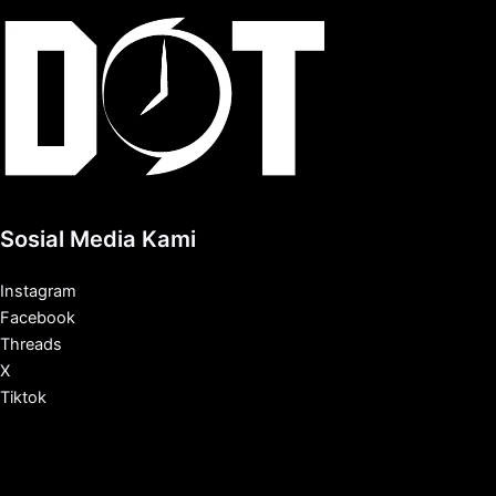
Sosial Media Kami
Instagram
Facebook
Threads
X
Tiktok