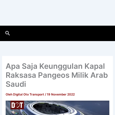
Cari
Apa Saja Keunggulan Kapal
Raksasa Pangeos Milik Arab
Saudi
Oleh
Digital Oto Transport
/
19 November 2022