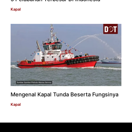
Kapal
Mengenal Kapal Tunda Beserta Fungsinya
Kapal