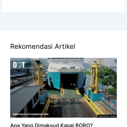
Rekomendasi Artikel
Apa Yang Dimaksud Kapal RORO?