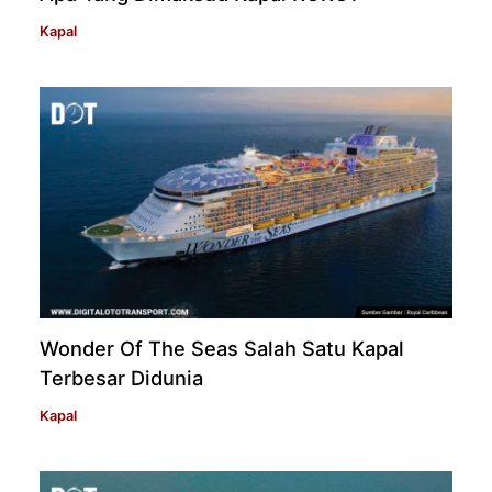
Kapal
Wonder Of The Seas Salah Satu Kapal
Terbesar Didunia
Kapal