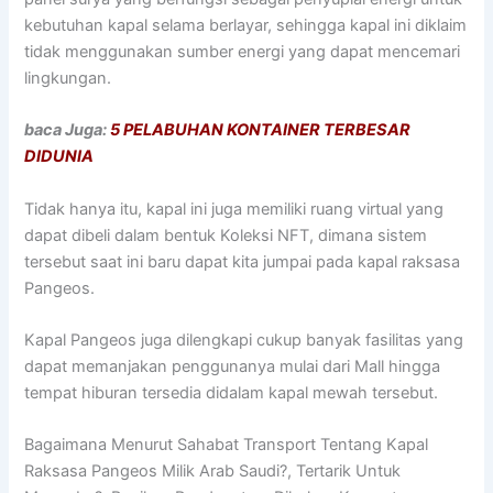
kebutuhan kapal selama berlayar, sehingga kapal ini diklaim
tidak menggunakan sumber energi yang dapat mencemari
lingkungan.
baca Juga:
5 PELABUHAN KONTAINER TERBESAR
DIDUNIA
Tidak hanya itu, kapal ini juga memiliki ruang virtual yang
dapat dibeli dalam bentuk Koleksi NFT, dimana sistem
tersebut saat ini baru dapat kita jumpai pada kapal raksasa
Pangeos.
Kapal Pangeos juga dilengkapi cukup banyak fasilitas yang
dapat memanjakan penggunanya mulai dari Mall hingga
tempat hiburan tersedia didalam kapal mewah tersebut.
Bagaimana Menurut Sahabat Transport Tentang Kapal
Raksasa Pangeos Milik Arab Saudi?, Tertarik Untuk