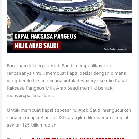
Baru-baru ini negara Arab Saudi mempublikasikan
rencananya untuk membuat kapal pesiar dengan dimensi
yang begitu besar, dimana untuk desainnya sendiri Kapal
Raksasa Pangeos Milik Arab Saudi memiliki bentuk
menyerupai kura-kura.
Untuk membuat kapal sebesar itu Arab Saudi mengucurkan
dana mencapai 8 miliar USD, atau jika dikonversi ke Rupiah
sekitar 125 triliun rupiah.