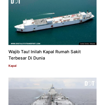
Wajib Tau! Inilah Kapal Rumah Sakit
Terbesar Di Dunia
Kapal