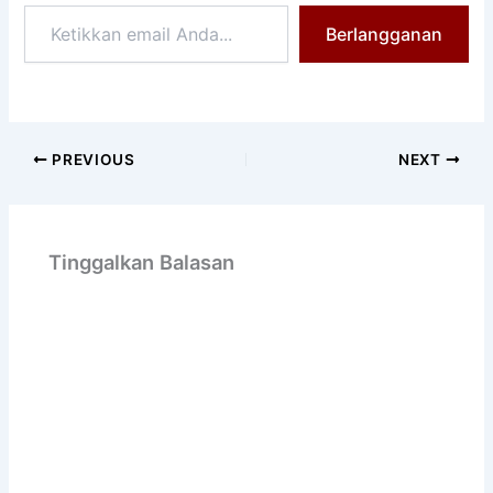
Ketikkan
Berlangganan
email
Anda...
PREVIOUS
NEXT
Tinggalkan Balasan