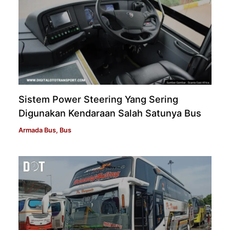
Sistem Power Steering Yang Sering
Digunakan Kendaraan Salah Satunya Bus
Armada Bus
,
Bus