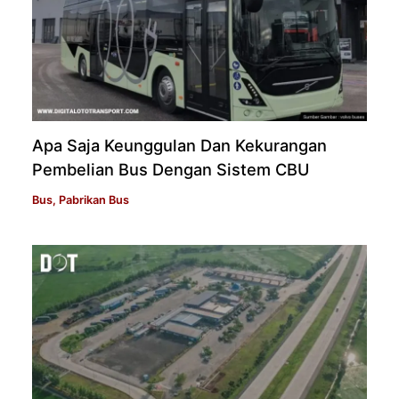
Apa Saja Keunggulan Dan Kekurangan
Pembelian Bus Dengan Sistem CBU
Bus
,
Pabrikan Bus