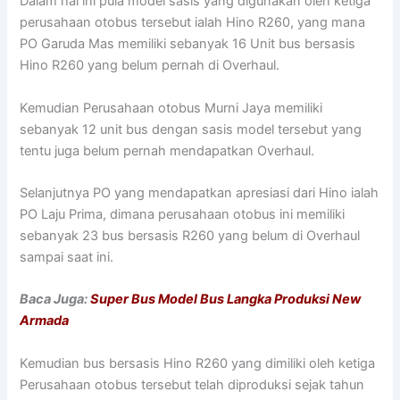
Dalam hal ini pula model sasis yang digunakan oleh ketiga
perusahaan otobus tersebut ialah Hino R260, yang mana
PO Garuda Mas memiliki sebanyak 16 Unit bus bersasis
Hino R260 yang belum pernah di Overhaul.
Kemudian Perusahaan otobus Murni Jaya memiliki
sebanyak 12 unit bus dengan sasis model tersebut yang
tentu juga belum pernah mendapatkan Overhaul.
Selanjutnya PO yang mendapatkan apresiasi dari Hino ialah
PO Laju Prima, dimana perusahaan otobus ini memiliki
sebanyak 23 bus bersasis R260 yang belum di Overhaul
sampai saat ini.
Baca Juga:
Super Bus Model Bus Langka Produksi New
Armada
Kemudian bus bersasis Hino R260 yang dimiliki oleh ketiga
Perusahaan otobus tersebut telah diproduksi sejak tahun