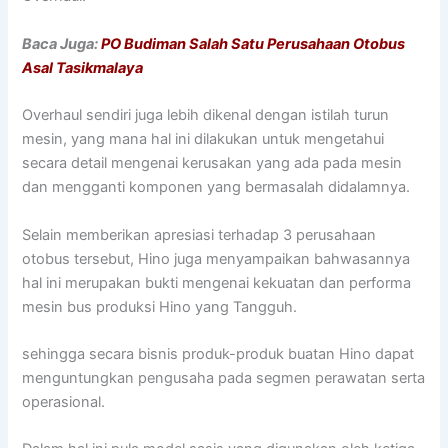
Baca Juga:
PO Budiman Salah Satu Perusahaan Otobus
Asal Tasikmalaya
Overhaul sendiri juga lebih dikenal dengan istilah turun
mesin, yang mana hal ini dilakukan untuk mengetahui
secara detail mengenai kerusakan yang ada pada mesin
dan mengganti komponen yang bermasalah didalamnya.
Selain memberikan apresiasi terhadap 3 perusahaan
otobus tersebut, Hino juga menyampaikan bahwasannya
hal ini merupakan bukti mengenai kekuatan dan performa
mesin bus produksi Hino yang Tangguh.
sehingga secara bisnis produk-produk buatan Hino dapat
menguntungkan pengusaha pada segmen perawatan serta
operasional.