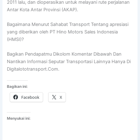
2011 lalu, dan dioperasikan untuk melayani rute perjalanan
Antar Kota Antar Provinsi (AKAP).
Bagaimana Menurut Sahabat Transport Tentang apresiasi
yang diberikan oleh PT Hino Motors Sales Indonesia
(HMSI)?
Bagikan Pendapatmu Dikolom Komentar Dibawah Dan
Nantikan Informasi Seputar Transportasi Lainnya Hanya Di
Digitalototransport.Com.
Bagikan ini:
Facebook
X
Menyukai ini: