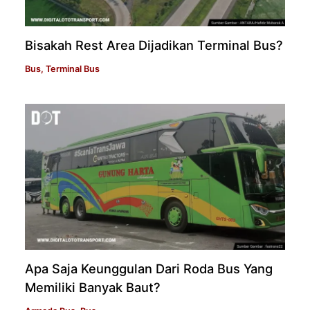
Bisakah Rest Area Dijadikan Terminal Bus?
Bus
,
Terminal Bus
Apa Saja Keunggulan Dari Roda Bus Yang
Memiliki Banyak Baut?