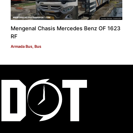
Mengenal Chasis Mercedes Benz OF 1623
RF
Armada Bus
,
Bus