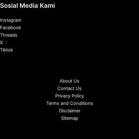
Sosial Media Kami
Instagram
Facebook
Threads
X
Tiktok
About Us
Contact Us
Privacy Policy
Terms and Conditions
Disclaimer
Sitemap