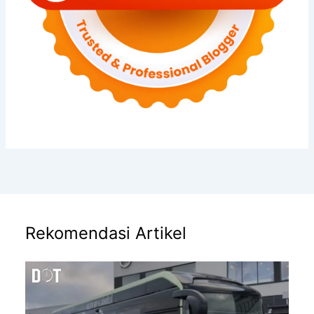
Rekomendasi Artikel