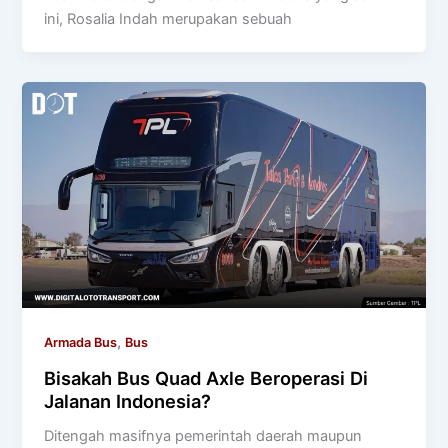
ini, Rosalia Indah merupakan sebuah
,
Armada Bus
Bus
Bisakah Bus Quad Axle Beroperasi Di
Jalanan Indonesia?
Ditengah masifnya pemerintah daerah maupun