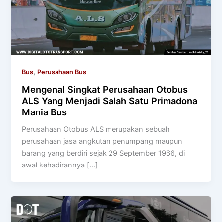
,
Bus
Perusahaan Bus
Mengenal Singkat Perusahaan Otobus
ALS Yang Menjadi Salah Satu Primadona
Mania Bus
Perusahaan Otobus ALS merupakan sebuah
perusahaan jasa angkutan penumpang maupun
barang yang berdiri sejak 29 September 1966, di
awal kehadirannya […]