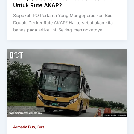
Untuk Rute AKAP?
Siapakah PO Pertama Yang Mengoperasikan Bus
Double Decker Rute AKAP? Hal tersebut akan kita
bahas pada artikel ini. Seiring meningkatnya
,
Armada Bus
Bus