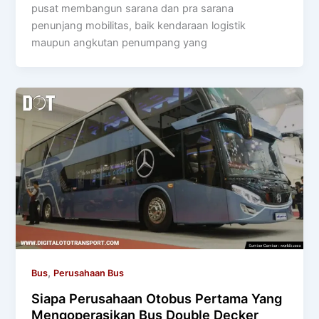
pusat membangun sarana dan pra sarana
penunjang mobilitas, baik kendaraan logistik
maupun angkutan penumpang yang
,
Bus
Perusahaan Bus
Siapa Perusahaan Otobus Pertama Yang
Mengoperasikan Bus Double Decker