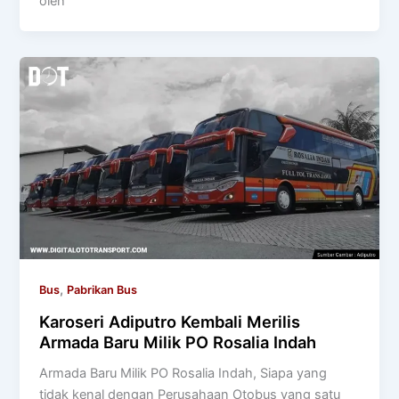
oleh
,
Bus
Pabrikan Bus
Karoseri Adiputro Kembali Merilis
Armada Baru Milik PO Rosalia Indah
Armada Baru Milik PO Rosalia Indah, Siapa yang
tidak kenal dengan Perusahaan Otobus yang satu