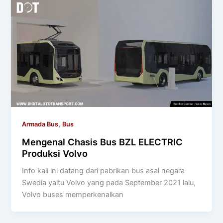
,
Armada Bus
Bus
Mengenal Chasis Bus BZL ELECTRIC
Produksi Volvo
Info kali ini datang dari pabrikan bus asal negara
Swedia yaitu Volvo yang pada September 2021 lalu,
Volvo buses memperkenalkan