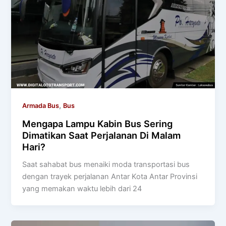
,
Armada Bus
Bus
Mengapa Lampu Kabin Bus Sering
Dimatikan Saat Perjalanan Di Malam
Hari?
Saat sahabat bus menaiki moda transportasi bus
dengan trayek perjalanan Antar Kota Antar Provinsi
yang memakan waktu lebih dari 24