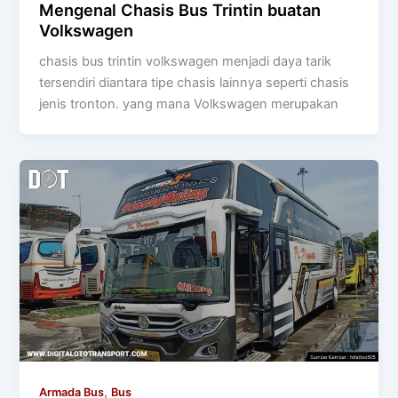
Mengenal Chasis Bus Trintin buatan
Volkswagen
chasis bus trintin volkswagen menjadi daya tarik
tersendiri diantara tipe chasis lainnya seperti chasis
jenis tronton. yang mana Volkswagen merupakan
,
Armada Bus
Bus