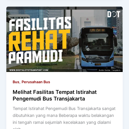
,
Bus
Perusahaan Bus
Melihat Fasilitas Tempat Istirahat
Pengemudi Bus Transjakarta
Tempat Istirahat Pengemudi Bus Transjakarta sangat
dibutuhkan yang mana Beberapa waktu belakangan
ini tengah ramai sejumlah kecelakaan yang dialami