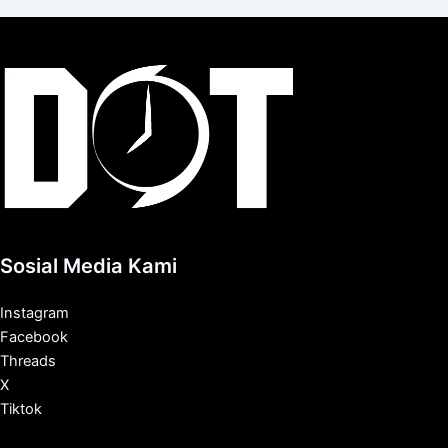
Sosial Media Kami
Instagram
Facebook
Threads
X
Tiktok