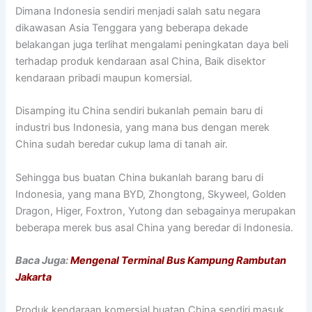
Dimana Indonesia sendiri menjadi salah satu negara
dikawasan Asia Tenggara yang beberapa dekade
belakangan juga terlihat mengalami peningkatan daya beli
terhadap produk kendaraan asal China, Baik disektor
kendaraan pribadi maupun komersial.
Disamping itu China sendiri bukanlah pemain baru di
industri bus Indonesia, yang mana bus dengan merek
China sudah beredar cukup lama di tanah air.
Sehingga bus buatan China bukanlah barang baru di
Indonesia, yang mana BYD, Zhongtong, Skyweel, Golden
Dragon, Higer, Foxtron, Yutong dan sebagainya merupakan
beberapa merek bus asal China yang beredar di Indonesia.
Baca Juga:
Mengenal Terminal Bus Kampung Rambutan
Jakarta
Produk kendaraan komersial buatan China sendiri masuk