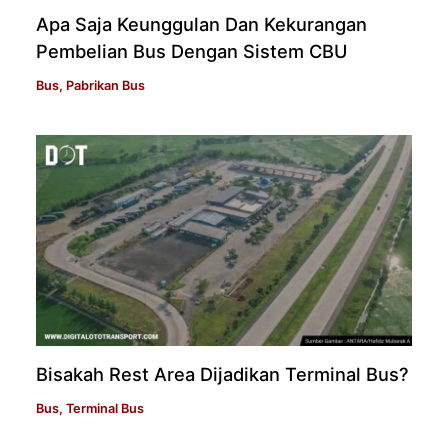
Apa Saja Keunggulan Dan Kekurangan
Pembelian Bus Dengan Sistem CBU
Bus
,
Pabrikan Bus
Bisakah Rest Area Dijadikan Terminal Bus?
Bus
,
Terminal Bus