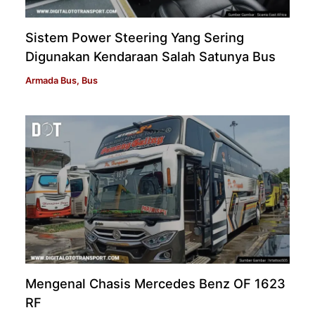
Sistem Power Steering Yang Sering
Digunakan Kendaraan Salah Satunya Bus
Armada Bus
,
Bus
Mengenal Chasis Mercedes Benz OF 1623
RF