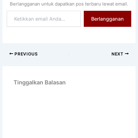
Berlangganan untuk dapatkan pos terbaru lewat email.
Ketikkan
Berlangganan
email
Anda...
PREVIOUS
NEXT
Tinggalkan Balasan