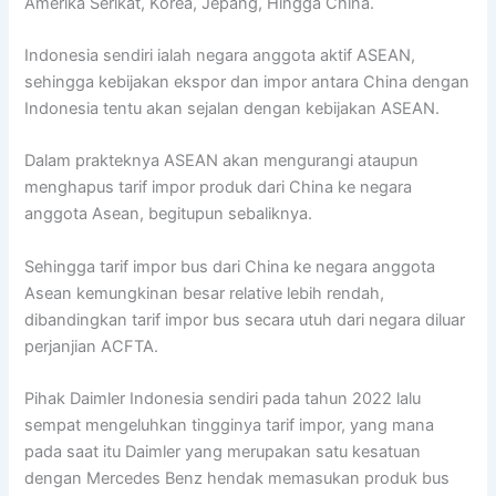
Amerika Serikat, Korea, Jepang, Hingga China.
Indonesia sendiri ialah negara anggota aktif ASEAN,
sehingga kebijakan ekspor dan impor antara China dengan
Indonesia tentu akan sejalan dengan kebijakan ASEAN.
Dalam prakteknya ASEAN akan mengurangi ataupun
menghapus tarif impor produk dari China ke negara
anggota Asean, begitupun sebaliknya.
Sehingga tarif impor bus dari China ke negara anggota
Asean kemungkinan besar relative lebih rendah,
dibandingkan tarif impor bus secara utuh dari negara diluar
perjanjian ACFTA.
Pihak Daimler Indonesia sendiri pada tahun 2022 lalu
sempat mengeluhkan tingginya tarif impor, yang mana
pada saat itu Daimler yang merupakan satu kesatuan
dengan Mercedes Benz hendak memasukan produk bus