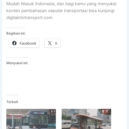
Mudah Masuk Indonesia, dan bagi kamu yang menyukai
konten pembahasan seputar transportasi bisa kunjungi
digitalototransport.com.
Bagikan ini:
Facebook
X
Menyukai ini:
Terkait