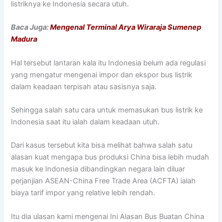
listriknya ke Indonesia secara utuh.
Baca Juga:
Mengenal Terminal Arya Wiraraja Sumenep
Madura
Hal tersebut lantaran kala itu Indonesia belum ada regulasi
yang mengatur mengenai impor dan ekspor bus listrik
dalam keadaan terpisah atau sasisnya saja.
Sehingga salah satu cara untuk memasukan bus listrik ke
Indonesia saat itu ialah dalam keadaan utuh.
Dari kasus tersebut kita bisa melihat bahwa salah satu
alasan kuat mengapa bus produksi China bisa lebih mudah
masuk ke Indonesia dibandingkan negara lain diluar
perjanjian ASEAN-China Free Trade Area (ACFTA) ialah
biaya tarif impor yang relative lebih rendah.
Itu dia ulasan kami mengenai Ini Alasan Bus Buatan China