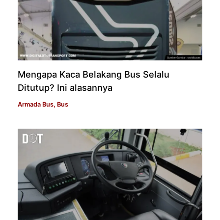
Mengapa Kaca Belakang Bus Selalu
Ditutup? Ini alasannya
Armada Bus
,
Bus