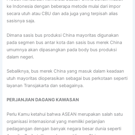
ke Indonesia dengan beberapa metode mulai dari impor
secara utuh atau CBU dan ada juga yang terpisah alias
sasisnya saja.
Dimana sasis bus produksi China mayoritas digunakan
pada segmen bus antar kota dan sasis bus merek China
umumnya akan dipasangkan pada body bus produksi
dalam negeri.
Sebaliknya, bus merek China yang masuk dalam keadaan
utuh mayoritas dioperasikan sebagai bus perkotaan seperti
layanan Transjakarta dan sebagainya.
PERJANJIAN DAGANG KAWASAN
Perlu Kamu ketahui bahwa ASEAN merupakan salah satu
organisasi internasional yang memiliki perjanjian
pedagangan dengan banyak negara besar dunia seperti