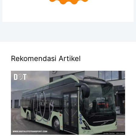
Rekomendasi Artikel