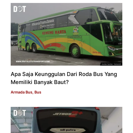
Apa Saja Keunggulan Dari Roda Bus Yang
Memiliki Banyak Baut?
Armada Bus
,
Bus