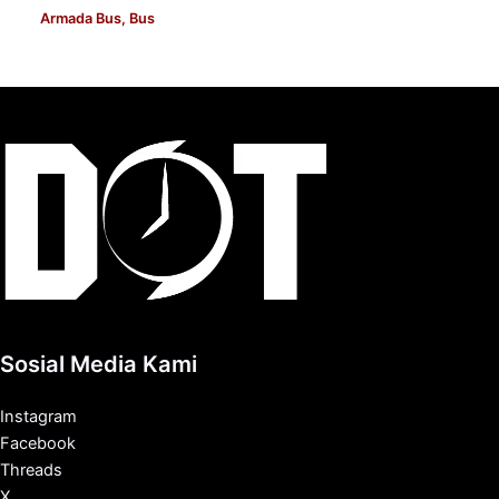
Armada Bus
,
Bus
Sosial Media Kami
Instagram
Facebook
Threads
X