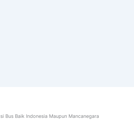
asi Bus Baik Indonesia Maupun Mancanegara