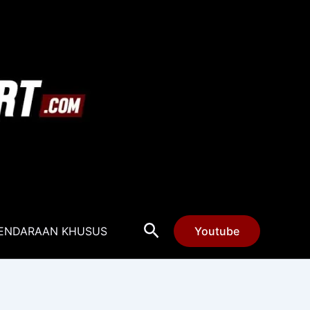
Cari
ENDARAAN KHUSUS
Youtube