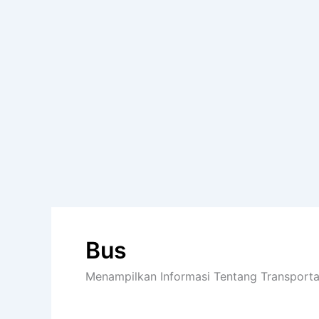
Bus
Menampilkan Informasi Tentang Transport