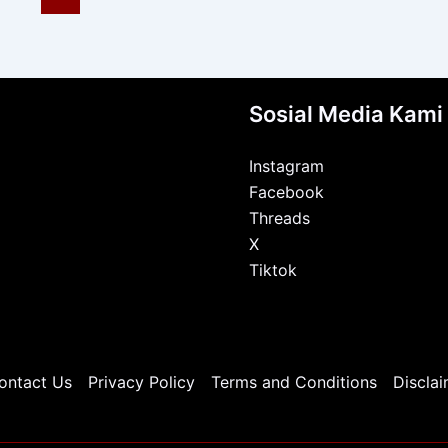
Sosial Media Kami
Instagram
Facebook
Threads
X
Tiktok
ontact Us
Privacy Policy
Terms and Conditions
Disclai