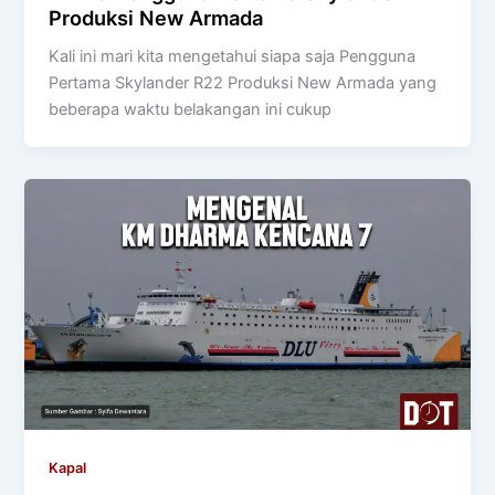
Produksi New Armada
Kali ini mari kita mengetahui siapa saja Pengguna
Pertama Skylander R22 Produksi New Armada yang
beberapa waktu belakangan ini cukup
Kapal