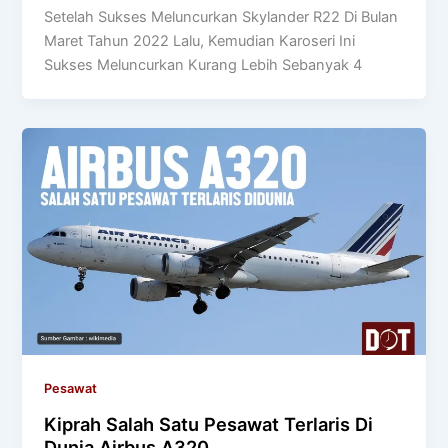
Setelah Sukses Meluncurkan Skylander R22 Di Bulan
Maret Tahun 2022 Lalu, Kemudian Karoseri Ini
Sukses Meluncurkan Kurang Lebih Sebanyak 4
Pesawat
Kiprah Salah Satu Pesawat Terlaris Di
Dunia Airbus A320