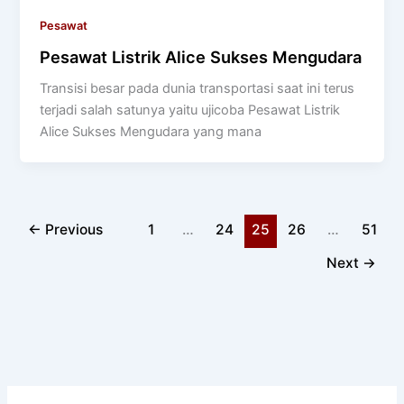
Pesawat
Pesawat Listrik Alice Sukses Mengudara
Transisi besar pada dunia transportasi saat ini terus
terjadi salah satunya yaitu ujicoba Pesawat Listrik
Alice Sukses Mengudara yang mana
←
Previous
1
…
24
25
26
…
51
Next
→