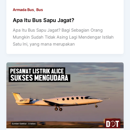
,
Armada Bus
Bus
Apa Itu Bus Sapu Jagat?
Apa Itu Bus Sapu Jagat? Bagi Sebagian Orang
Mungkin Sudah Tidak Asing Lagi Mendengar Istilah
Satu Ini, yang mana merupakan