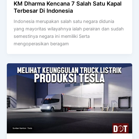
KM Dharma Kencana 7 Salah Satu Kapal
Terbesar Di Indonesia
Indonesia merupakan salah satu negara didunia
yang mayoritas wilayahnya ialah perairan dan sudah
semestinya negara ini memiliki Serta
mengoperasikan beragam