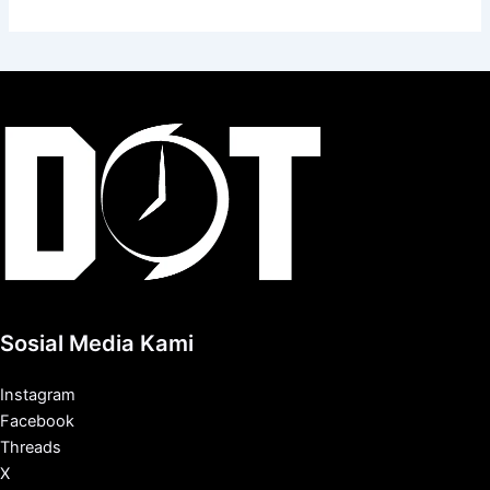
Sosial Media Kami
Instagram
Facebook
Threads
X