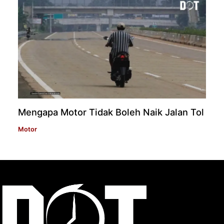
Mengapa Motor Tidak Boleh Naik Jalan Tol
Motor