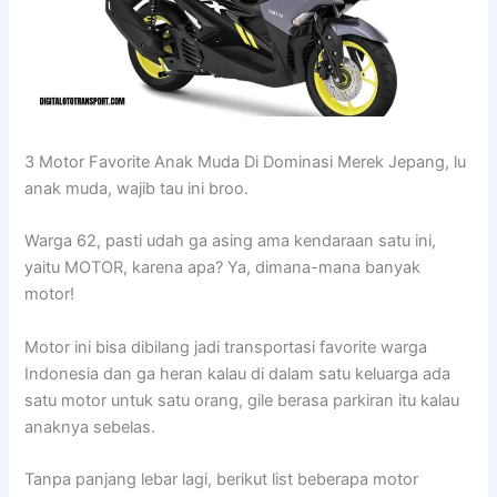
3 Motor Favorite Anak Muda Di Dominasi Merek Jepang, lu
anak muda, wajib tau ini broo.
Warga 62, pasti udah ga asing ama kendaraan satu ini,
yaitu MOTOR, karena apa? Ya, dimana-mana banyak
motor!
Motor ini bisa dibilang jadi transportasi favorite warga
Indonesia dan ga heran kalau di dalam satu keluarga ada
satu motor untuk satu orang, gile berasa parkiran itu kalau
anaknya sebelas.
Tanpa panjang lebar lagi, berikut list beberapa motor