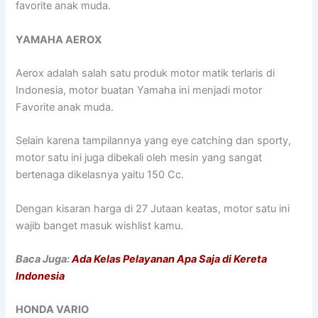
favorite anak muda.
YAMAHA AEROX
Aerox adalah salah satu produk motor matik terlaris di
Indonesia, motor buatan Yamaha ini menjadi motor
Favorite anak muda.
Selain karena tampilannya yang eye catching dan sporty,
motor satu ini juga dibekali oleh mesin yang sangat
bertenaga dikelasnya yaitu 150 Cc.
Dengan kisaran harga di 27 Jutaan keatas, motor satu ini
wajib banget masuk wishlist kamu.
Baca Juga:
Ada Kelas Pelayanan Apa Saja di Kereta
Indonesia
HONDA VARIO