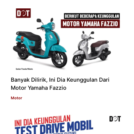
Banyak Dilirik, Ini Dia Keunggulan Dari
Motor Yamaha Fazzio
Motor