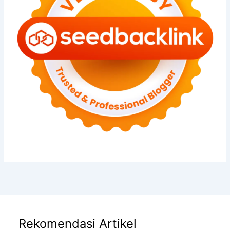
Rekomendasi Artikel