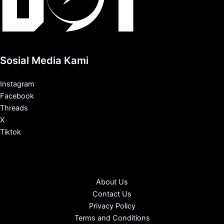
Sosial Media Kami
Instagram
Facebook
Threads
X
Tiktok
About Us
Contact Us
Privacy Policy
Terms and Conditions