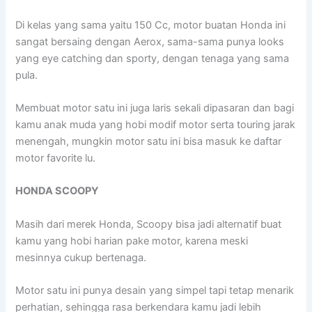
Di kelas yang sama yaitu 150 Cc, motor buatan Honda ini
sangat bersaing dengan Aerox, sama-sama punya looks
yang eye catching dan sporty, dengan tenaga yang sama
pula.
Membuat motor satu ini juga laris sekali dipasaran dan bagi
kamu anak muda yang hobi modif motor serta touring jarak
menengah, mungkin motor satu ini bisa masuk ke daftar
motor favorite lu.
HONDA SCOOPY
Masih dari merek Honda, Scoopy bisa jadi alternatif buat
kamu yang hobi harian pake motor, karena meski
mesinnya cukup bertenaga.
Motor satu ini punya desain yang simpel tapi tetap menarik
perhatian, sehingga rasa berkendara kamu jadi lebih