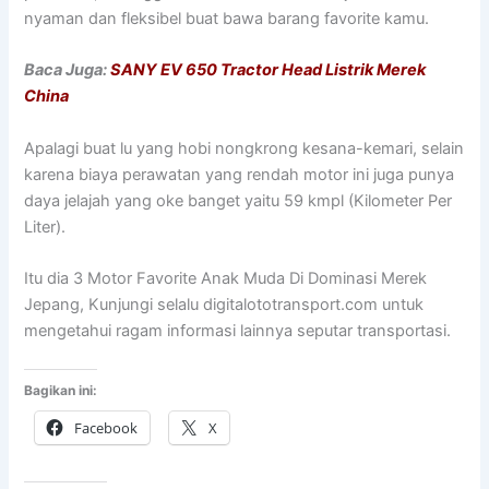
nyaman dan fleksibel buat bawa barang favorite kamu.
Baca Juga:
SANY EV 650 Tractor Head Listrik Merek
China
Apalagi buat lu yang hobi nongkrong kesana-kemari, selain
karena biaya perawatan yang rendah motor ini juga punya
daya jelajah yang oke banget yaitu 59 kmpl (Kilometer Per
Liter).
Itu dia 3 Motor Favorite Anak Muda Di Dominasi Merek
Jepang, Kunjungi selalu digitalototransport.com untuk
mengetahui ragam informasi lainnya seputar transportasi.
Bagikan ini:
Facebook
X