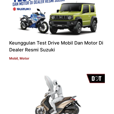
Keunggulan Test Drive Mobil Dan Motor Di
Dealer Resmi Suzuki
Mobil
,
Motor