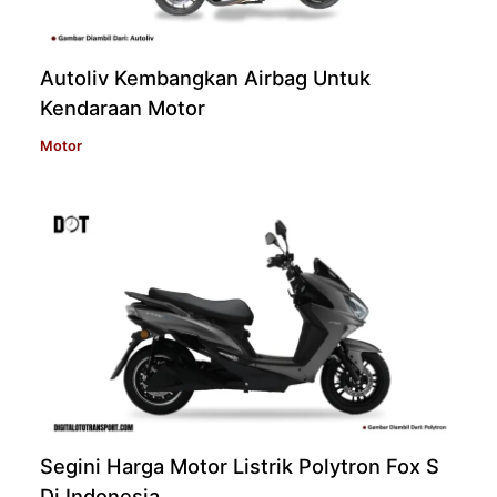
Autoliv Kembangkan Airbag Untuk
Kendaraan Motor
Motor
Segini Harga Motor Listrik Polytron Fox S
Di Indonesia