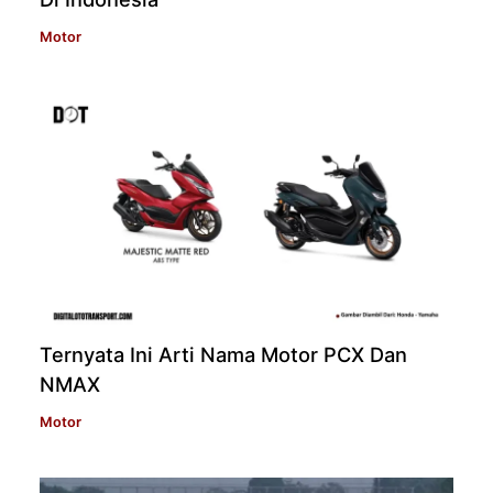
Motor
Ternyata Ini Arti Nama Motor PCX Dan
NMAX
Motor