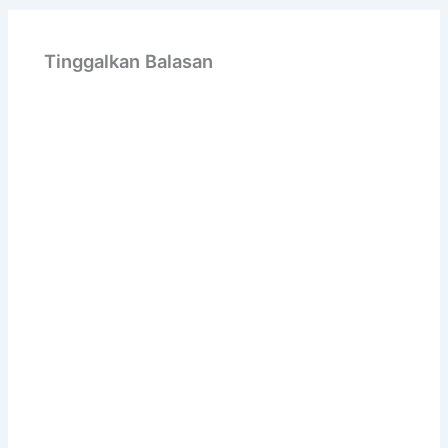
Tinggalkan Balasan