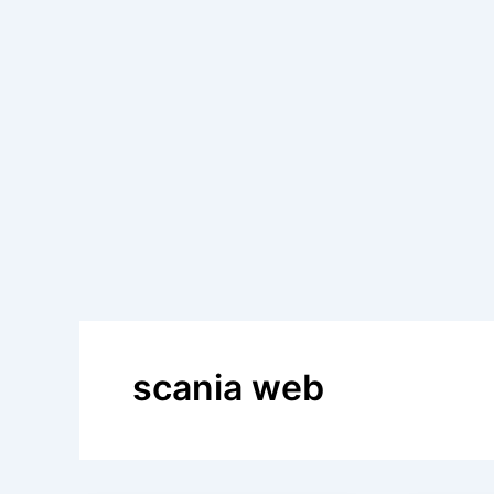
scania web