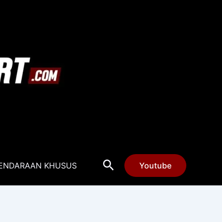
Cari
ENDARAAN KHUSUS
Youtube