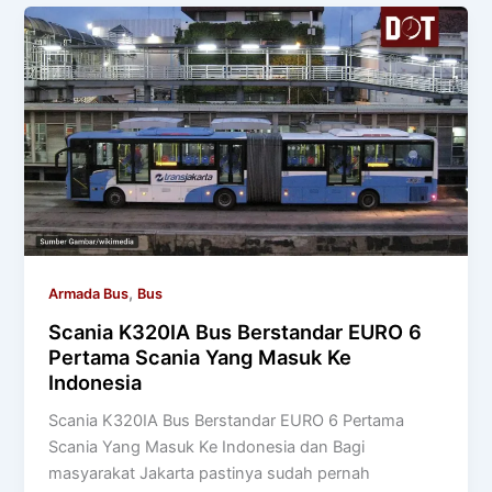
,
Armada Bus
Bus
Scania K320IA Bus Berstandar EURO 6
Pertama Scania Yang Masuk Ke
Indonesia
Scania K320IA Bus Berstandar EURO 6 Pertama
Scania Yang Masuk Ke Indonesia dan Bagi
masyarakat Jakarta pastinya sudah pernah