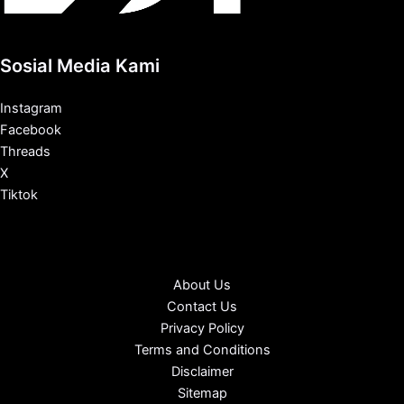
Sosial Media Kami
Instagram
Facebook
Threads
X
Tiktok
About Us
Contact Us
Privacy Policy
Terms and Conditions
Disclaimer
Sitemap