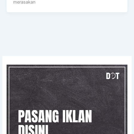
merasakan