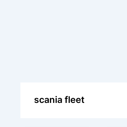
scania fleet