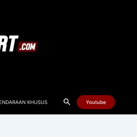
Cari
ENDARAAN KHUSUS
Youtube