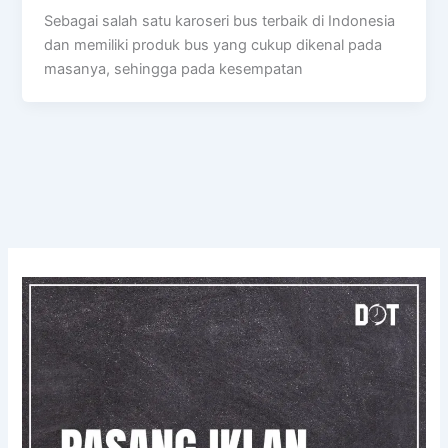
Sebagai salah satu karoseri bus terbaik di Indonesia
dan memiliki produk bus yang cukup dikenal pada
masanya, sehingga pada kesempatan