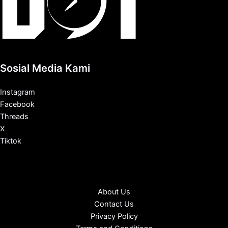
Sosial Media Kami
Instagram
Facebook
Threads
X
Tiktok
About Us
Contact Us
Privacy Policy