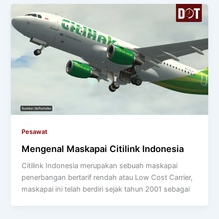
Pesawat
Mengenal Maskapai Citilink Indonesia
Citilink Indonesia merupakan sebuah maskapai
penerbangan bertarif rendah atau Low Cost Carrier,
maskapai ini telah berdiri sejak tahun 2001 sebagai