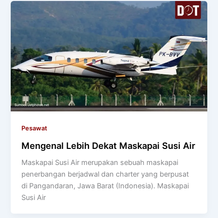
Pesawat
Mengenal Lebih Dekat Maskapai Susi Air
Maskapai Susi Air merupakan sebuah maskapai
penerbangan berjadwal dan charter yang berpusat
di Pangandaran, Jawa Barat (Indonesia). Maskapai
Susi Air