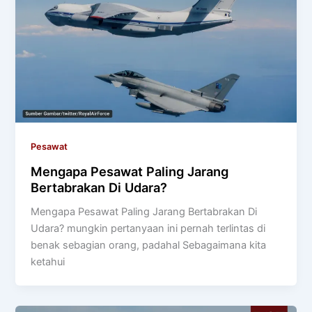
Pesawat
Mengapa Pesawat Paling Jarang
Bertabrakan Di Udara?
Mengapa Pesawat Paling Jarang Bertabrakan Di
Udara? mungkin pertanyaan ini pernah terlintas di
benak sebagian orang, padahal Sebagaimana kita
ketahui