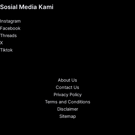
Sosial Media Kami
Instagram
Facebook
Threads
X
Tiktok
About Us
Contact Us
Privacy Policy
Terms and Conditions
Disclaimer
Sitemap