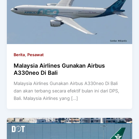
,
Berita
Pesawat
Malaysia Airlines Gunakan Airbus
A330neo Di Bali
Malaysia Airlines Gunakan Airbus A330neo Di Bali
dan akan terbang secara efektif bulan ini dari DPS,
Bali. Malaysia Airlines yang […]