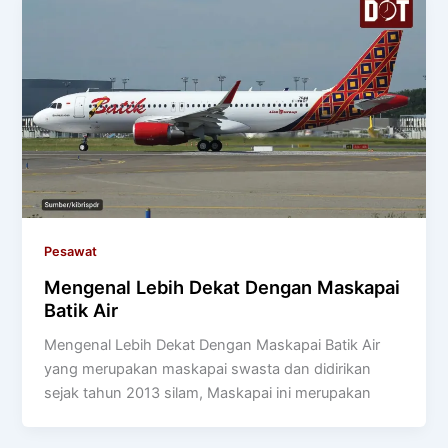
Pesawat
Mengenal Lebih Dekat Dengan Maskapai
Batik Air
Mengenal Lebih Dekat Dengan Maskapai Batik Air
yang merupakan maskapai swasta dan didirikan
sejak tahun 2013 silam, Maskapai ini merupakan